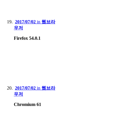
2017/07/02
in
웹브라
우저
Firefox 54.0.1
2017/07/02
in
웹브라
우저
Chromium 61