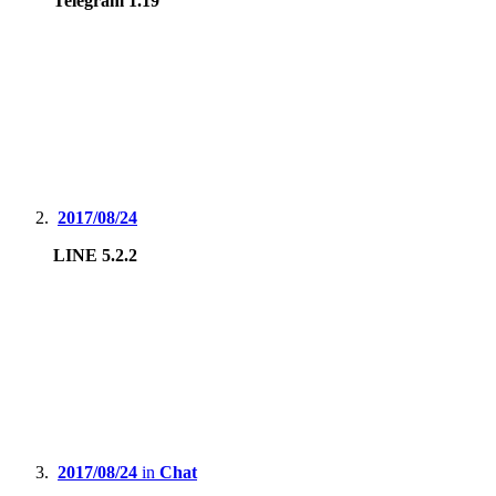
Telegram 1.19
2017/08/24
LINE 5.2.2
2017/08/24
in
Chat