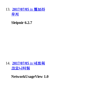
2017/07/05
in
웹브라
우저
Sleipnir 6.2.7
2017/07/05
in
네트워
크모니터링
NetworkUsageView 1.0