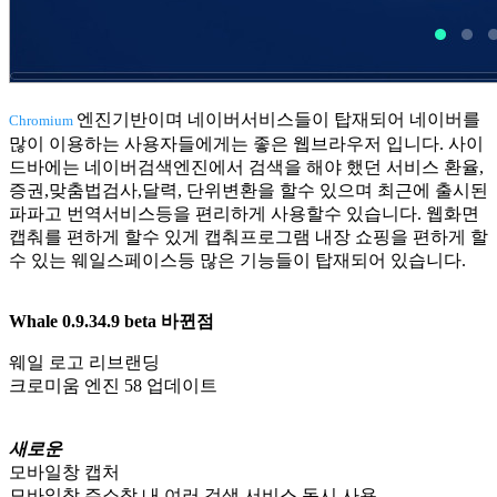
엔진기반이며 네이버서비스들이 탑재되어 네이버를
Chromium
많이 이용하는 사용자들에게는 좋은 웹브라우저 입니다. 사이
드바에는 네이버검색엔진에서 검색을 해야 했던 서비스 환율,
증권,맞춤법검사,달력, 단위변환을 할수 있으며 최근에 출시된
파파고 번역서비스등을 편리하게 사용할수 있습니다. 웹화면
캡춰를 편하게 할수 있게 캡춰프로그램 내장 쇼핑을 편하게 할
수 있는 웨일스페이스등 많은 기능들이 탑재되어 있습니다.
Whale 0.9.34.9 beta 바뀐점
웨일 로고 리브랜딩
크로미움 엔진 58 업데이트
새로운
모바일창 캡처
모바일창 주소창 내 여러 검색 서비스 동시 사용