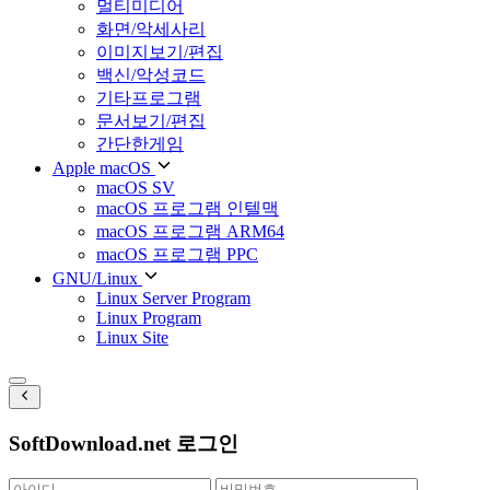
멀티미디어
화면/악세사리
이미지보기/편집
백신/악성코드
기타프로그램
문서보기/편집
간단한게임
Apple macOS
macOS SV
macOS 프로그램 인텔맥
macOS 프로그램 ARM64
macOS 프로그램 PPC
GNU/Linux
Linux Server Program
Linux Program
Linux Site
SoftDownload.net 로그인