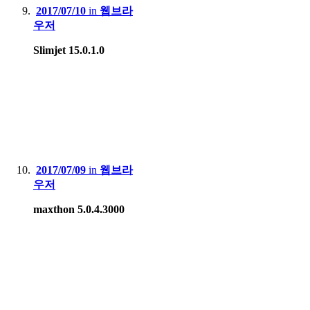
2017/07/10
in
웹브라
우저
Slimjet 15.0.1.0
2017/07/09
in
웹브라
우저
maxthon 5.0.4.3000