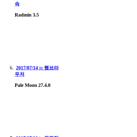
속
Radmin 3.5
2017/07/14
in
웹브라
우저
Pale Moon 27.4.0