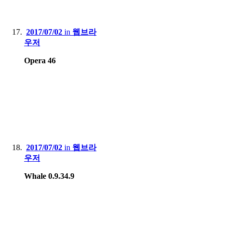
2017/07/02
in
웹브라
우저
Opera 46
2017/07/02
in
웹브라
우저
Whale 0.9.34.9