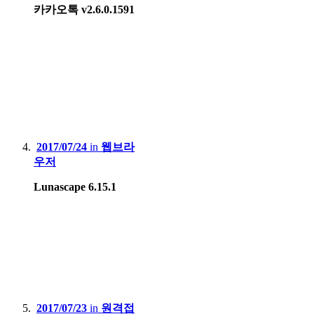
카카오톡 v2.6.0.1591
2017/07/24
in
웹브라
우저
Lunascape 6.15.1
2017/07/23
in
원격접