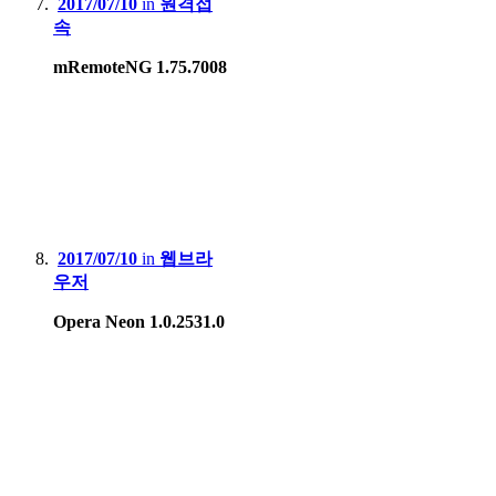
2017/07/10
in
원격접
속
mRemoteNG 1.75.7008
2017/07/10
in
웹브라
우저
Opera Neon 1.0.2531.0