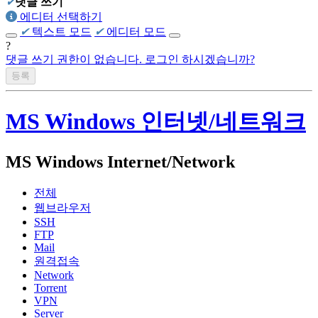
✔
댓글 쓰기
에디터 선택하기
✔
텍스트 모드
✔
에디터 모드
?
댓글 쓰기 권한이 없습니다. 로그인 하시겠습니까?
MS Windows 인터넷/네트워크
MS Windows Internet/Network
전체
웹브라우저
SSH
FTP
Mail
원격접속
Network
Torrent
VPN
Server