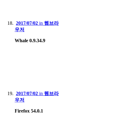
2017/07/02
in
웹브라
우저
Whale 0.9.34.9
2017/07/02
in
웹브라
우저
Firefox 54.0.1