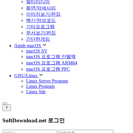
멀티미디어
화면/악세사리
이미지보기/편집
백신/악성코드
기타프로그램
문서보기/편집
간단한게임
Apple macOS
macOS SV
macOS 프로그램 인텔맥
macOS 프로그램 ARM64
macOS 프로그램 PPC
GNU/Linux
Linux Server Program
Linux Program
Linux Site
SoftDownload.net 로그인