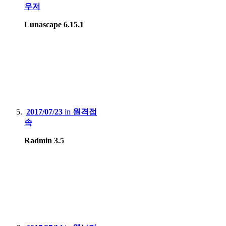
우저
Lunascape 6.15.1
2017/07/23
in
원격접
속
Radmin 3.5