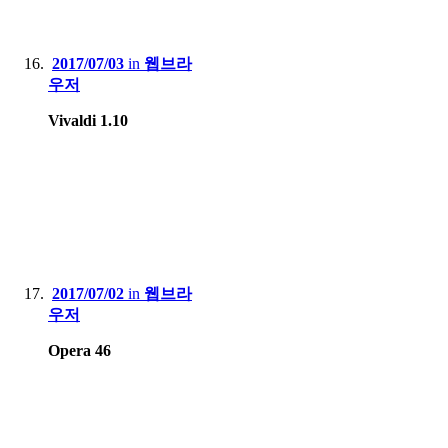
2017/07/03
in
웹브라
우저
Vivaldi 1.10
2017/07/02
in
웹브라
우저
Opera 46