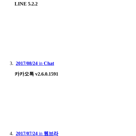
LINE 5.2.2
2017/08/24
in
Chat
카카오톡 v2.6.0.1591
2017/07/24
in
웹브라