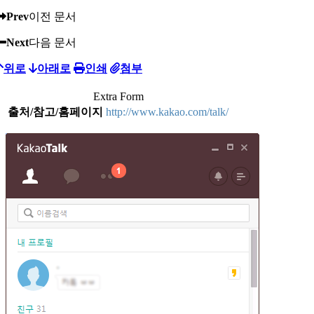
Prev
이전 문서
Next
다음 문서
위로
아래로
인쇄
첨부
Extra Form
출처/참고/홈페이지
http://www.kakao.com/talk/