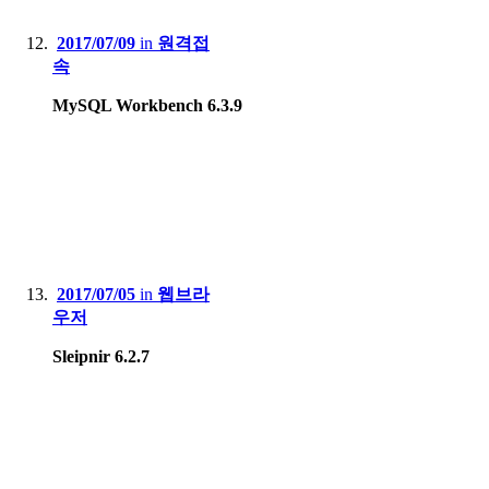
2017/07/09
in
원격접
속
MySQL Workbench 6.3.9
2017/07/05
in
웹브라
우저
Sleipnir 6.2.7