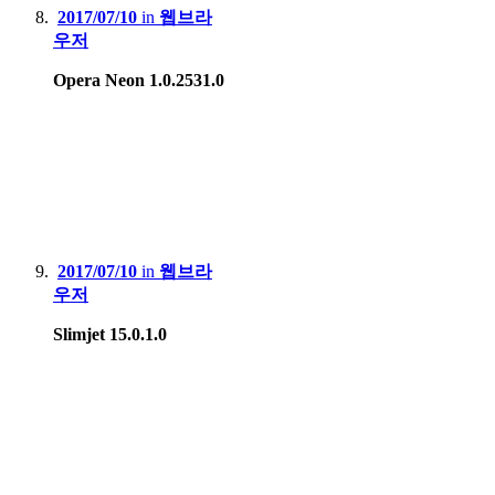
2017/07/10
in
웹브라
우저
Opera Neon 1.0.2531.0
2017/07/10
in
웹브라
우저
Slimjet 15.0.1.0