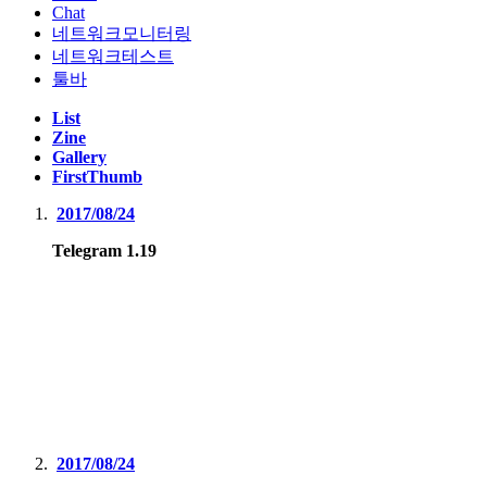
Chat
네트워크모니터링
네트워크테스트
툴바
List
Zine
Gallery
FirstThumb
2017/08/24
Telegram 1.19
2017/08/24