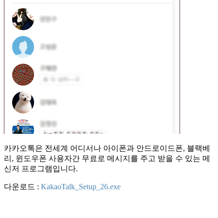
카카오톡은 전세계 어디서나 아이폰과 안드로이드폰, 블랙베
리, 윈도우폰 사용자간 무료로 메시지를 주고 받을 수 있는 메
신저 프로그램입니다.
다운로드 :
KakaoTalk_Setup_26.exe