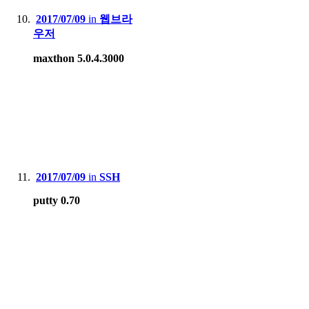
2017/07/09
in
웹브라
우저
maxthon 5.0.4.3000
2017/07/09
in
SSH
putty 0.70