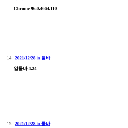
Chrome 96.0.4664.110
2021/12/28
in
툴바
알툴바 4.24
2021/12/28
in
툴바