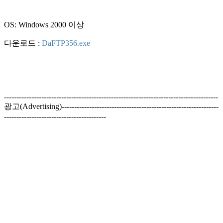
OS: Windows 2000 이상
다운로드 :
DaFTP356.exe
--------------------------------------------------------------------------------------
광고(Advertising)---------------------------------------------------------------
-----------------------------------------