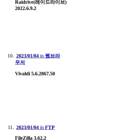
Raidrive(레이드라이브)
2022.6.9.2
2023/01/04
in
웹브라
우저
Vivaldi 5.6.2867.50
2023/01/04
in
FTP
FileZilla 3.62.2