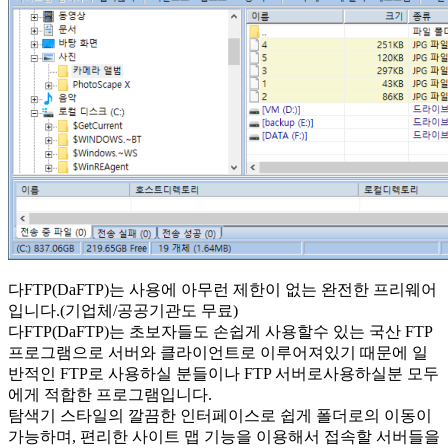
다FTP(DaFTP)는 사용에 아무런 제한이 없는 완전한 프리웨어
입니다.(기업체/공공기관도 무료)
다FTP(DaFTP)는 초보자들도 손쉽게 사용할수 있는 국산 FTP
프로그램으로 서버와 클라이언트로 이루어져있기 때문에 일
반적인 FTP로 사용하실 분들이나 FTP 서버로사용하실분 모두
에게 적합한 프로그램입니다.
탐색기 스타일의 깔끔한 인터페이스로 쉽게 폴더로의 이동이
가능하며, 편리한 사이트 맵 기능을 이용해서 접속할 서버들을