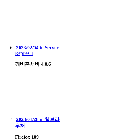
2023/02/04
in
Server
Replies
1
깨비홈서버 4.0.6
2023/01/28
in
웹브라
우저
Firefox 109