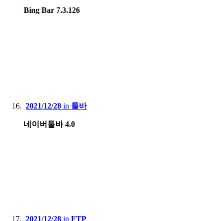
Bing Bar 7.3.126
2021/12/28
in
툴바
네이버툴바 4.0
2021/12/28
in
FTP