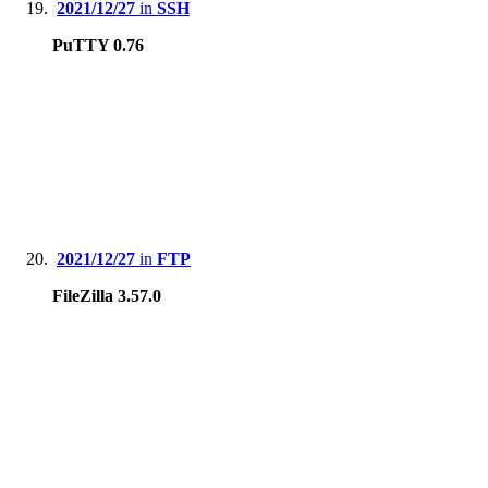
2021/12/27
in
SSH
PuTTY 0.76
2021/12/27
in
FTP
FileZilla 3.57.0