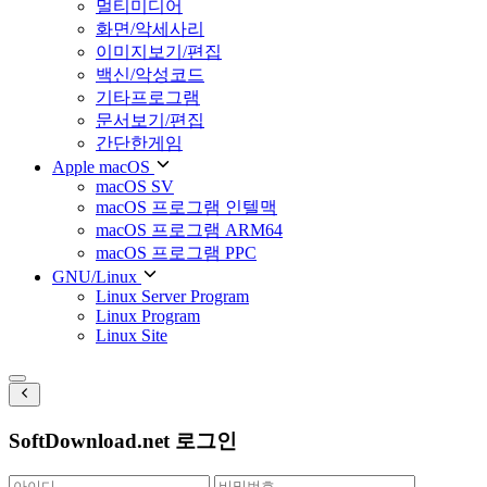
멀티미디어
화면/악세사리
이미지보기/편집
백신/악성코드
기타프로그램
문서보기/편집
간단한게임
Apple macOS
macOS SV
macOS 프로그램 인텔맥
macOS 프로그램 ARM64
macOS 프로그램 PPC
GNU/Linux
Linux Server Program
Linux Program
Linux Site
SoftDownload.net 로그인