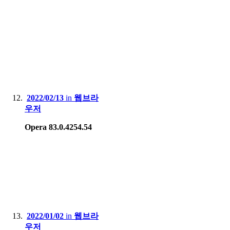
2022/02/13
in
웹브라
우저
Opera 83.0.4254.54
2022/01/02
in
웹브라
우저