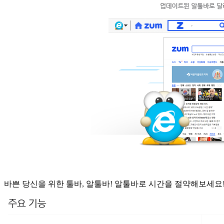
바쁜 당신을 위한 툴바, 알툴바! 알툴바로 시간을 절약해보세요!