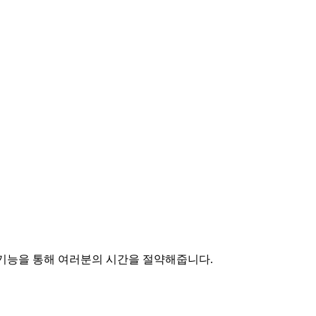
한 기능을 통해 여러분의 시간을 절약해줍니다.