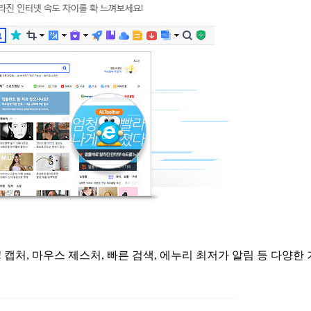
 캡처, 마우스 제스처, 빠른 검색, 에누리 최저가 알림 등 다양