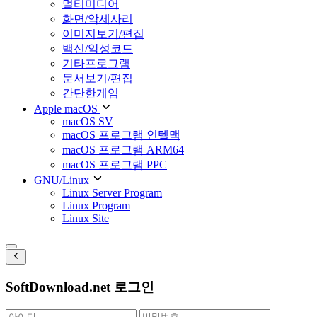
멀티미디어
화면/악세사리
이미지보기/편집
백신/악성코드
기타프로그램
문서보기/편집
간단한게임
Apple macOS
macOS SV
macOS 프로그램 인텔맥
macOS 프로그램 ARM64
macOS 프로그램 PPC
GNU/Linux
Linux Server Program
Linux Program
Linux Site
SoftDownload.net 로그인