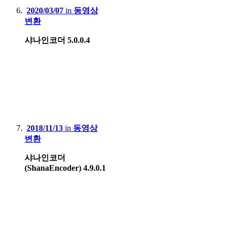
2020/03/07
in
동영상
변환
샤나인코더 5.0.0.4
2018/11/13
in
동영상
변환
샤나인코더
(ShanaEncoder) 4.9.0.1