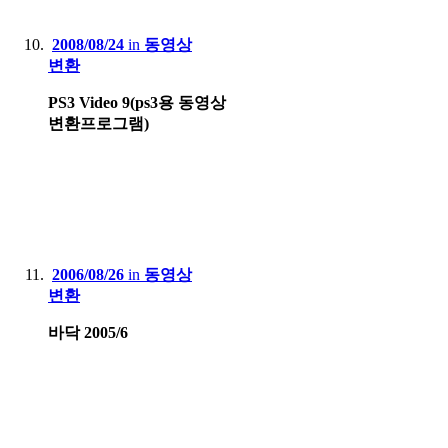
2008/08/24
in
동영상
변환
PS3 Video 9(ps3용 동영상
변환프로그램)
2006/08/26
in
동영상
변환
바닥 2005/6