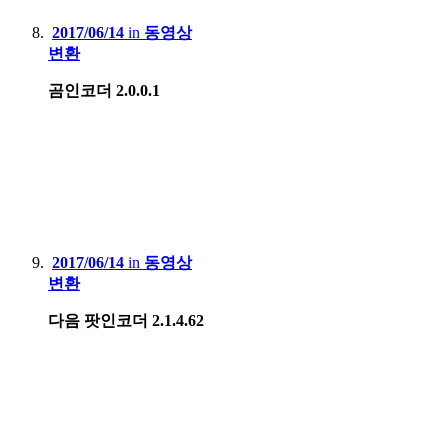
2017/06/14
in
동영상
변환
곰인코더 2.0.0.1
2017/06/14
in
동영상
변환
다음 팟인코더 2.1.4.62