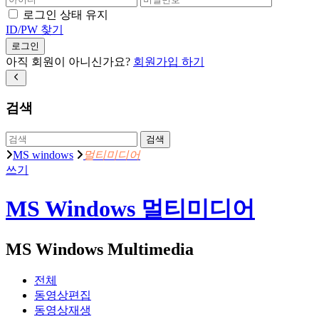
로그인 상태 유지
ID/PW 찾기
로그인
아직 회원이 아니신가요?
회원가입 하기
검색
검색
MS windows
멀티미디어
쓰기
MS Windows 멀티미디어
MS Windows Multimedia
전체
동영상편집
동영상재생