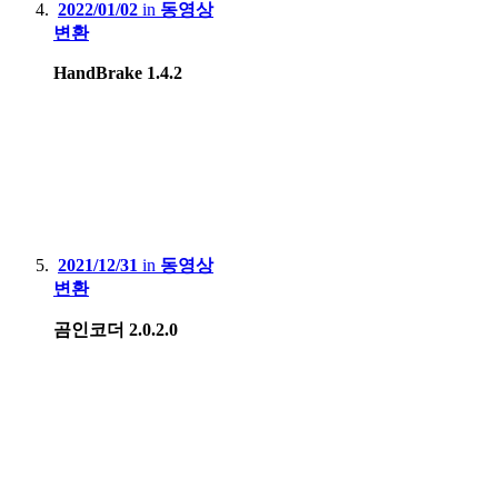
2022/01/02
in
동영상
변환
HandBrake 1.4.2
2021/12/31
in
동영상
변환
곰인코더 2.0.2.0