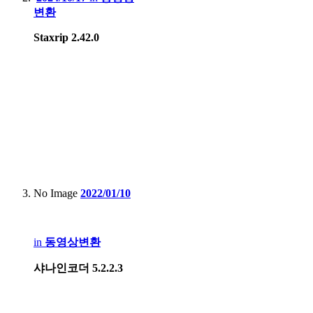
변환
Staxrip 2.42.0
No Image
2022/01/10
in
동영상변환
샤나인코더 5.2.2.3