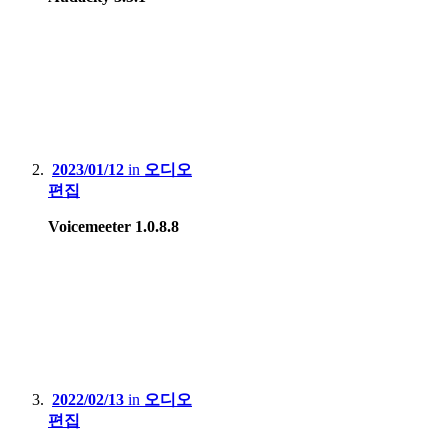
2023/01/12
in
오디오
편집
Voicemeeter 1.0.8.8
2022/02/13
in
오디오
편집