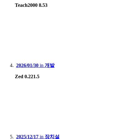
Teach2000 8.53
2026/01/30
in
개발
Zed 0.221.5
2025/12/17
in
장치설