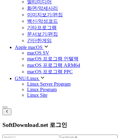
멀티미디어
화면/악세사리
이미지보기/편집
백신/악성코드
기타프로그램
문서보기/편집
간단한게임
Apple macOS
macOS SV
macOS 프로그램 인텔맥
macOS 프로그램 ARM64
macOS 프로그램 PPC
GNU/Linux
Linux Server Program
Linux Program
Linux Site
SoftDownload.net 로그인