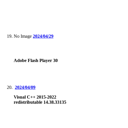
No Image
2024/04/29
Adobe Flash Player 30
2024/04/09
Visual C++ 2015-2022
redistributable 14.38.33135