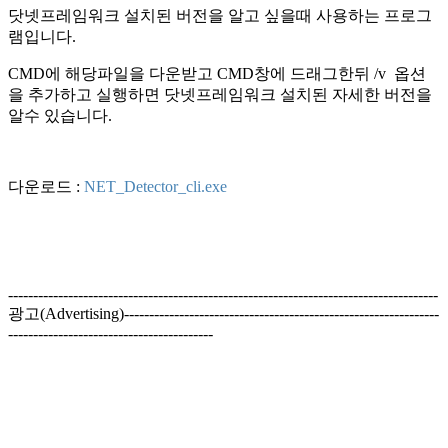
닷넷프레임워크 설치된 버전을 알고 싶을때 사용하는 프로그
램입니다.
CMD에 해당파일을 다운받고 CMD창에 드래그한뒤 /v 옵션
을 추가하고 실행하면 닷넷프레임워크 설치된 자세한 버전을
알수 있습니다.
다운로드 :
NET_Detector_cli.exe
--------------------------------------------------------------------------------------
광고(Advertising)---------------------------------------------------------------
-----------------------------------------