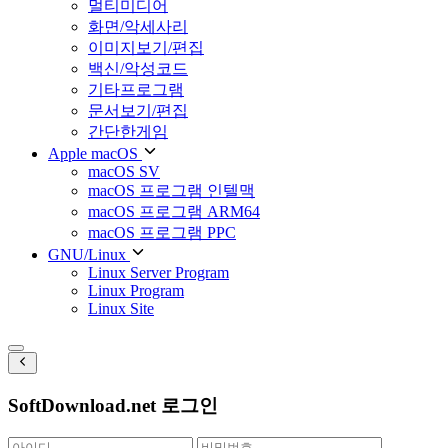
멀티미디어
화면/악세사리
이미지보기/편집
백신/악성코드
기타프로그램
문서보기/편집
간단한게임
Apple macOS
macOS SV
macOS 프로그램 인텔맥
macOS 프로그램 ARM64
macOS 프로그램 PPC
GNU/Linux
Linux Server Program
Linux Program
Linux Site
SoftDownload.net 로그인