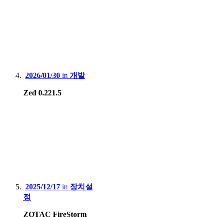
2026/01/30
in
개발
Zed 0.221.5
2025/12/17
in
장치설
정
ZOTAC FireStorm