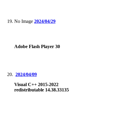
No Image
2024/04/29
Adobe Flash Player 30
2024/04/09
Visual C++ 2015-2022
redistributable 14.38.33135