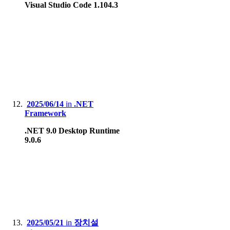
Visual Studio Code 1.104.3
2025/06/14
in
.NET
Framework
.NET 9.0 Desktop Runtime
9.0.6
2025/05/21
in
장치설