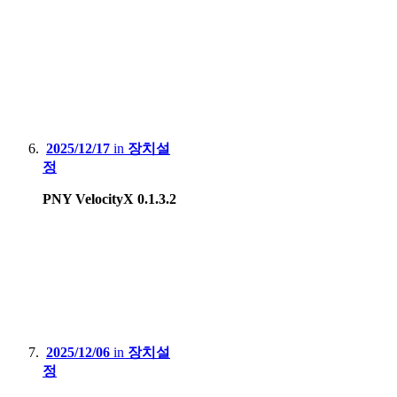
2025/12/17
in
장치설
정
PNY VelocityX 0.1.3.2
2025/12/06
in
장치설
정