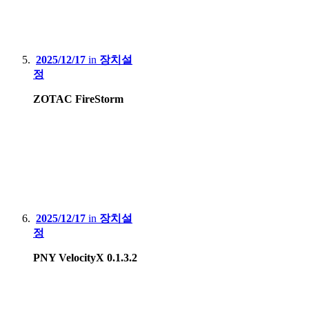
2025/12/17
in
장치설
정
ZOTAC FireStorm
2025/12/17
in
장치설
정
PNY VelocityX 0.1.3.2