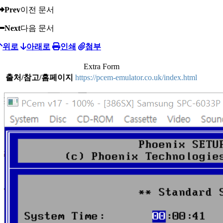
Prev
이전 문서
Next
다음 문서
위로
아래로
인쇄
첨부
Extra Form
출처/참고/홈페이지
https://pcem-emulator.co.uk/index.html