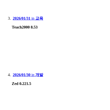
2026/01/31
in
교육
Teach2000 8.53
2026/01/30
in
개발
Zed 0.221.5