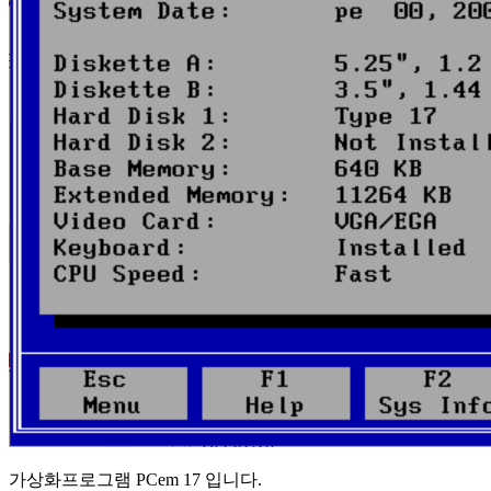
가상화프로그램 PCem 17 입니다.