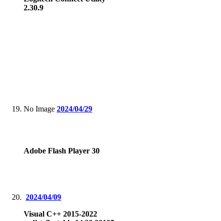
2.30.9
No Image
2024/04/29
Adobe Flash Player 30
2024/04/09
Visual C++ 2015-2022