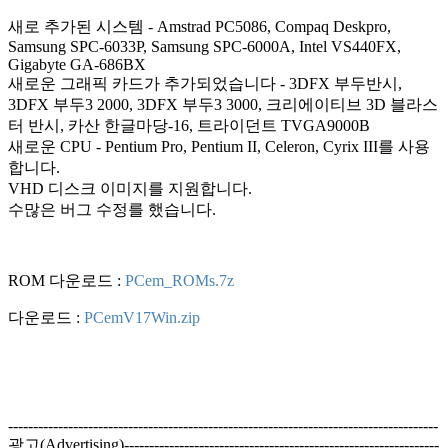
새로 추가된 시스템 - Amstrad PC5086, Compaq Deskpro,
Samsung SPC-6033P, Samsung SPC-6000A, Intel VS440FX,
Gigabyte GA-686BX
새로운 그래픽 카드가 추가되었습니다 - 3DFX 부두반시,
3DFX 부두3 2000, 3DFX 부두3 3000, 크리에이티브 3D 블라스
터 반시, 카산 한글마당-16, 트라이던트 TVGA9000B
새로운 CPU - Pentium Pro, Pentium II, Celeron, Cyrix III를 사용
합니다.
VHD 디스크 이미지를 지원합니다.
수많은 버그 수정를 했습니다.
ROM 다운로드 :
PCem_ROMs.7z
다운로드 :
PCemV17Win.zip
--------------------------------------------------------------------------------------
광고(Advertising)---------------------------------------------------------------