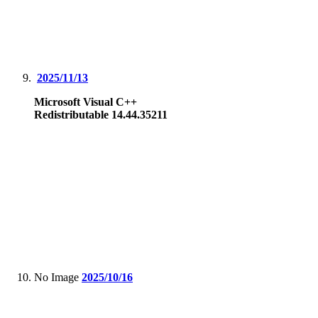
2025/11/13
Microsoft Visual C++
Redistributable 14.44.35211
No Image
2025/10/16