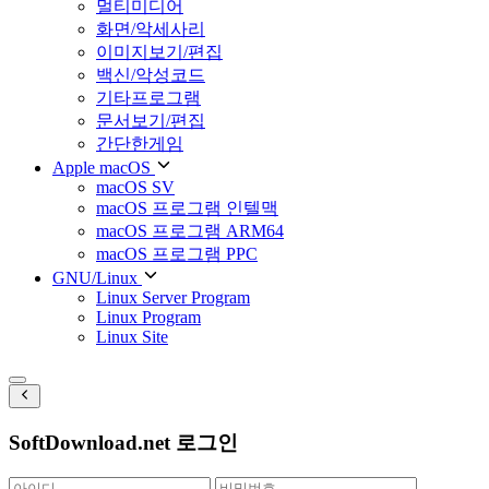
멀티미디어
화면/악세사리
이미지보기/편집
백신/악성코드
기타프로그램
문서보기/편집
간단한게임
Apple macOS
macOS SV
macOS 프로그램 인텔맥
macOS 프로그램 ARM64
macOS 프로그램 PPC
GNU/Linux
Linux Server Program
Linux Program
Linux Site
SoftDownload.net 로그인