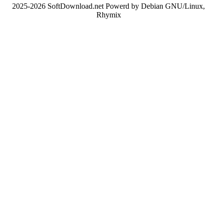
2025-2026 SoftDownload.net Powerd by Debian GNU/Linux,
Rhymix