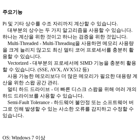
주요기능
Pi 및 기타 상수를 수조 자리까지 계산할 수 있습니다.
대부분의 상수는 두 가지 알고리즘을 사용할 수 있습니다.
하나는 계산을 위한 것이고 하나는 검증을 위한 것입니다.
Multi-Threaded - Multi-Threading을 사용하면 메모리 사용량
을 크게 늘리지 않고도 최신 멀티 코어 프로세서를 충분히 활
용할 수 있습니다.
Vectorized - 대부분의 프로세서에 SIMD 기능을 충분히 활용
할 수 있습니다. (SSE, AVX, AVX512 등)
사용 가능한 메모리보다 더 많은 메모리가 필요한 대용량 계
산을 위한 스왑 공간 관리.
멀티 하드 드라이브 - 더 빠른 디스크 스왑을 위해 여러 개의
하드 드라이브를 사용할 수 있습니다.
Semi-Fault Tolerance - 하드웨어 불안정 또는 소프트웨어 버
그로 인해 발생할 수 있는 사소한 오류를 감지하고 수정할 수
있습니다.
OS: Windows 7 이상