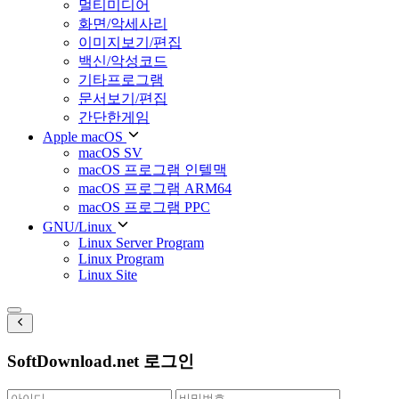
멀티미디어
화면/악세사리
이미지보기/편집
백신/악성코드
기타프로그램
문서보기/편집
간단한게임
Apple macOS
macOS SV
macOS 프로그램 인텔맥
macOS 프로그램 ARM64
macOS 프로그램 PPC
GNU/Linux
Linux Server Program
Linux Program
Linux Site
SoftDownload.net 로그인