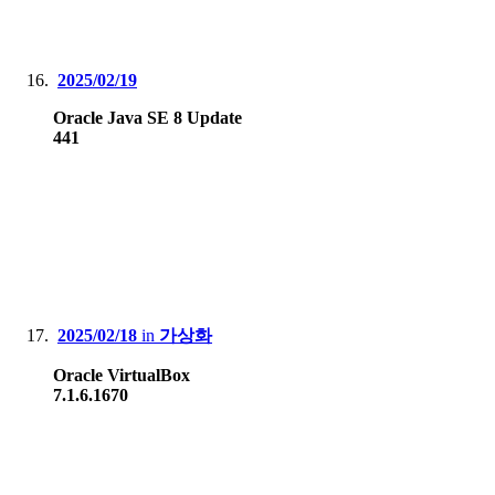
2025/02/19
Oracle Java SE 8 Update
441
2025/02/18
in
가상화
Oracle VirtualBox
7.1.6.1670