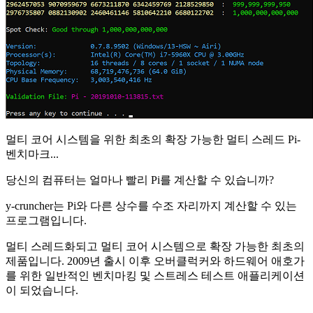
멀티 코어 시스템을 위한 최초의 확장 가능한 멀티 스레드 Pi-
벤치마크...
당신의 컴퓨터는 얼마나 빨리 Pi를 계산할 수 있습니까?
y-cruncher는 Pi와 다른 상수를 수조 자리까지 계산할 수 있는
프로그램입니다.
멀티 스레드화되고 멀티 코어 시스템으로 확장 가능한 최초의
제품입니다. 2009년 출시 이후 오버클럭커와 하드웨어 애호가
를 위한 일반적인 벤치마킹 및 스트레스 테스트 애플리케이션
이 되었습니다.