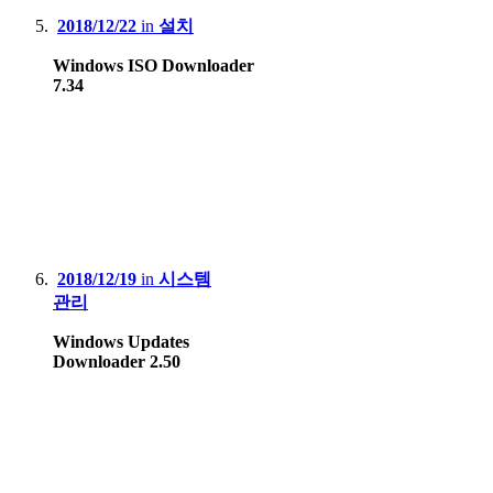
2018/12/22
in
설치
Windows ISO Downloader
7.34
2018/12/19
in
시스템
관리
Windows Updates
Downloader 2.50