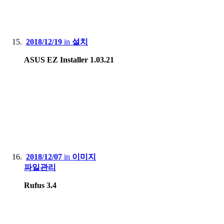
2018/12/19
in
설치
ASUS EZ Installer 1.03.21
2018/12/07
in
이미지
파일관리
Rufus 3.4