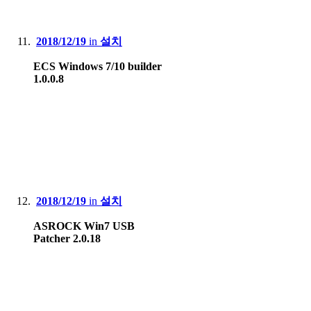
2018/12/19
in
설치
ECS Windows 7/10 builder
1.0.0.8
2018/12/19
in
설치
ASROCK Win7 USB
Patcher 2.0.18