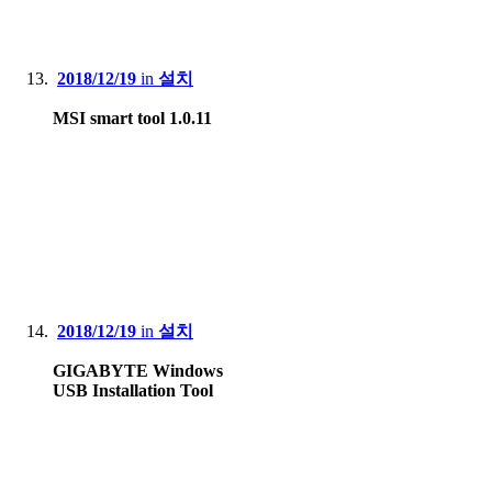
2018/12/19
in
설치
MSI smart tool 1.0.11
2018/12/19
in
설치
GIGABYTE Windows
USB Installation Tool