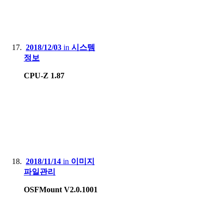
2018/12/03
in
시스템
정보
CPU-Z 1.87
2018/11/14
in
이미지
파일관리
OSFMount V2.0.1001