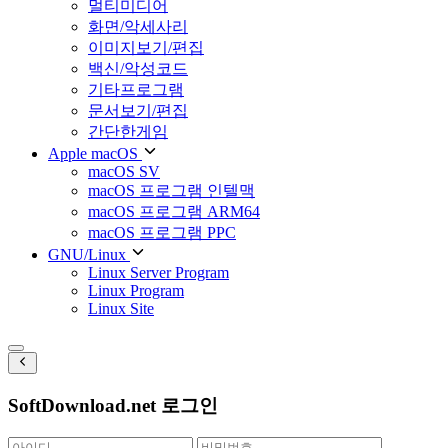
멀티미디어
화면/악세사리
이미지보기/편집
백신/악성코드
기타프로그램
문서보기/편집
간단한게임
Apple macOS
macOS SV
macOS 프로그램 인텔맥
macOS 프로그램 ARM64
macOS 프로그램 PPC
GNU/Linux
Linux Server Program
Linux Program
Linux Site
SoftDownload.net 로그인