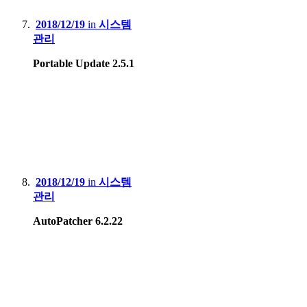
2018/12/19
in
시스템
관리
Portable Update 2.5.1
2018/12/19
in
시스템
관리
AutoPatcher 6.2.22