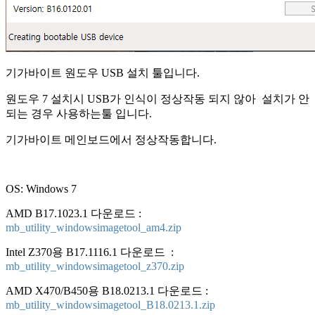
기가바이트 원도우 USB 설치 툴입니다.
원도우 7 설치시 USB가 인식이 정상작동 되지 않아 설치가 안
되는 경우 사용하는툴 입니다.
기가바이트 메인보드에서 정상작동합니다.
OS: Windows 7
AMD
B17.1023.1
다운로드 :
mb_utility_windowsimagetool_am4.zip
Intel Z370용
B17.1116.1
다운로드 :
mb_utility_windowsimagetool_z370.zip
AMD X470/B450용
B18.0213.1
다운로드 :
mb_utility_windowsimagetool_B18.0213.1.zip