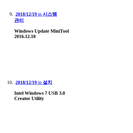
2018/12/19
in
시스템
관리
Windows Update MiniTool
2016.12.10
2018/12/19
in
설치
Intel Windows 7 USB 3.0
Creator Utility