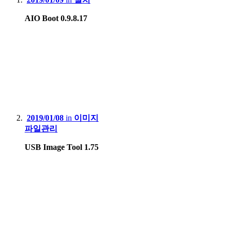
AIO Boot 0.9.8.17
2019/01/08
in
이미지
파일관리
USB Image Tool 1.75