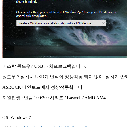
에즈락 원도우7 USB 패치프로그램입니다.
원도우 7 설치시 USB가 인식이 정상작동 되지 않아 설치가 안
ASROCK 메인보드에서 정상작동합니다.
지원칩셋 : 인텔 100/200 시리즈 / Baswell / AMD AM4
OS: Windows 7