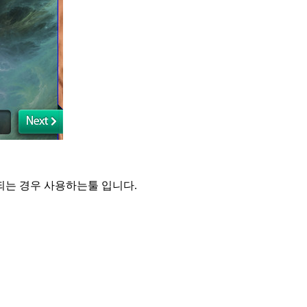
되는 경우 사용하는툴 입니다.