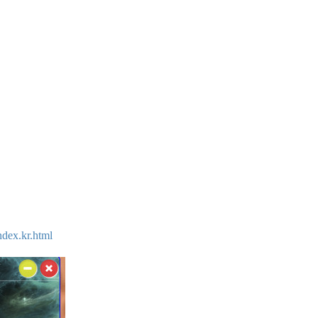
ndex.kr.html