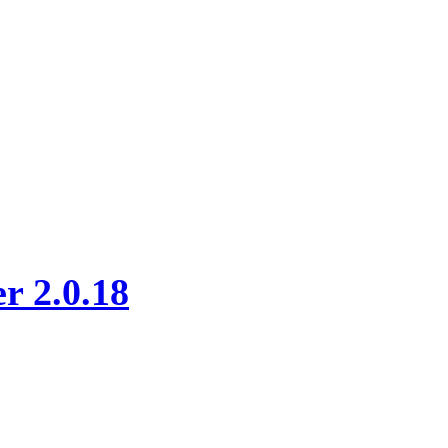
 2.0.18