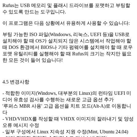
Rufus는 USB 메모리 및 플래시 드라이브를 포맷하고 부팅할
수 있도록 만드는 도구입니다.
이 프로그램은 다음 상황에서 유용하게 사용할 수 있습니다:
부팅 가능한 ISO 파일(Windoows, 리눅스, UEFI 등)을 USB로
설치해야 할 때 OS가 설치되지 않은 시스템에서 작업해야 할
때 DOS 환경에서 BIOS나 기타 펌웨어를 설치해야 할 때 로우
포맷 유틸리티를 실행해야 할 때 Rufus의 크기는 작지만 필요
한 모든 것이 들어 있습니다!
4.5 변경사항
- 적합한 이미지(Windows, 대부분의 Linux)의 런타임 UEFI 미
디어 유효성 검사를 수행하는 새로운 고급 옵션 추가
'루퍼스 MBR 사용' 고급 옵션을 치트 모드(Alt-A)로 이동합니
다
- VHD/VHDX를 작성할 때 VHDX 이미지의 잘라내기 및 양성
오류 메시지 수정
- 일부 구성에서 Linux 지속성 지원 수정(Mint, Ubuntu 24.04)