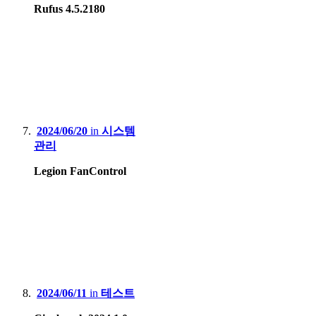
Rufus 4.5.2180
2024/06/20
in
시스템
관리
Legion FanControl
2024/06/11
in
테스트