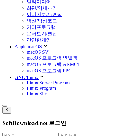
멀티미디어
화면/악세사리
이미지보기/편집
백신/악성코드
기타프로그램
문서보기/편집
간단한게임
Apple macOS
macOS SV
macOS 프로그램 인텔맥
macOS 프로그램 ARM64
macOS 프로그램 PPC
GNU/Linux
Linux Server Program
Linux Program
Linux Site
SoftDownload.net 로그인