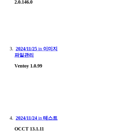
2.0.146.0
2024/11/25
in
이미지
파일관리
Ventoy 1.0.99
2024/11/24
in
테스트
OCCT 13.1.11