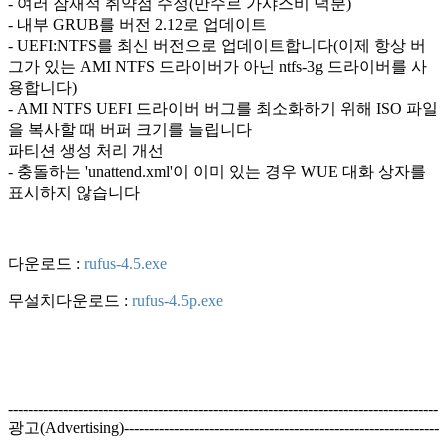
- 여러 잠재적 취약점 수정(만수르 가샤스비 덕분)
- 내부 GRUB를 버전 2.12로 업데이트
- UEFI:NTFS를 최신 버전으로 업데이트합니다(이제 항상 버
그가 있는 AMI NTFS 드라이버가 아닌 ntfs-3g 드라이버를 사
용합니다)
- AMI NTFS UEFI 드라이버 버그를 최소화하기 위해 ISO 파일
을 복사할 때 버퍼 크기를 늘립니다
파티션 생성 처리 개선
- 충돌하는 'unattend.xml'이 이미 있는 경우 WUE 대화 상자를
표시하지 않습니다
다운로드 :
rufus-4.5.exe
무설치다운로드 :
rufus-4.5p.exe
--------------------------------------------------------------------------------------
광고(Advertising)---------------------------------------------------------------
-----------------------------------------