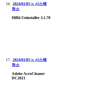
2024/01/05
in
시스템
청소
HiBit Uninstaller 3.1.70
2024/01/05
in
시스템
청소
Adobe AcroCleaner
DC2021