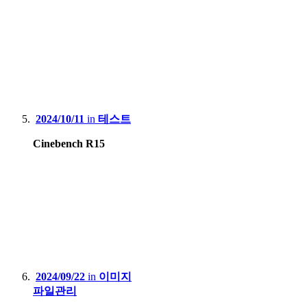
2024/10/11
in
테스트
Cinebench R15
2024/09/22
in
이미지
파일관리