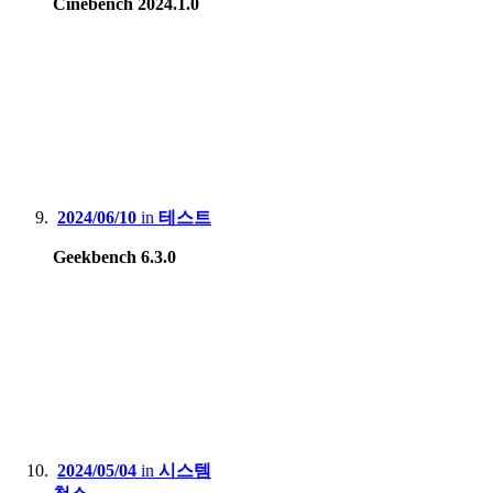
Cinebench 2024.1.0
2024/06/10
in
테스트
Geekbench 6.3.0
2024/05/04
in
시스템