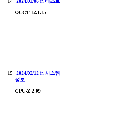
2024/03/06
in
테스트
OCCT 12.1.15
2024/02/12
in
시스템
정보
CPU-Z 2.09