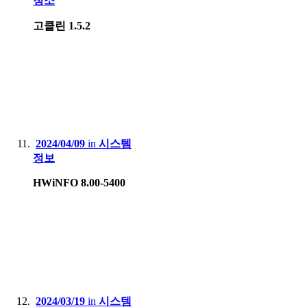
청소
고클린 1.5.2
2024/04/09
in
시스템
정보
HWiNFO 8.00-5400
2024/03/19
in
시스템