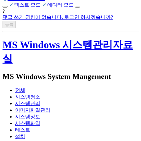
✔
텍스트 모드
✔
에디터 모드
?
댓글 쓰기 권한이 없습니다. 로그인 하시겠습니까?
MS Windows 시스템관리자료
실
MS Windows System Mangement
전체
시스템청소
시스템관리
이미지파일관리
시스템정보
시스템파일
테스트
설치