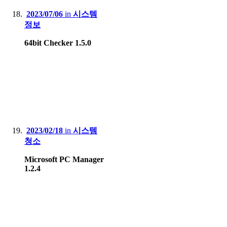
2023/07/06
in
시스템
정보
64bit Checker 1.5.0
2023/02/18
in
시스템
청소
Microsoft PC Manager
1.2.4