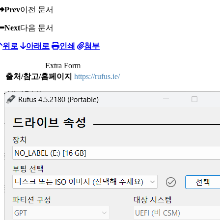
Prev
이전 문서
Next
다음 문서
위로
아래로
인쇄
첨부
Extra Form
출처/참고/홈페이지
https://rufus.ie/