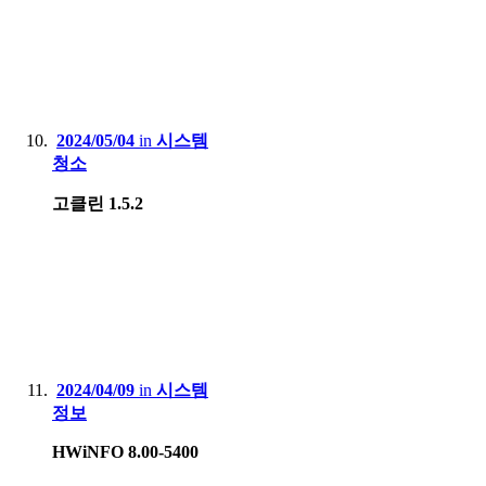
2024/05/04
in
시스템
청소
고클린 1.5.2
2024/04/09
in
시스템
정보
HWiNFO 8.00-5400