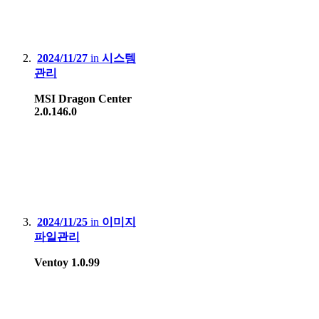
2024/11/27
in
시스템
관리
MSI Dragon Center
2.0.146.0
2024/11/25
in
이미지
파일관리
Ventoy 1.0.99