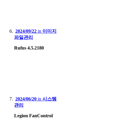
2024/09/22
in
이미지
파일관리
Rufus 4.5.2180
2024/06/20
in
시스템
관리
Legion FanControl