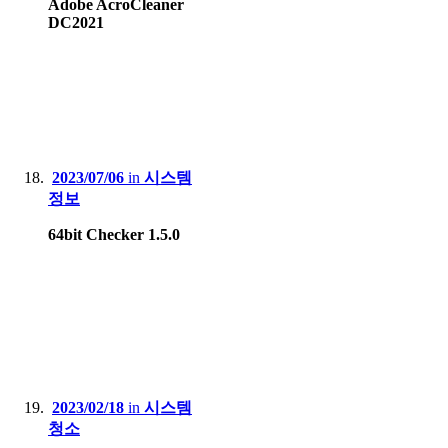
Adobe AcroCleaner
DC2021
2023/07/06
in
시스템
정보
64bit Checker 1.5.0
2023/02/18
in
시스템
청소