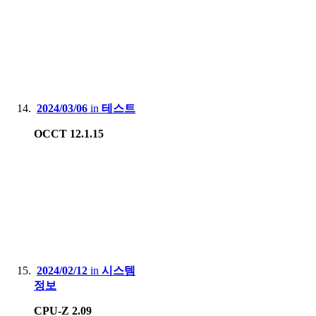
2024/03/06
in
테스트
OCCT 12.1.15
2024/02/12
in
시스템
정보
CPU-Z 2.09