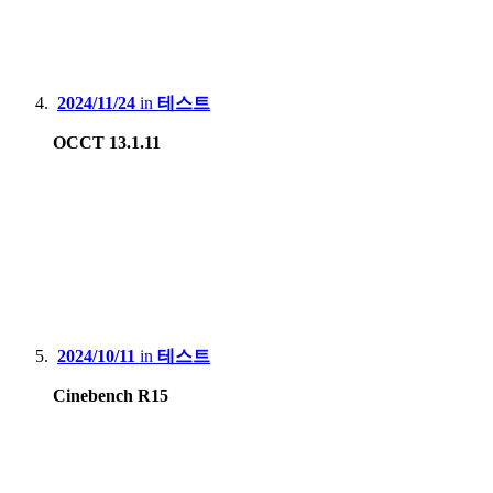
2024/11/24
in
테스트
OCCT 13.1.11
2024/10/11
in
테스트
Cinebench R15