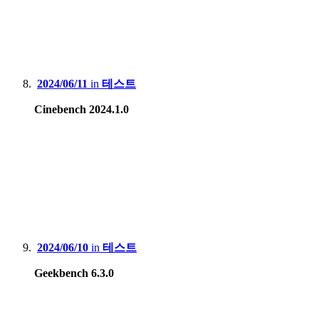
2024/06/11
in
테스트
Cinebench 2024.1.0
2024/06/10
in
테스트
Geekbench 6.3.0