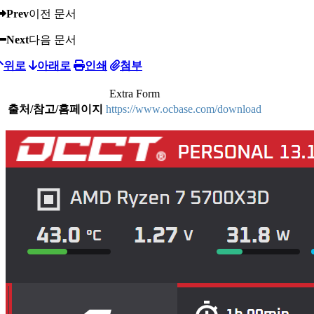
Prev
이전 문서
Next
다음 문서
위로
아래로
인쇄
첨부
Extra Form
출처/참고/홈페이지
https://www.ocbase.com/download