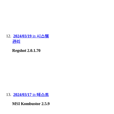
2024/03/19
in
시스템
관리
Regshot 2.0.1.70
2024/03/17
in
테스트
MSI Kombustor 2.5.9