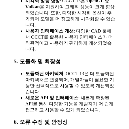
시각화 성능 향상
: OCCT 13은
OpenGL
및
Vulkan
을 지원하여 그래픽 성능이 크게 향상
되었습니다. 또한, 다양한 시각화 옵션이 추
가되어 모델을 더 정교하게 시각화할 수 있습
니다.
사용자 인터페이스 개선
: 다양한 CAD 툴에
서 OCCT를 활용한 사용자 인터페이스가 더
직관적이고 사용하기 편리하게 개선되었습
니다.
5.
모듈화 및 확장성
모듈화된 아키텍처
: OCCT 13은 더 모듈화된
아키텍처로 변경되어, 개발자들이 필요한 기
능만 선택적으로 사용할 수 있도록 개선되었
습니다.
새로운 API 및 인터페이스
: 새롭게 확장된
API를 통해 다양한 기능을 개발자가 더 쉽게
접근하고 사용할 수 있게 되었습니다.
6.
오류 수정 및 안정성