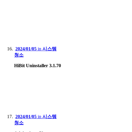
2024/01/05
in
시스템
청소
HiBit Uninstaller 3.1.70
2024/01/05
in
시스템
청소