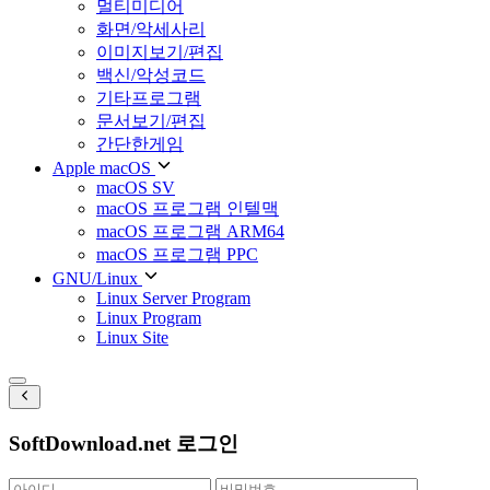
멀티미디어
화면/악세사리
이미지보기/편집
백신/악성코드
기타프로그램
문서보기/편집
간단한게임
Apple macOS
macOS SV
macOS 프로그램 인텔맥
macOS 프로그램 ARM64
macOS 프로그램 PPC
GNU/Linux
Linux Server Program
Linux Program
Linux Site
SoftDownload.net 로그인