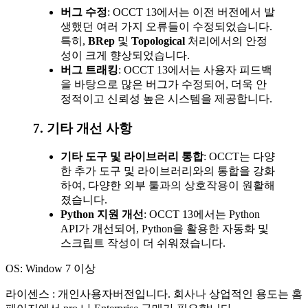
버그 수정
: OCCT 13에서는 이전 버전에서 발
생했던 여러 가지 오류들이 수정되었습니다.
특히,
BRep
및
Topological
처리에서의 안정
성이 크게 향상되었습니다.
버그 트래킹
: OCCT 13에서는 사용자 피드백
을 바탕으로 많은 버그가 수정되어, 더욱 안
정적이고 신뢰성 높은 시스템을 제공합니다.
7.
기타 개선 사항
기타 도구 및 라이브러리 통합
: OCCT는 다양
한 추가 도구 및 라이브러리와의 통합을 강화
하여, 다양한 외부 툴과의 상호작용이 원활해
졌습니다.
Python 지원 개선
: OCCT 13에서는 Python
API가 개선되어, Python을 활용한 자동화 및
스크립트 작성이 더 쉬워졌습니다.
OS: Window 7 이상
라이센스 : 개인사용자버전입니다. 회사나 상업적인 용도는 홈