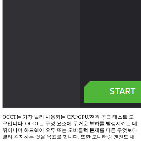
OCCT는 가장 널리 사용되는 CPU/GPU/전원 공급 테스트 도
구입니다. OCCT는 구성 요소에 무거운 부하를 발생시키는 데
뛰어나며 하드웨어 오류 또는 오버클럭 문제를 다른 무엇보다
빨리 감지하는 것을 목표로 합니다. 또한 모니터링 엔진도 내