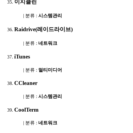
이지클린
| 분류 :
시스템관리
Raidrive(레이드라이브)
| 분류 :
네트워크
iTunes
| 분류 :
멀티미디어
CCleaner
| 분류 :
시스템관리
CoolTerm
| 분류 :
네트워크