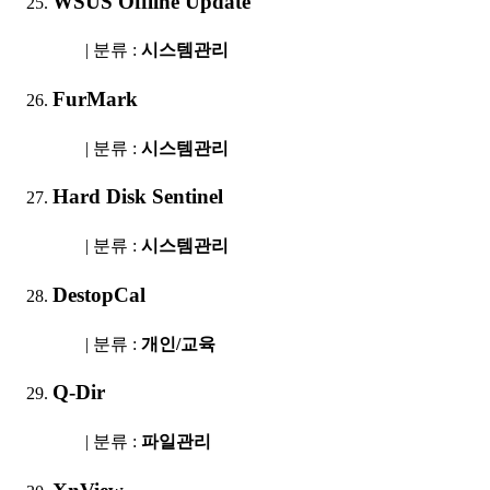
WSUS Offline Update
| 분류 :
시스템관리
FurMark
| 분류 :
시스템관리
Hard Disk Sentinel
| 분류 :
시스템관리
DestopCal
| 분류 :
개인/교육
Q-Dir
| 분류 :
파일관리