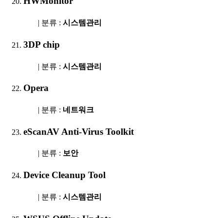
HWMonitor
| 분류 :
시스템관리
3DP chip
| 분류 :
시스템관리
Opera
| 분류 :
네트워크
eScanAV Anti-Virus Toolkit
| 분류 :
보안
Device Cleanup Tool
| 분류 :
시스템관리