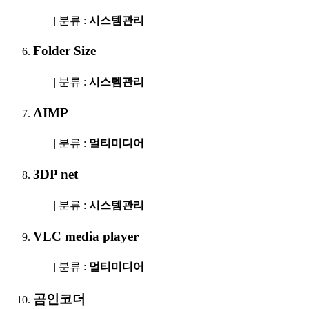
| 분류 :
시스템관리
Folder Size
| 분류 :
시스템관리
AIMP
| 분류 :
멀티미디어
3DP net
| 분류 :
시스템관리
VLC media player
| 분류 :
멀티미디어
곰인코더