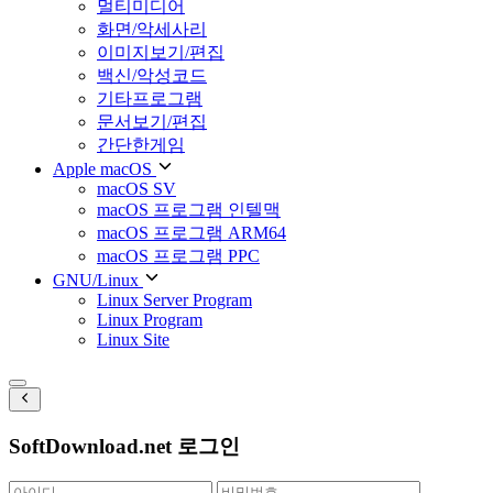
멀티미디어
화면/악세사리
이미지보기/편집
백신/악성코드
기타프로그램
문서보기/편집
간단한게임
Apple macOS
macOS SV
macOS 프로그램 인텔맥
macOS 프로그램 ARM64
macOS 프로그램 PPC
GNU/Linux
Linux Server Program
Linux Program
Linux Site
SoftDownload.net 로그인