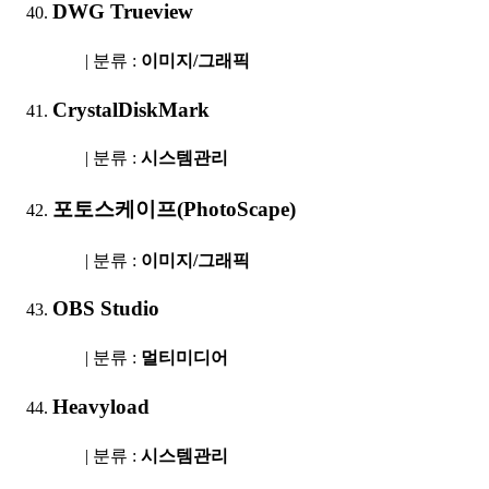
DWG Trueview
| 분류 :
이미지/그래픽
CrystalDiskMark
| 분류 :
시스템관리
포토스케이프(PhotoScape)
| 분류 :
이미지/그래픽
OBS Studio
| 분류 :
멀티미디어
Heavyload
| 분류 :
시스템관리