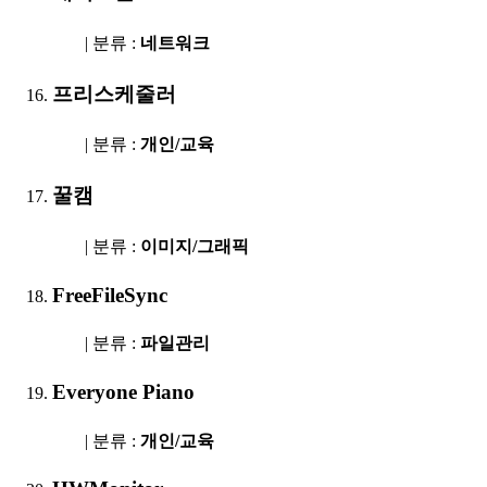
| 분류 :
네트워크
프리스케줄러
| 분류 :
개인/교육
꿀캠
| 분류 :
이미지/그래픽
FreeFileSync
| 분류 :
파일관리
Everyone Piano
| 분류 :
개인/교육