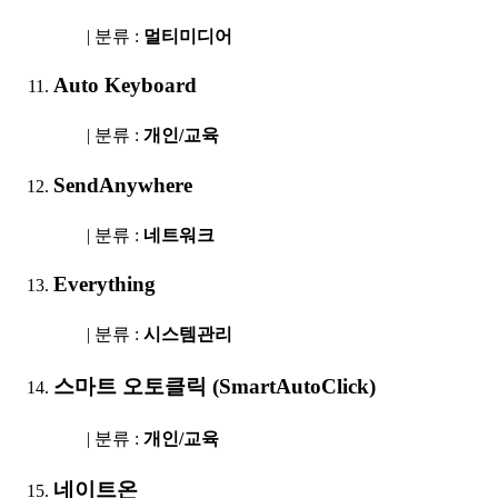
| 분류 :
멀티미디어
Auto Keyboard
| 분류 :
개인/교육
SendAnywhere
| 분류 :
네트워크
Everything
| 분류 :
시스템관리
스마트 오토클릭 (SmartAutoClick)
| 분류 :
개인/교육
네이트온