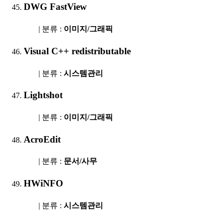
DWG FastView
| 분류 :
이미지/그래픽
Visual C++ redistributable
| 분류 :
시스템관리
Lightshot
| 분류 :
이미지/그래픽
AcroEdit
| 분류 :
문서/사무
HWiNFO
| 분류 :
시스템관리