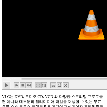
VLC는 DVD, 오디오 CD, VCD 와 다양한 스트리밍 프로토콜
뿐 아니라 대부분의 멀티미디어 파일을 재생할 수 있는 무료
오픈 소스 크로스 플랫폼 멀티미디어 재생기이자 프레임워크