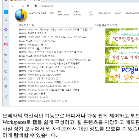
오페라의 혁신적인 기능으로 어디서나 가장 쉽게 제어하고 부드럽
Workspaces로 탭을 쉽게 구성하고, 웹 콘텐츠를 저장하고 
바일 장치 모두에서 웹 사이트에서 개인 정보를 보호할 수 있습니다
하게 탐색할 수 있습니다.