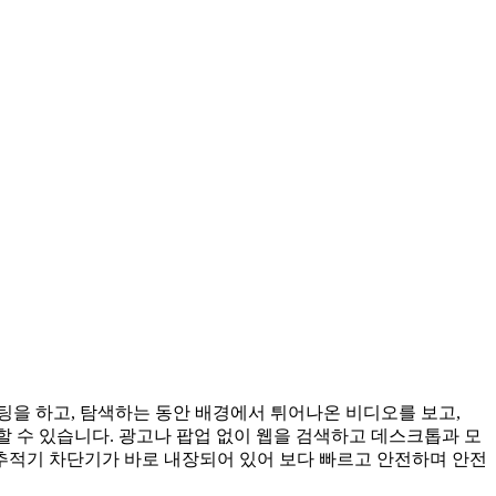
팅을 하고, 탐색하는 동안 배경에서 튀어나온 비디오를 보고,
공유할 수 있습니다. 광고나 팝업 없이 웹을 검색하고 데스크톱과 모
 및 추적기 차단기가 바로 내장되어 있어 보다 빠르고 안전하며 안전