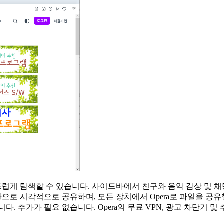
게 탐색할 수 있습니다. 사이드바에서 친구와 음악 감상 및 채
메모판으로 시각적으로 공유하며, 모든 장치에서 Opera로 파일을 
. 추가가 필요 없습니다. Opera의 무료 VPN, 광고 차단기