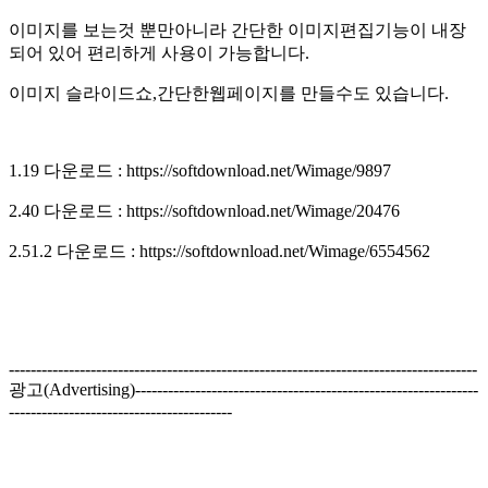
이미지를 보는것 뿐만아니라 간단한 이미지편집기능이 내장
되어 있어 편리하게 사용이 가능합니다.
이미지 슬라이드쇼,간단한웹페이지를 만들수도 있습니다.
1.19 다운로드 : https://softdownload.net/Wimage/9897
2.40 다운로드 : https://softdownload.net/Wimage/20476
2.51.2 다운로드 : https://softdownload.net/Wimage/6554562
--------------------------------------------------------------------------------------
광고(Advertising)---------------------------------------------------------------
-----------------------------------------