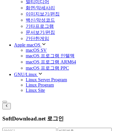
멀티미디어
화면/악세사리
이미지보기/편집
백신/악성코드
기타프로그램
문서보기/편집
간단한게임
Apple macOS
macOS SV
macOS 프로그램 인텔맥
macOS 프로그램 ARM64
macOS 프로그램 PPC
GNU/Linux
Linux Server Program
Linux Program
Linux Site
SoftDownload.net 로그인