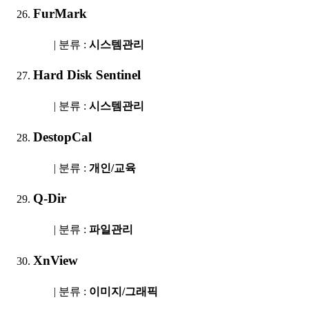
FurMark
| 분류 :
시스템관리
Hard Disk Sentinel
| 분류 :
시스템관리
DestopCal
| 분류 :
개인/교육
Q-Dir
| 분류 :
파일관리
XnView
| 분류 :
이미지/그래픽