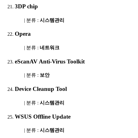
3DP chip
| 분류 :
시스템관리
Opera
| 분류 :
네트워크
eScanAV Anti-Virus Toolkit
| 분류 :
보안
Device Cleanup Tool
| 분류 :
시스템관리
WSUS Offline Update
| 분류 :
시스템관리