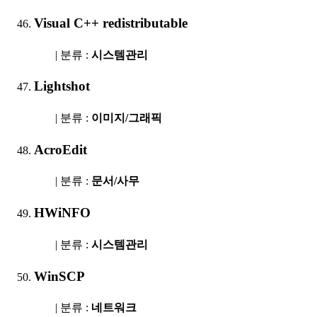
Visual C++ redistributable
| 분류 :
시스템관리
Lightshot
| 분류 :
이미지/그래픽
AcroEdit
| 분류 :
문서/사무
HWiNFO
| 분류 :
시스템관리
WinSCP
| 분류 :
네트워크