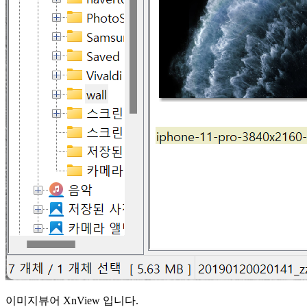
이미지뷰어 XnView 입니다.