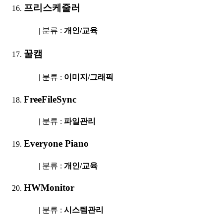
프리스케줄러
| 분류 :
개인/교육
꿀캠
| 분류 :
이미지/그래픽
FreeFileSync
| 분류 :
파일관리
Everyone Piano
| 분류 :
개인/교육
HWMonitor
| 분류 :
시스템관리