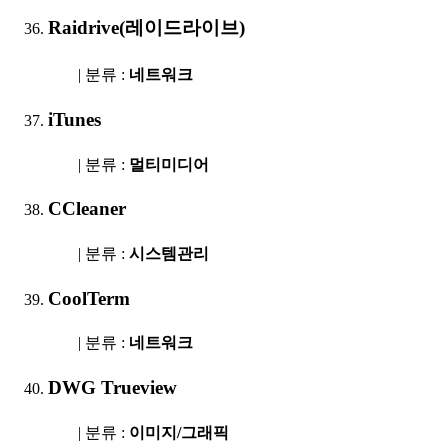
Raidrive(레이드라이브)
| 분류 :
네트워크
iTunes
| 분류 :
멀티미디어
CCleaner
| 분류 :
시스템관리
CoolTerm
| 분류 :
네트워크
DWG Trueview
| 분류 :
이미지/그래픽