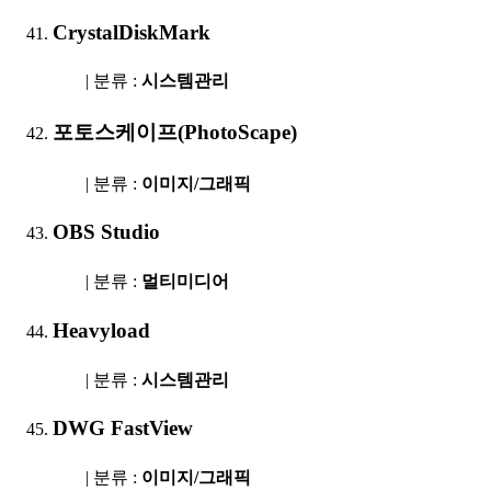
CrystalDiskMark
| 분류 :
시스템관리
포토스케이프(PhotoScape)
| 분류 :
이미지/그래픽
OBS Studio
| 분류 :
멀티미디어
Heavyload
| 분류 :
시스템관리
DWG FastView
| 분류 :
이미지/그래픽