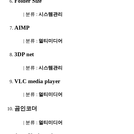
Folder Size
| 분류 :
시스템관리
AIMP
| 분류 :
멀티미디어
3DP net
| 분류 :
시스템관리
VLC media player
| 분류 :
멀티미디어
곰인코더
| 분류 :
멀티미디어