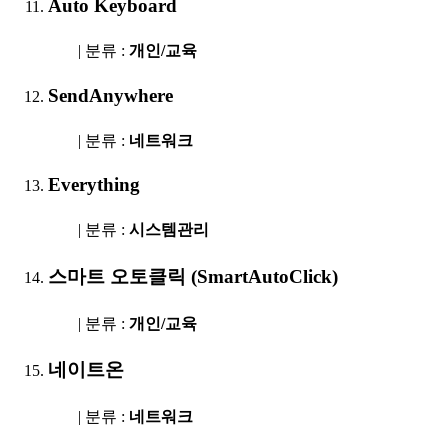
Auto Keyboard
| 분류 :
개인/교육
SendAnywhere
| 분류 :
네트워크
Everything
| 분류 :
시스템관리
스마트 오토클릭 (SmartAutoClick)
| 분류 :
개인/교육
네이트온
| 분류 :
네트워크