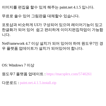
이미지를 편집을 할수 있게 해주는 paint.net 4.1.5 입니다.
무료로 쓸수 있어 그림판을 대체할수 있습니다.
포토샵과 비슷하게 UI가 구성되어 있으며 레이어기능이 있고
한글화가 되어 있어 쉽고 편리하게 이미지편집작업이 가능합
니다.
NetFramework 4.7 이상 설치가 되어 있어야 하며 원도우7인 경
우 플랫폼 업데이트가 설치가 되어있어야 합니다.
OS: Windows 7 이상
원도우7 플랫폼 업데이트 :
https://macsplex.com/5740261
다운로드 :
paint.net.4.1.5.install.zip