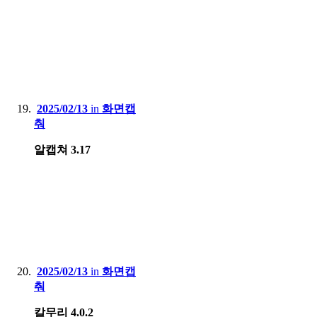
2025/02/13
in
화면캡
춰
알캡쳐 3.17
2025/02/13
in
화면캡
춰
칼무리 4.0.2