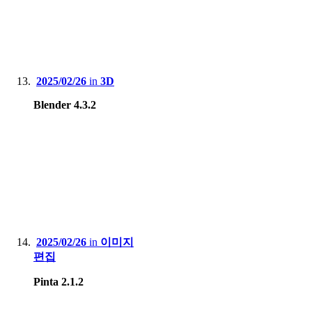
2025/02/26
in
3D
Blender 4.3.2
2025/02/26
in
이미지
편집
Pinta 2.1.2