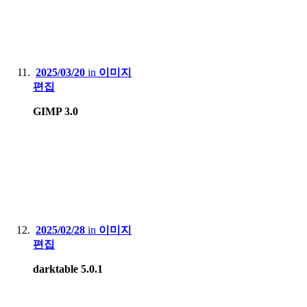
2025/03/20
in
이미지
편집
GIMP 3.0
2025/02/28
in
이미지
편집
darktable 5.0.1