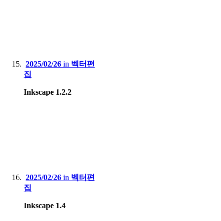
2025/02/26
in
벡터편
집
Inkscape 1.2.2
2025/02/26
in
벡터편
집
Inkscape 1.4