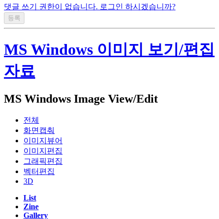
댓글 쓰기 권한이 없습니다. 로그인 하시겠습니까?
MS Windows 이미지 보기/편집
자료
MS Windows Image View/Edit
전체
화면캡춰
이미지뷰어
이미지편집
그래픽편집
벡터편집
3D
List
Zine
Gallery