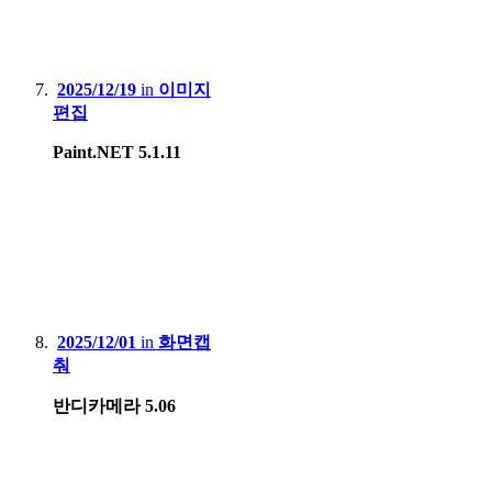
2025/12/19
in
이미지
편집
Paint.NET 5.1.11
2025/12/01
in
화면캡
춰
반디카메라 5.06