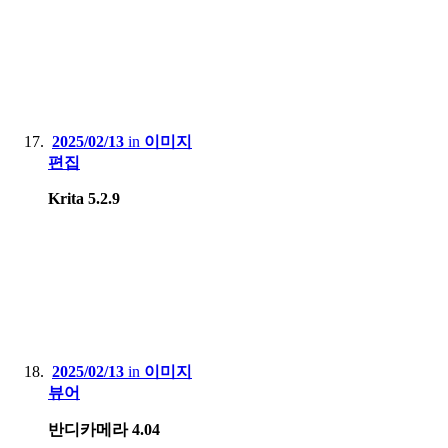
2025/02/13
in
이미지
편집
Krita 5.2.9
2025/02/13
in
이미지
뷰어
반디카메라 4.04