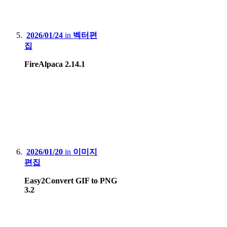
2026/01/24
in
벡터편
집
FireAlpaca 2.14.1
2026/01/20
in
이미지
편집
Easy2Convert GIF to PNG
3.2