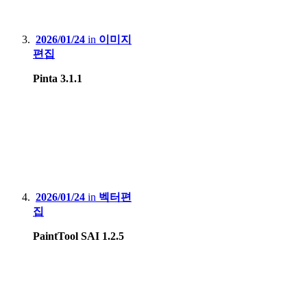
2026/01/24
in
이미지
편집
Pinta 3.1.1
2026/01/24
in
벡터편
집
PaintTool SAI 1.2.5