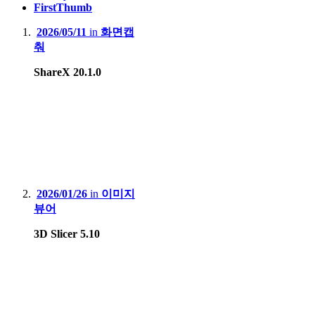
FirstThumb
2026/05/11
in
화면캡
춰
ShareX 20.1.0
2026/01/26
in
이미지
뷰어
3D Slicer 5.10