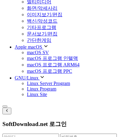
멀티미디어
화면/악세사리
이미지보기/편집
백신/악성코드
기타프로그램
문서보기/편집
간단한게임
Apple macOS
macOS SV
macOS 프로그램 인텔맥
macOS 프로그램 ARM64
macOS 프로그램 PPC
GNU/Linux
Linux Server Program
Linux Program
Linux Site
SoftDownload.net 로그인