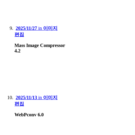
2025/11/27
in
이미지
편집
Mass Image Compressor
4.2
2025/11/13
in
이미지
편집
WebPconv 6.0