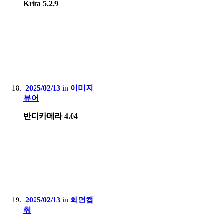
Krita 5.2.9
2025/02/13
in
이미지
뷰어
반디카메라 4.04
2025/02/13
in
화면캡
춰