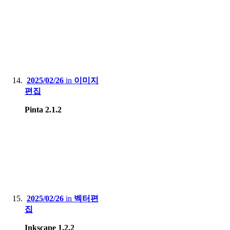
2025/02/26
in
이미지
편집
Pinta 2.1.2
2025/02/26
in
벡터편
집
Inkscape 1.2.2