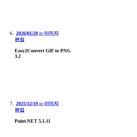
2026/01/20
in
이미지
편집
Easy2Convert GIF to PNG
3.2
2025/12/19
in
이미지
편집
Paint.NET 5.1.11