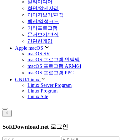
멀티미디어
화면/악세사리
이미지보기/편집
백신/악성코드
기타프로그램
문서보기/편집
간단한게임
Apple macOS
macOS SV
macOS 프로그램 인텔맥
macOS 프로그램 ARM64
macOS 프로그램 PPC
GNU/Linux
Linux Server Program
Linux Program
Linux Site
SoftDownload.net 로그인