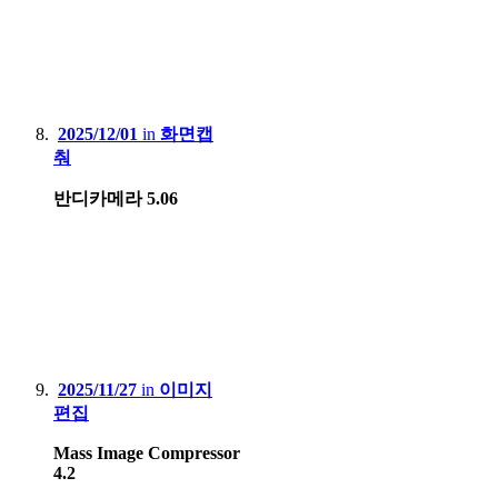
2025/12/01
in
화면캡
춰
반디카메라 5.06
2025/11/27
in
이미지
편집
Mass Image Compressor
4.2