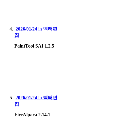
2026/01/24
in
벡터편
집
PaintTool SAI 1.2.5
2026/01/24
in
벡터편
집
FireAlpaca 2.14.1