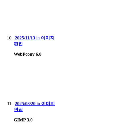
2025/11/13
in
이미지
편집
WebPconv 6.0
2025/03/20
in
이미지
편집
GIMP 3.0