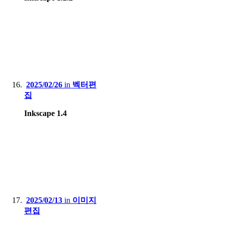
2025/02/26
in
벡터편
집
Inkscape 1.4
2025/02/13
in
이미지
편집