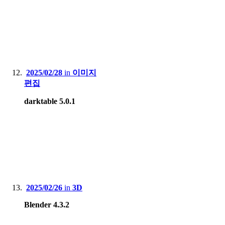
2025/02/28
in
이미지
편집
darktable 5.0.1
2025/02/26
in
3D
Blender 4.3.2