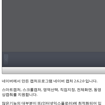
네이버에서 만든 캡처프로그램 네이버 캡처 2.6.2.0 입니다.
스마트캡처, 스크롤캡처, 영역선택, 직접지정, 전체화면, 동영
상캡춰를 지원합니다.
많은기능의 대부분이 IE(인터넷익스플로러)에 최적화되어 있