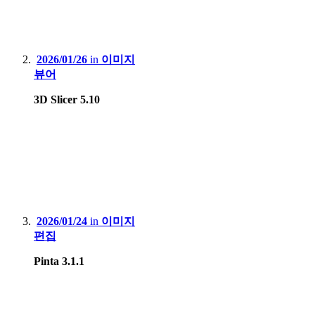
2026/01/26
in
이미지
뷰어
3D Slicer 5.10
2026/01/24
in
이미지
편집
Pinta 3.1.1