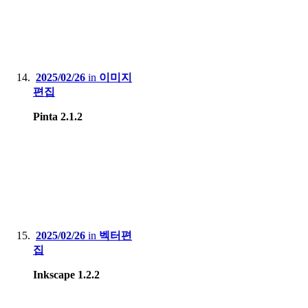
2025/02/26
in
이미지
편집
Pinta 2.1.2
2025/02/26
in
벡터편
집
Inkscape 1.2.2