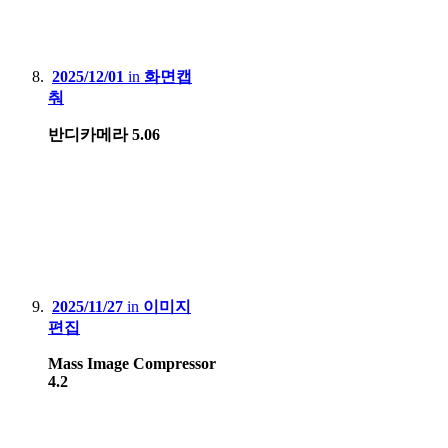
2025/12/01
in
화면캡
춰
반디카메라 5.06
2025/11/27
in
이미지
편집
Mass Image Compressor
4.2