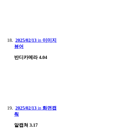
2025/02/13
in
이미지
뷰어
반디카메라 4.04
2025/02/13
in
화면캡
춰
알캡쳐 3.17