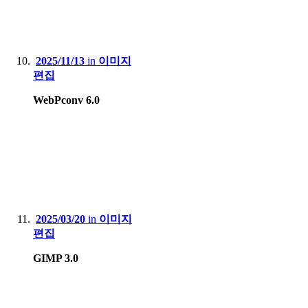
2025/11/13
in
이미지
편집
WebPconv 6.0
2025/03/20
in
이미지
편집
GIMP 3.0