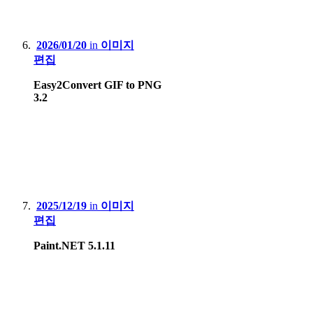
2026/01/20
in
이미지
편집
Easy2Convert GIF to PNG
3.2
2025/12/19
in
이미지
편집
Paint.NET 5.1.11