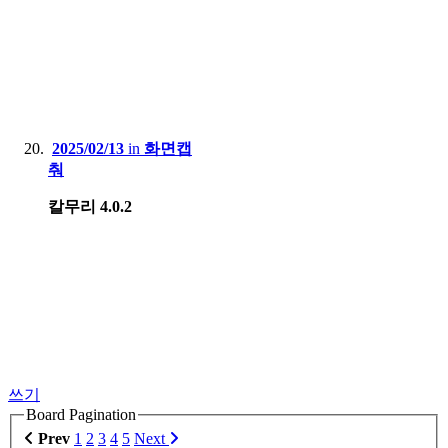
2025/02/13
in
화면캡
춰
칼무리 4.0.2
쓰기
Board Pagination
Prev
1
2
3
4
5
Next