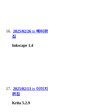
2025/02/26
in
벡터편
집
Inkscape 1.4
2025/02/13
in
이미지
편집
Krita 5.2.9