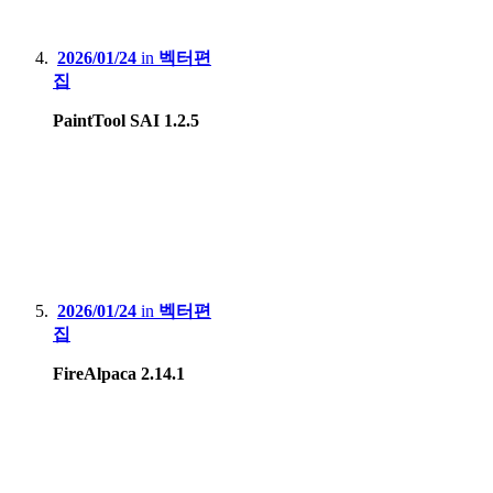
2026/01/24
in
벡터편
집
PaintTool SAI 1.2.5
2026/01/24
in
벡터편
집
FireAlpaca 2.14.1