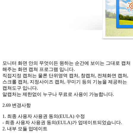
모니터 화면 안의 무엇이든 원하는 순간에 보이는 그대로 캡처
해주는 화면 캡쳐 프로그램 입니다.
직접지정 캡처는 물론 단위영역 캡처, 창캡처, 전체화면 캡처,
스크롤 캡처, 지정사이즈 캡처, 꾸미기 등의 기능을 제공하는
캡쳐도구 입니다.
알캡처는 제한없이 누구나 무료로 사용이 가능합니다.
2.69 변경사항
1. 최종 사용자 사용권 동의(EULA) 수정
- 최종 사용자 사용권 동의(EULA)가 업데이트되었습니다.
2. 내부 모듈 업데이트