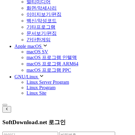
멀티미디어
화면/악세사리
이미지보기/편집
백신/악성코드
기타프로그램
문서보기/편집
간단한게임
Apple macOS
macOS SV
macOS 프로그램 인텔맥
macOS 프로그램 ARM64
macOS 프로그램 PPC
GNU/Linux
Linux Server Program
Linux Program
Linux Site
SoftDownload.net 로그인