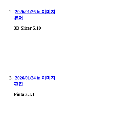
2026/01/26
in
이미지
뷰어
3D Slicer 5.10
2026/01/24
in
이미지
편집
Pinta 3.1.1