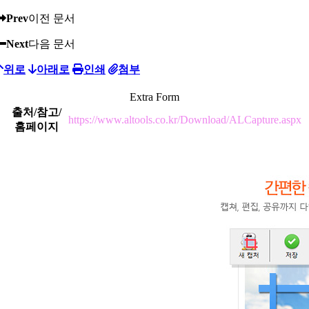
Prev
이전 문서
Next
다음 문서
위로
아래로
인쇄
첨부
Extra Form
출처/참고/
https://www.altools.co.kr/Download/ALCapture.aspx
홈페이지