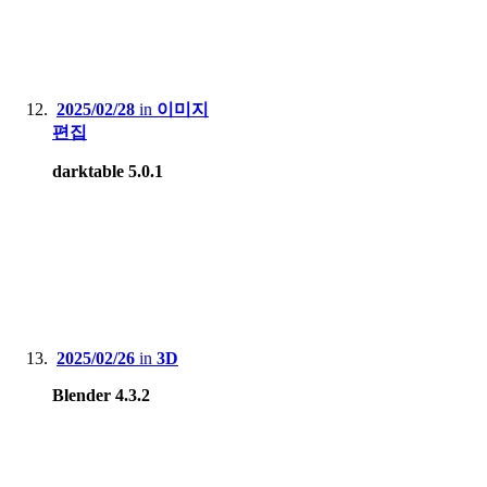
2025/02/28
in
이미지
편집
darktable 5.0.1
2025/02/26
in
3D
Blender 4.3.2