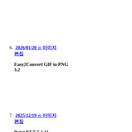
2026/01/20
in
이미지
편집
Easy2Convert GIF to PNG
3.2
2025/12/19
in
이미지
편집