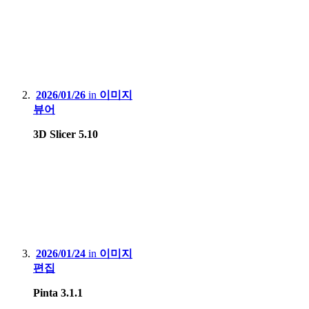
2026/01/26
in
이미지
뷰어
3D Slicer 5.10
2026/01/24
in
이미지
편집
Pinta 3.1.1