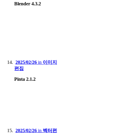
Blender 4.3.2
2025/02/26
in
이미지
편집
Pinta 2.1.2
2025/02/26
in
벡터편