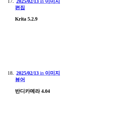
2025/02/13
in
이미지
편집
Krita 5.2.9
2025/02/13
in
이미지
뷰어
반디카메라 4.04