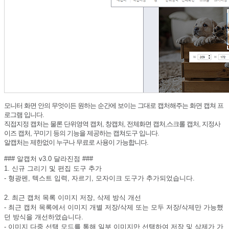
모니터 화면 안의 무엇이든 원하는 순간에 보이는 그대로 캡처해주는 화면 캡쳐 프
로그램 입니다.
직접지정 캡처는 물론 단위영역 캡처, 창캡처, 전체화면 캡처,스크롤 캡처, 지정사
이즈 캡처, 꾸미기 등의 기능을 제공하는 캡쳐도구 입니다.
알캡처는 제한없이 누구나 무료로 사용이 가능합니다.
### 알캡처 v3.0 달라진점 ###
1. 신규 그리기 및 편집 도구 추가
- 형광펜, 텍스트 입력, 자르기, 모자이크 도구가 추가되었습니다.
2. 최근 캡처 목록 이미지 저장, 삭제 방식 개선
- 최근 캡처 목록에서 이미지 개별 저장/삭제 또는 모두 저장/삭제만 가능했
던 방식을 개선하였습니다.
- 이미지 다중 선택 모드를 통해 일부 이미지만 선택하여 저장 및 삭제가 가