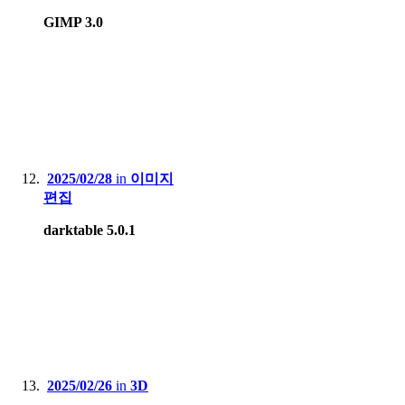
GIMP 3.0
2025/02/28
in
이미지
편집
darktable 5.0.1
2025/02/26
in
3D