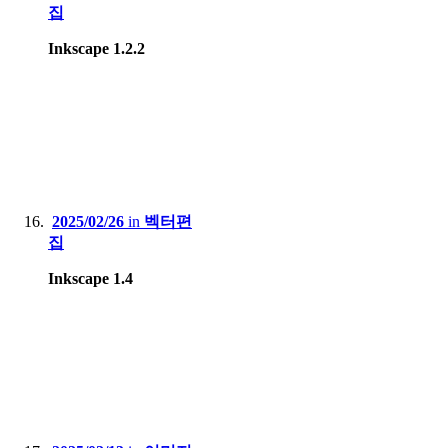
집
Inkscape 1.2.2
2025/02/26
in
벡터편
집
Inkscape 1.4