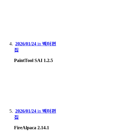
2026/01/24
in
벡터편
집
PaintTool SAI 1.2.5
2026/01/24
in
벡터편
집
FireAlpaca 2.14.1