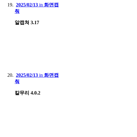
2025/02/13
in
화면캡
춰
알캡쳐 3.17
2025/02/13
in
화면캡
춰
칼무리 4.0.2