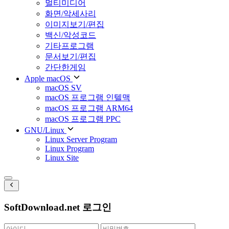
멀티미디어
화면/악세사리
이미지보기/편집
백신/악성코드
기타프로그램
문서보기/편집
간단한게임
Apple macOS
macOS SV
macOS 프로그램 인텔맥
macOS 프로그램 ARM64
macOS 프로그램 PPC
GNU/Linux
Linux Server Program
Linux Program
Linux Site
SoftDownload.net 로그인