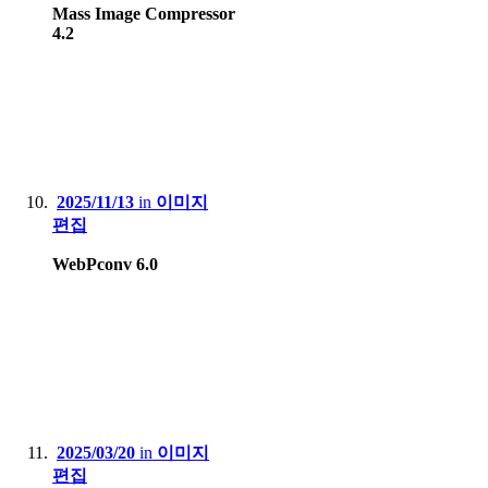
Mass Image Compressor
4.2
2025/11/13
in
이미지
편집
WebPconv 6.0
2025/03/20
in
이미지
편집