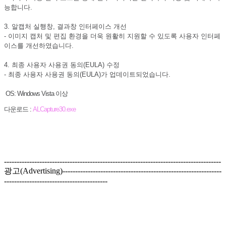
능합니다.
3. 알캡처 실행창, 결과창 인터페이스 개선
- 이미지 캡처 및 편집 환경을 더욱 원활히 지원할 수 있도록 사용자 인터페
이스를 개선하였습니다.
4. 최종 사용자 사용권 동의(EULA) 수정
- 최종 사용자 사용권 동의(EULA)가 업데이트되었습니다.
OS: Windows Vista 이상
다운로드 :
ALCapture30.exe
--------------------------------------------------------------------------------------
광고(Advertising)---------------------------------------------------------------
-----------------------------------------