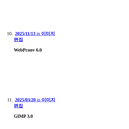
2025/11/13
in
이미지
편집
WebPconv 6.0
2025/03/20
in
이미지
편집
GIMP 3.0