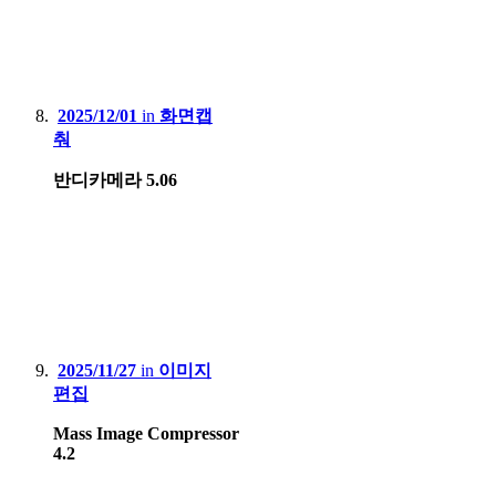
2025/12/01
in
화면캡
춰
반디카메라 5.06
2025/11/27
in
이미지
편집
Mass Image Compressor
4.2