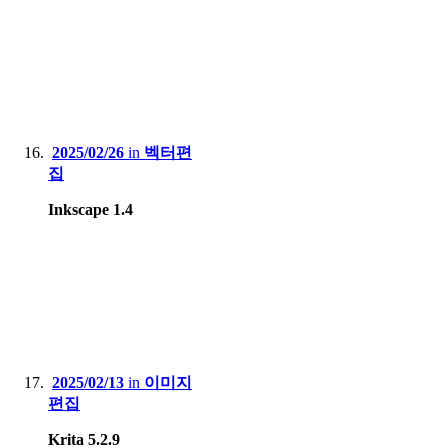
2025/02/26
in
벡터편
집
Inkscape 1.4
2025/02/13
in
이미지
편집
Krita 5.2.9