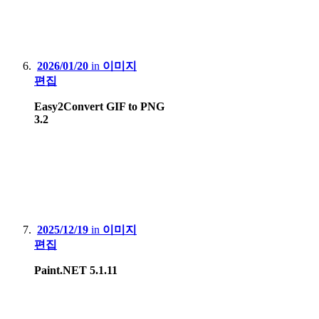
2026/01/20
in
이미지
편집
Easy2Convert GIF to PNG
3.2
2025/12/19
in
이미지
편집
Paint.NET 5.1.11