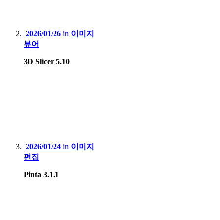
2026/01/26
in
이미지
뷰어
3D Slicer 5.10
2026/01/24
in
이미지
편집
Pinta 3.1.1