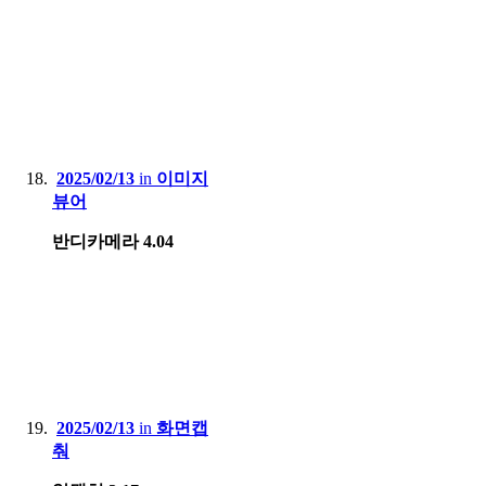
2025/02/13
in
이미지
뷰어
반디카메라 4.04
2025/02/13
in
화면캡
춰