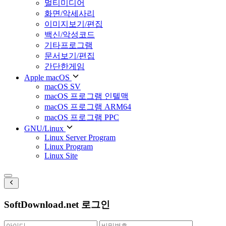
멀티미디어
화면/악세사리
이미지보기/편집
백신/악성코드
기타프로그램
문서보기/편집
간단한게임
Apple macOS
macOS SV
macOS 프로그램 인텔맥
macOS 프로그램 ARM64
macOS 프로그램 PPC
GNU/Linux
Linux Server Program
Linux Program
Linux Site
SoftDownload.net 로그인