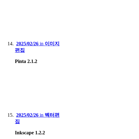
2025/02/26
in
이미지
편집
Pinta 2.1.2
2025/02/26
in
벡터편
집
Inkscape 1.2.2