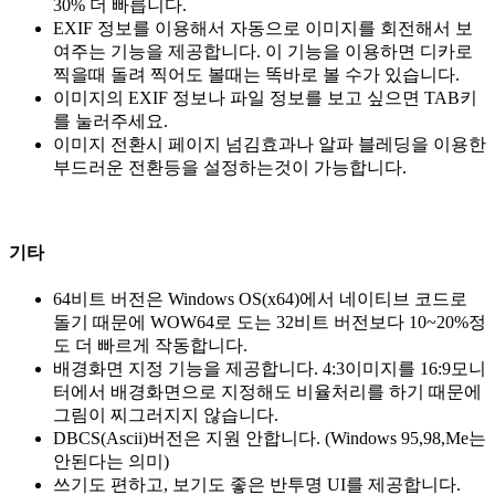
30% 더 빠릅니다.
EXIF 정보를 이용해서 자동으로 이미지를 회전해서 보
여주는 기능을 제공합니다. 이 기능을 이용하면 디카로
찍을때 돌려 찍어도 볼때는 똑바로 볼 수가 있습니다.
이미지의 EXIF 정보나 파일 정보를 보고 싶으면 TAB키
를 눌러주세요.
이미지 전환시 페이지 넘김효과나 알파 블레딩을 이용한
부드러운 전환등을 설정하는것이 가능합니다.
기타
64비트 버전은 Windows OS(x64)에서 네이티브 코드로
돌기 때문에 WOW64로 도는 32비트 버전보다 10~20%정
도 더 빠르게 작동합니다.
배경화면 지정 기능을 제공합니다. 4:3이미지를 16:9모니
터에서 배경화면으로 지정해도 비율처리를 하기 때문에
그림이 찌그러지지 않습니다.
DBCS(Ascii)버전은 지원 안합니다. (Windows 95,98,Me는
안된다는 의미)
쓰기도 편하고, 보기도 좋은 반투명 UI를 제공합니다.