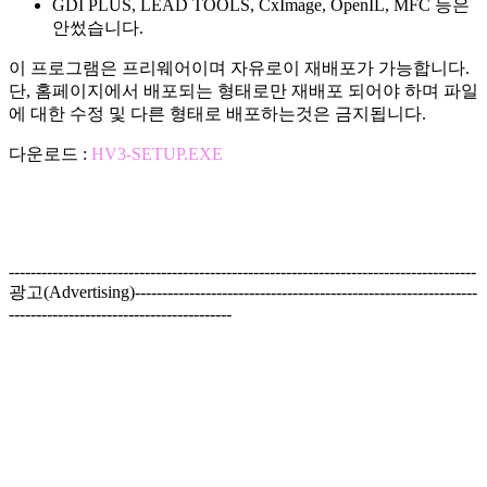
GDI PLUS, LEAD TOOLS, CxImage, OpenIL, MFC 등은
안썼습니다.
이 프로그램은 프리웨어이며 자유로이 재배포가 가능합니다.
단, 홈페이지에서 배포되는 형태로만 재배포 되어야 하며 파일
에 대한 수정 및 다른 형태로 배포하는것은 금지됩니다.
다운로드 :
HV3-SETUP.EXE
--------------------------------------------------------------------------------------
광고(Advertising)---------------------------------------------------------------
-----------------------------------------