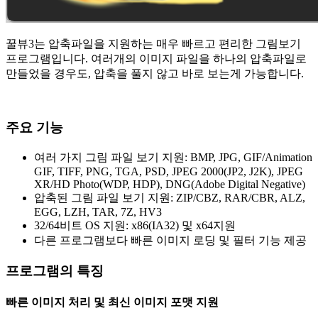
꿀뷰3는 압축파일을 지원하는 매우 빠르고 편리한 그림보기
프로그램입니다. 여러개의 이미지 파일을 하나의 압축파일로
만들었을 경우도, 압축을 풀지 않고 바로 보는게 가능합니다.
주요 기능
여러 가지 그림 파일 보기 지원: BMP, JPG, GIF/Animation
GIF, TIFF, PNG, TGA, PSD, JPEG 2000(JP2, J2K), JPEG
XR/HD Photo(WDP, HDP), DNG(Adobe Digital Negative)
압축된 그림 파일 보기 지원: ZIP/CBZ, RAR/CBR, ALZ,
EGG, LZH, TAR, 7Z, HV3
32/64비트 OS 지원: x86(IA32) 및 x64지원
다른 프로그램보다 빠른 이미지 로딩 및 필터 기능 제공
프로그램의 특징
빠른 이미지 처리 및 최신 이미지 포맷 지원