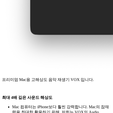
프리미엄 Mac용 고해상도 음악 재생기 VOX 입니다.
최대 4배 깊은 사운드 해상도
Mac 컴퓨터는 iPhone보다 훨씬 강력합니다. Mac의 잠재
력을 최대한 활용하기 위해, 저희는 VOX의 Audio