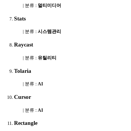
| 분류 :
멀티미디어
Stats
| 분류 :
시스템관리
Raycast
| 분류 :
유틸리티
Tolaria
| 분류 :
AI
Cursor
| 분류 :
AI
Rectangle