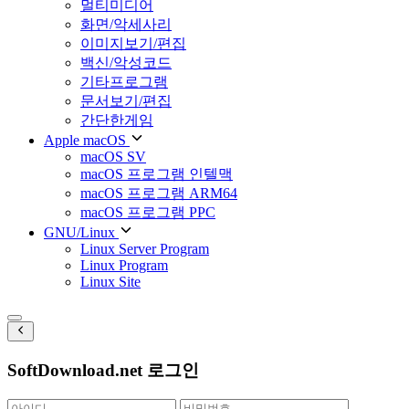
멀티미디어
화면/악세사리
이미지보기/편집
백신/악성코드
기타프로그램
문서보기/편집
간단한게임
Apple macOS
macOS SV
macOS 프로그램 인텔맥
macOS 프로그램 ARM64
macOS 프로그램 PPC
GNU/Linux
Linux Server Program
Linux Program
Linux Site
SoftDownload.net 로그인