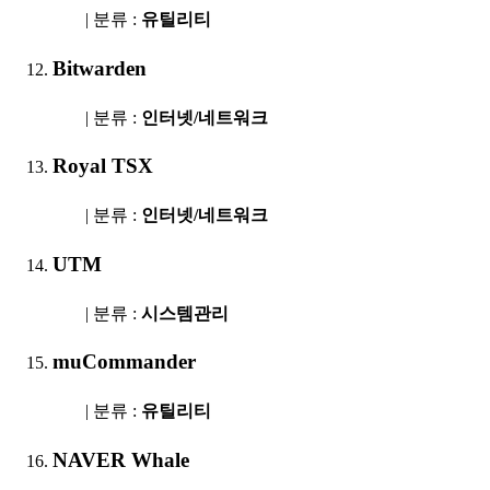
| 분류 :
유틸리티
Bitwarden
| 분류 :
인터넷/네트워크
Royal TSX
| 분류 :
인터넷/네트워크
UTM
| 분류 :
시스템관리
muCommander
| 분류 :
유틸리티
NAVER Whale