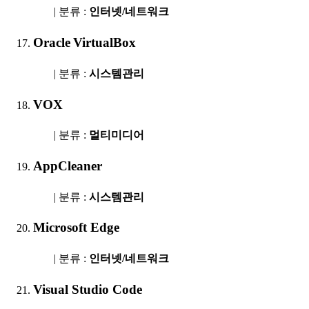
| 분류 :
인터넷/네트워크
Oracle VirtualBox
| 분류 :
시스템관리
VOX
| 분류 :
멀티미디어
AppCleaner
| 분류 :
시스템관리
Microsoft Edge
| 분류 :
인터넷/네트워크
Visual Studio Code