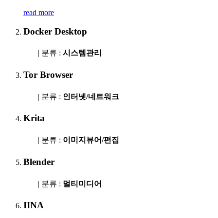
read more
Docker Desktop
| 분류 :
시스템관리
Tor Browser
| 분류 :
인터넷/네트워크
Krita
| 분류 :
이미지뷰어/편집
Blender
| 분류 :
멀티미디어
IINA