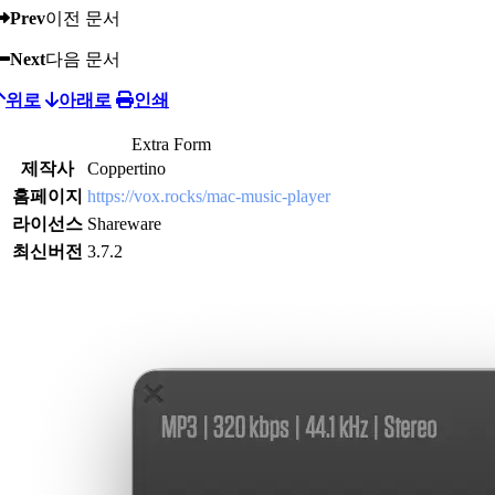
Prev
이전 문서
Next
다음 문서
위로
아래로
인쇄
Extra Form
제작사
Coppertino
홈페이지
https://vox.rocks/mac-music-player
라이선스
Shareware
최신버전
3.7.2