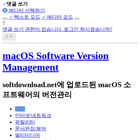
✔
댓글 쓰기
에디터 선택하기
✔
텍스트 모드
✔
에디터 모드
?
댓글 쓰기 권한이 없습니다. 로그인 하시겠습니까?
macOS Software Version
Management
softdownload.net에 업로드된 macOS 소
프트웨어의 버전관리
전체
인터넷/네트워크
유틸리티
문서편집/뷰어
멀티미디어