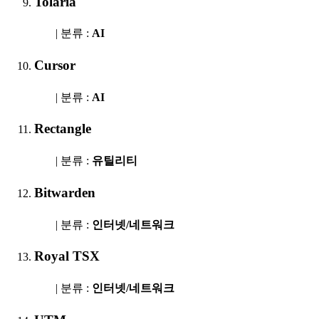
Tolaria
| 분류 :
AI
Cursor
| 분류 :
AI
Rectangle
| 분류 :
유틸리티
Bitwarden
| 분류 :
인터넷/네트워크
Royal TSX
| 분류 :
인터넷/네트워크