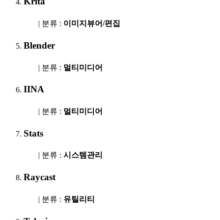
Krita
| 분류 :
이미지뷰어/편집
Blender
| 분류 :
멀티미디어
IINA
| 분류 :
멀티미디어
Stats
| 분류 :
시스템관리
Raycast
| 분류 :
유틸리티