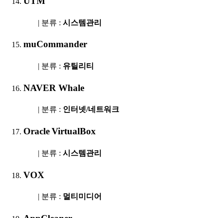
UTM
| 분류 :
시스템관리
muCommander
| 분류 :
유틸리티
NAVER Whale
| 분류 :
인터넷/네트워크
Oracle VirtualBox
| 분류 :
시스템관리
VOX
| 분류 :
멀티미디어