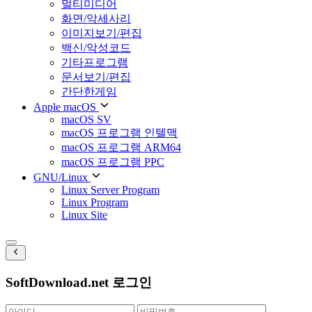
멀티미디어
화면/악세사리
이미지보기/편집
백신/악성코드
기타프로그램
문서보기/편집
간단한게임
Apple macOS
macOS SV
macOS 프로그램 인텔맥
macOS 프로그램 ARM64
macOS 프로그램 PPC
GNU/Linux
Linux Server Program
Linux Program
Linux Site
SoftDownload.net 로그인