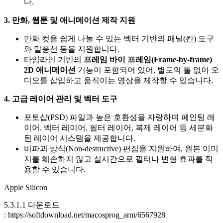
다.
3. 만화, 웹툰 및 애니메이션 제작 지원
만화 컷을 쉽게 나눌 수 있는 벡터 기반의 패널(칸) 도구
와 말풍선 등을 지원합니다.
타임라인 기반의
프레임 바이 프레임(Frame-by-frame)
2D 애니메이션
기능이 포함되어 있어, 별도의 툴 없이 오
디오를 삽입하고 움직이는 영상을 제작할 수 있습니다.
4. 고급 레이어 관리 및 벡터 도구
포토샵(PSD) 파일과 높은 호환성을 자랑하며 페인팅 레
이어, 벡터 레이어, 필터 레이어, 복제 레이어 등 세분화
된 레이어 시스템을 제공합니다.
비파괴 방식(Non-destructive) 편집을 지원하여, 원본 이미
지를 훼손하지 않고 실시간으로 필터나 변형 효과를 적
용할 수 있습니다.
Apple Silicon
5.3.1.1 다운로드
: https://softdownload.net/macosprog_arm/6567928