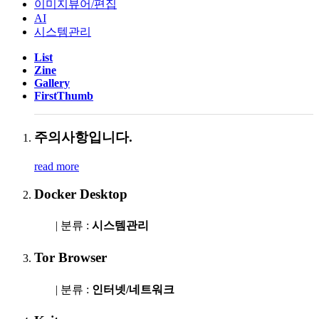
이미지뷰어/편집
AI
시스템관리
List
Zine
Gallery
FirstThumb
주의사항입니다.
read more
Docker Desktop
| 분류 :
시스템관리
Tor Browser
| 분류 :
인터넷/네트워크