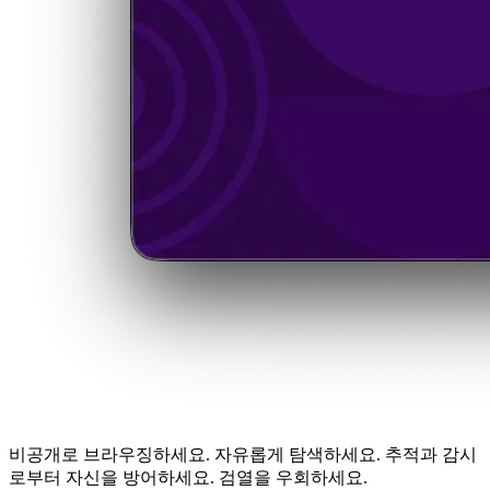
비공개로 브라우징하세요. 자유롭게 탐색하세요. 추적과 감시
로부터 자신을 방어하세요. 검열을 우회하세요.