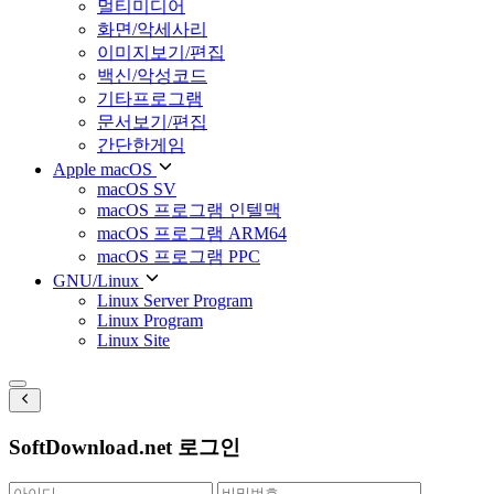
멀티미디어
화면/악세사리
이미지보기/편집
백신/악성코드
기타프로그램
문서보기/편집
간단한게임
Apple macOS
macOS SV
macOS 프로그램 인텔맥
macOS 프로그램 ARM64
macOS 프로그램 PPC
GNU/Linux
Linux Server Program
Linux Program
Linux Site
SoftDownload.net 로그인