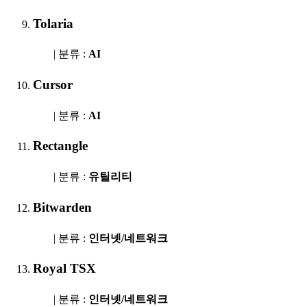
Tolaria
| 분류 :
AI
Cursor
| 분류 :
AI
Rectangle
| 분류 :
유틸리티
Bitwarden
| 분류 :
인터넷/네트워크
Royal TSX
| 분류 :
인터넷/네트워크