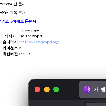
Prev
이전 문서
Next
다음 문서
위로
아래로
인쇄
Extra Form
제작사
The Tor Project
홈페이지
https://www.torproject.org/
라이선스
BSD
최신버전
15.0.13