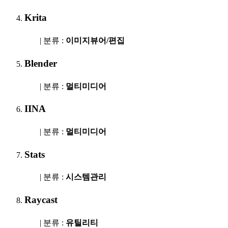
Krita
| 분류 :
이미지뷰어/편집
Blender
| 분류 :
멀티미디어
IINA
| 분류 :
멀티미디어
Stats
| 분류 :
시스템관리
Raycast
| 분류 :
유틸리티