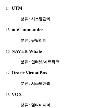
UTM
| 분류 :
시스템관리
muCommander
| 분류 :
유틸리티
NAVER Whale
| 분류 :
인터넷/네트워크
Oracle VirtualBox
| 분류 :
시스템관리
VOX
| 분류 :
멀티미디어