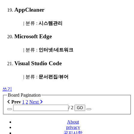
AppCleaner
| 분류 :
시스템관리
Microsoft Edge
| 분류 :
인터넷/네트워크
Visual Studio Code
| 분류 :
문서편집/뷰어
쓰기
Board Pagination
Prev
1
2
Next
/ 2
GO
About
privacy
공지사항