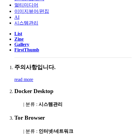
멀티미디어
이미지뷰어/편집
AI
시스템관리
List
Zine
Gallery
FirstThumb
주의사항입니다.
read more
Docker Desktop
| 분류 :
시스템관리
Tor Browser
| 분류 :
인터넷/네트워크