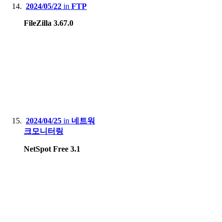
2024/05/22
in
FTP
FileZilla 3.67.0
2024/04/25
in
네트워
크모니터링
NetSpot Free 3.1