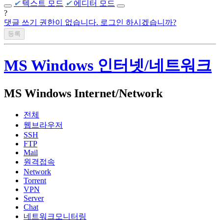
✔
텍스트 모드
✔
에디터 모드
?
댓글 쓰기 권한이 없습니다. 로그인 하시겠습니까?
MS Windows 인터넷/네트워크
MS Windows Internet/Network
전체
웹브라우저
SSH
FTP
Mail
원격접속
Network
Torrent
VPN
Server
Chat
네트워크모니터링