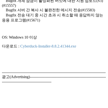
Bugfix 개체 잠금이 활성화된 버킷에 대한 지원 업로드(S3)
(#15557)
Bugfix 서버 간 복사 시 불완전한 메시지 전송(#15583)
Bugfix 전송 대기 중 시간 초과 시 취소할 때 응답하지 않는
응용 프로그램(#15671)
OS: Windows 10 이상
다운로드 :
Cyberduck-Installer-8.8.2.41344.exe
--------------------------------------------------------------------------------------
광고(Advertising)---------------------------------------------------------------
-----------------------------------------