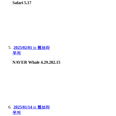
Safari 5.17
2025/02/01
in
웹브라
우저
NAVER Whale 4.29.282.15
2025/01/14
in
웹브라
우저