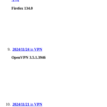
Firefox 134.0
2024/11/24
in
VPN
OpenVPN 3.5.1.3946
2024/11/21
in
VPN