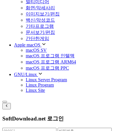
멀티미디어
화면/악세사리
이미지보기/편집
백신/악성코드
기타프로그램
문서보기/편집
간단한게임
Apple macOS
macOS SV
macOS 프로그램 인텔맥
macOS 프로그램 ARM64
macOS 프로그램 PPC
GNU/Linux
Linux Server Program
Linux Program
Linux Site
SoftDownload.net 로그인