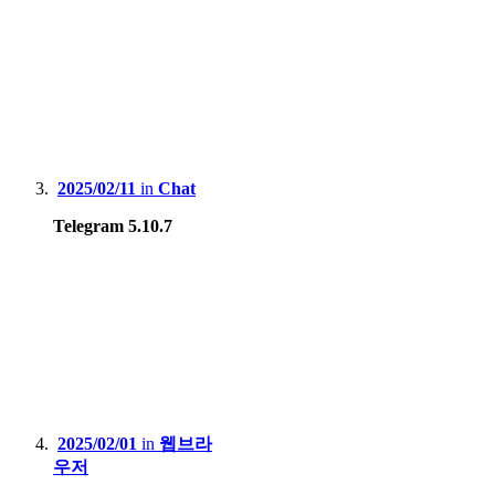
2025/02/11
in
Chat
Telegram 5.10.7
2025/02/01
in
웹브라
우저