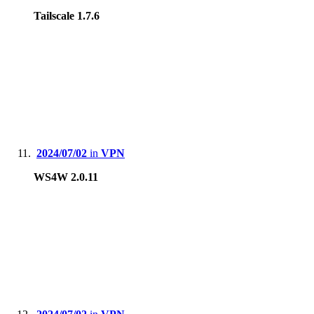
Tailscale 1.7.6
2024/07/02
in
VPN
WS4W 2.0.11