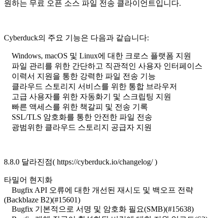
원하는 무료 오픈 소스 파일 전송 클라이언트입니다.
Cyberduck의 주요 기능은 다음과 같습니다:
Windows, macOS 및 Linux에 대한 크로스 플랫폼 지원
파일 관리를 위한 간단하고 직관적인 사용자 인터페이스
이력서 지원을 통한 강력한 파일 전송 기능
클라우드 스토리지 서비스를 위한 통합 브라우저
고급 사용자를 위한 자동화기 및 스크립팅 지원
빠른 액세스를 위한 책갈피 및 전송 기록
SSL/TLS 암호화를 통한 안전한 파일 전송
광범위한 클라우드 스토리지 공급자 지원
8.8.0 달라진점( https://cyberduck.io/changelog/ )
타밀어 현지화
Bugfix API 오류에 대한 개선된 재시도 및 백오프 전략
(Backblaze B2)(#15601)
Bugfix 기본적으로 서명 및 암호화 필요(SMB)(#15638)