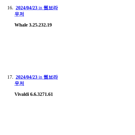
2024/04/23
in
웹브라
우저
Whale 3.25.232.19
2024/04/23
in
웹브라
우저
Vivaldi 6.6.3271.61