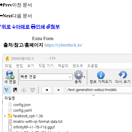
Prev
이전 문서
Next
다음 문서
위로
아래로
인쇄
첨부
Extra Form
출처/참고/홈페이지
https://cyberduck.io/