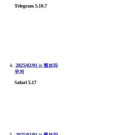
Telegram 5.10.7
2025/02/01
in
웹브라
우저
Safari 5.17
2025/02/01
in
웹브라