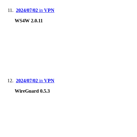
2024/07/02
in
VPN
WS4W 2.0.11
2024/07/02
in
VPN
WireGuard 0.5.3