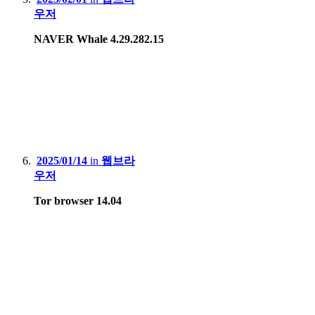
우저
NAVER Whale 4.29.282.15
2025/01/14
in
웹브라
우저
Tor browser 14.04