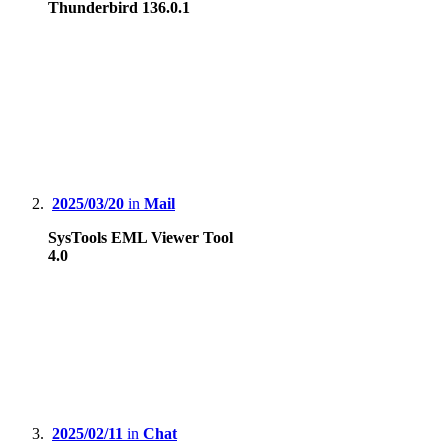
Thunderbird 136.0.1
2025/03/20
in
Mail
SysTools EML Viewer Tool
4.0
2025/02/11
in
Chat