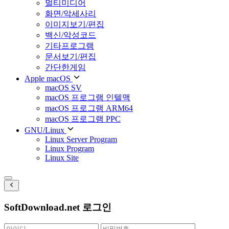
멀티미디어
화면/악세사리
이미지보기/편집
백신/악성코드
기타프로그램
문서보기/편집
간단한게임
Apple macOS
macOS SV
macOS 프로그램 인텔맥
macOS 프로그램 ARM64
macOS 프로그램 PPC
GNU/Linux
Linux Server Program
Linux Program
Linux Site
SoftDownload.net 로그인