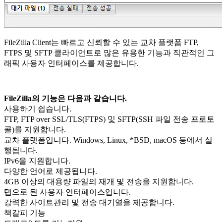
FileZilla Client는 빠르고 신뢰할 수 있는 교차 플랫폼 FTP,
FTPS 및 SFTP 클라이언트로 많은 유용한 기능과 직관적인 그
래픽 사용자 인터페이스를 제공합니다.
FileZilla의 기능은 다음과 같습니다.
사용하기 쉽습니다.
FTP, FTP over SSL/TLS(FTPS) 및 SFTP(SSH 파일 전송 프로토
콜)를 지원합니다.
교차 플랫폼입니다. Windows, Linux, *BSD, macOS 등에서 실
행됩니다.
IPv6을 지원합니다.
다양한 언어로 제공됩니다.
4GB 이상의 대용량 파일의 재개 및 전송을 지원합니다.
탭으로 된 사용자 인터페이스입니다.
강력한 사이트관리 및 전송 대기열을 제공합니다.
책갈피 기능