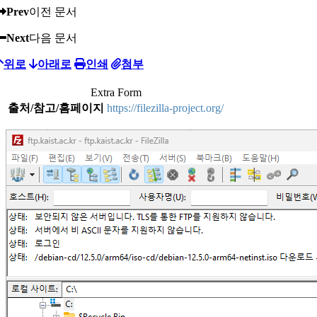
Prev
이전 문서
Next
다음 문서
위로
아래로
인쇄
첨부
Extra Form
출처/참고/홈페이지
https://filezilla-project.org/