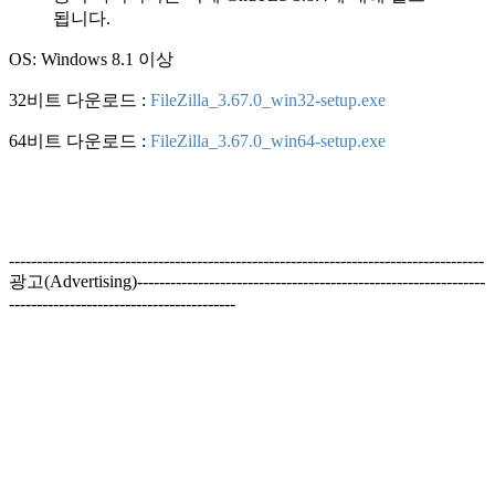
됩니다.
OS: Windows 8.1 이상
32비트 다운로드 :
FileZilla_3.67.0_win32-setup.exe
64비트 다운로드 :
FileZilla_3.67.0_win64-setup.exe
--------------------------------------------------------------------------------------
광고(Advertising)---------------------------------------------------------------
-----------------------------------------