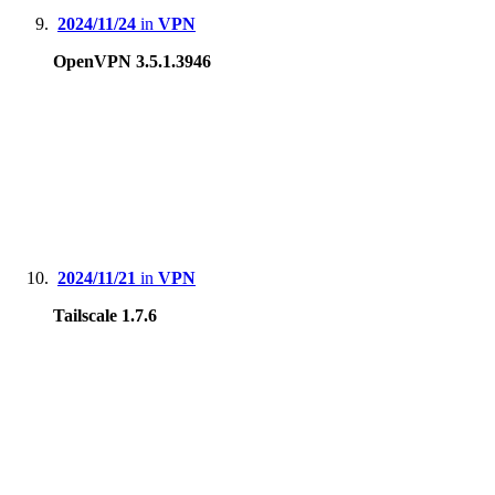
2024/11/24
in
VPN
OpenVPN 3.5.1.3946
2024/11/21
in
VPN
Tailscale 1.7.6