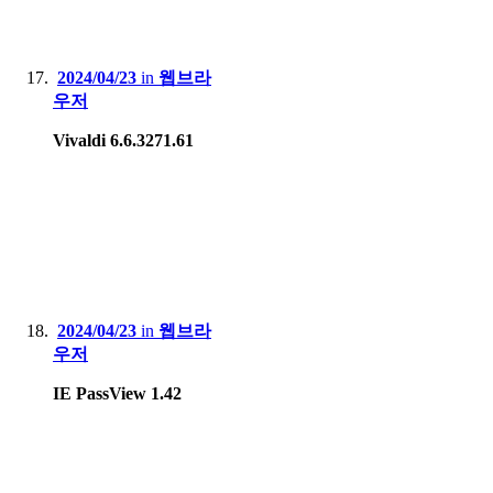
2024/04/23
in
웹브라
우저
Vivaldi 6.6.3271.61
2024/04/23
in
웹브라
우저
IE PassView 1.42