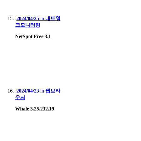
2024/04/25
in
네트워
크모니터링
NetSpot Free 3.1
2024/04/23
in
웹브라
우저
Whale 3.25.232.19