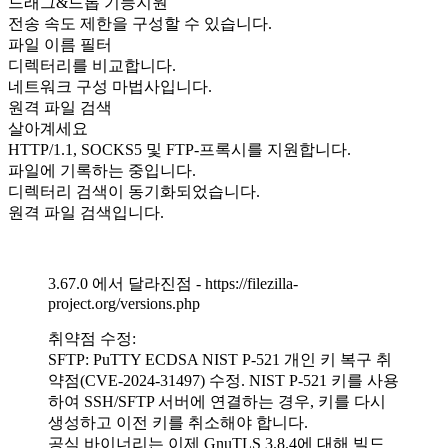
드래그&드롭 기능지원
전송 속도 제한을 구성할 수 있습니다.
파일 이름 필터
디렉터리를 비교합니다.
네트워크 구성 마법사입니다.
원격 파일 검색
살아계세요
HTTP/1.1, SOCKS5 및 FTP-프록시를 지원합니다.
파일에 기록하는 중입니다.
디렉터리 검색이 동기화되었습니다.
원격 파일 검색입니다.
3.67.0 에서 달라진점 - https://filezilla-
project.org/versions.php
취약점 수정:
SFTP: PuTTY ECDSA NIST P-521 개인 키 복구 취
약점(CVE-2024-31497) 수정. NIST P-521 키를 사용
하여 SSH/SFTP 서버에 연결하는 경우, 키를 다시
생성하고 이전 키를 취소해야 합니다.
공식 바이너리는 이제 GnuTLS 3.8.4에 대해 빌드