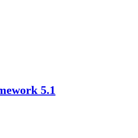
mework 5.1