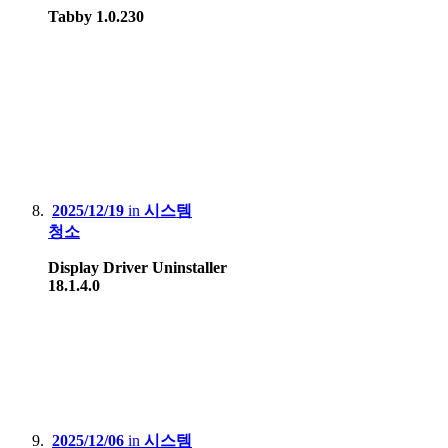
Tabby 1.0.230
2025/12/19
in
시스템
청소
Display Driver Uninstaller
18.1.4.0
2025/12/06
in
시스템