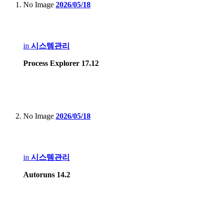
No Image
2026/05/18
in
시스템관리
Process Explorer 17.12
No Image
2026/05/18
in
시스템관리
Autoruns 14.2