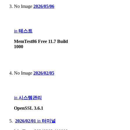
No Image
2026/05/06
in
테스트
MemTest86 Free 11.7 Build
1000
No Image
2026/02/05
in
시스템관리
OpenSSL 3.6.1
2026/02/01
in
터미널