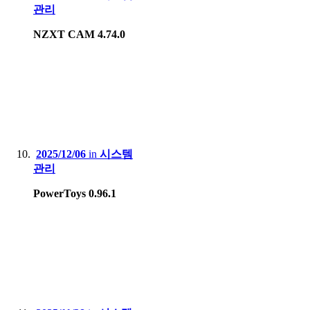
관리
NZXT CAM 4.74.0
2025/12/06
in
시스템
관리
PowerToys 0.96.1