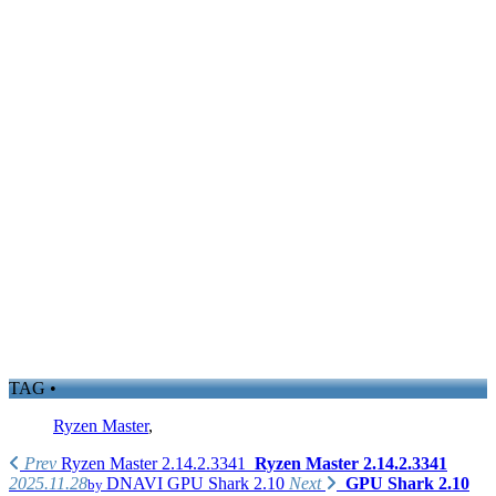
TAG •
Ryzen Master
,
Prev
Ryzen Master 2.14.2.3341
Ryzen Master 2.14.2.3341
2025.11.28
DNAVI
GPU Shark 2.10
Next
GPU Shark 2.10
by