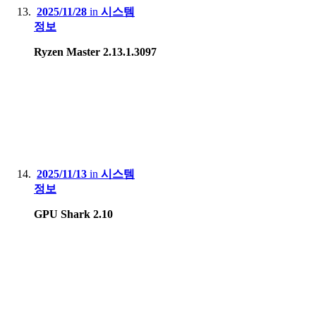
2025/11/28
in
시스템
정보
Ryzen Master 2.13.1.3097
2025/11/13
in
시스템
정보
GPU Shark 2.10