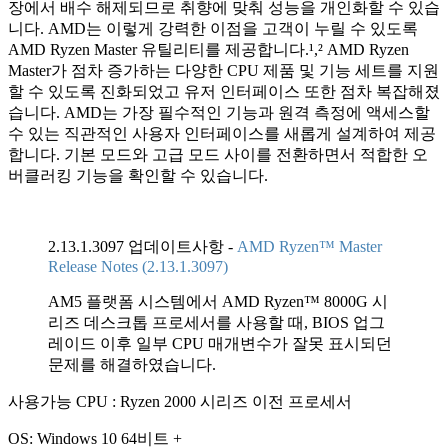
장에서 배수 해제되므로 취향에 맞춰 성능을 개인화할 수 있습
니다. AMD는 이렇게 강력한 이점을 고객이 누릴 수 있도록
AMD Ryzen Master 유틸리티를 제공합니다.¹,² AMD Ryzen
Master가 점차 증가하는 다양한 CPU 제품 및 기능 세트를 지원
할 수 있도록 진화되었고 유저 인터페이스 또한 점차 복잡해졌
습니다. AMD는 가장 필수적인 기능과 원격 측정에 액세스할
수 있는 직관적인 사용자 인터페이스를 새롭게 설계하여 제공
합니다. 기본 모드와 고급 모드 사이를 전환하면서 적합한 오
버클러킹 기능을 확인할 수 있습니다.
2.13.1.3097 업데이트사항 -
AMD Ryzen™ Master
Release Notes (2.13.1.3097)
AM5 플랫폼 시스템에서 AMD Ryzen™ 8000G 시
리즈 데스크톱 프로세서를 사용할 때, BIOS 업그
레이드 이후 일부 CPU 매개변수가 잘못 표시되던
문제를 해결하였습니다.
사용가능 CPU : Ryzen 2000 시리즈 이전 프로세서
OS: Windows 10 64비트 +