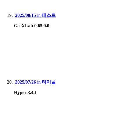
2025/08/15
in
테스트
GeeXLab 0.65.0.0
2025/07/26
in
터미널
Hyper 3.4.1