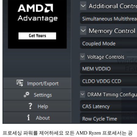
프로세싱 파워를 제어하세요 모든 AMD Ryzen 프로세서는 공