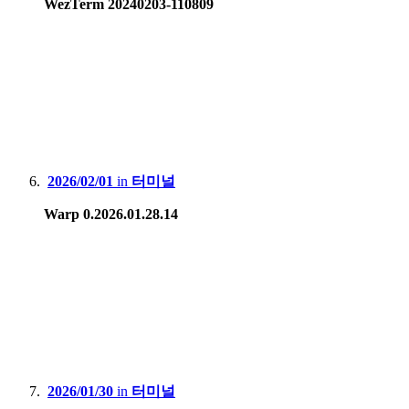
WezTerm 20240203-110809
2026/02/01
in
터미널
Warp 0.2026.01.28.14
2026/01/30
in
터미널