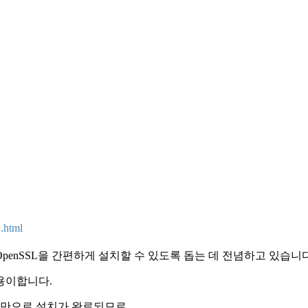
.html
ows용 OpenSSL을 간편하게 설치할 수 있도록 돕는 데 전념하고 있습니
용이합니다.
클릭만으로 설치가 완료되므로