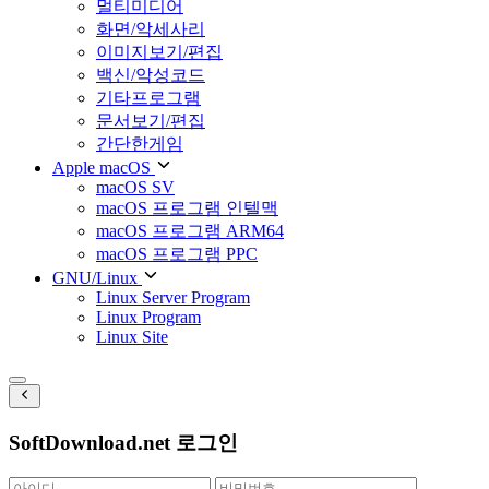
멀티미디어
화면/악세사리
이미지보기/편집
백신/악성코드
기타프로그램
문서보기/편집
간단한게임
Apple macOS
macOS SV
macOS 프로그램 인텔맥
macOS 프로그램 ARM64
macOS 프로그램 PPC
GNU/Linux
Linux Server Program
Linux Program
Linux Site
SoftDownload.net 로그인