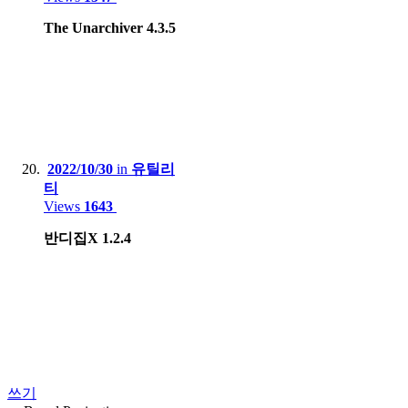
The Unarchiver 4.3.5
2022/10/30
in
유틸리
티
Views
1643
반디집X 1.2.4
쓰기