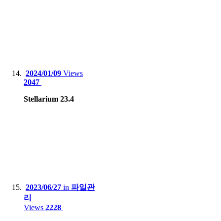
2024/01/09
Views
2047
Stellarium 23.4
2023/06/27
in
파일관
리
Views
2228