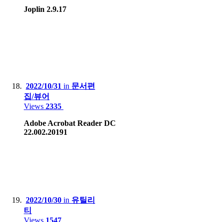
Joplin 2.9.17
2022/10/31
in
문서편
집/뷰어
Views
2335
Adobe Acrobat Reader DC
22.002.20191
2022/10/30
in
유틸리
티
Views
1547