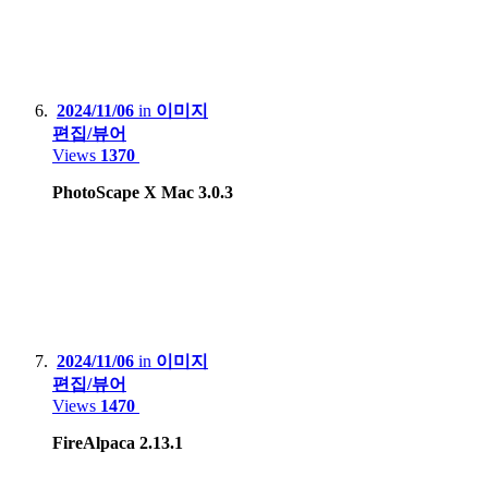
2024/11/06
in
이미지
편집/뷰어
Views
1370
PhotoScape X Mac 3.0.3
2024/11/06
in
이미지
편집/뷰어
Views
1470
FireAlpaca 2.13.1