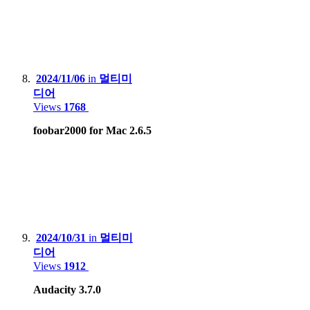
2024/11/06
in
멀티미
디어
Views
1768
foobar2000 for Mac 2.6.5
2024/10/31
in
멀티미
디어
Views
1912
Audacity 3.7.0