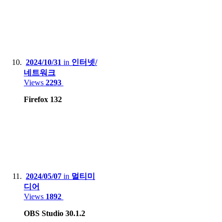
2024/10/31
in
인터넷/
네트워크
Views
2293
Firefox 132
2024/05/07
in
멀티미
디어
Views
1892
OBS Studio 30.1.2