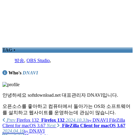
TAG •
방송
,
OBS Studio
,
Who's
DNAVI
안녕하세요 softdownload.net 대표관리자 DNAVI입니다.
오픈소스를 좋아하고 컴퓨터에서 돌아가는 OS와 소프트웨어
를 설치하고 웹사이트를 운영하는데 관심이 많습니다.
Prev
Firefox 132
Firefox 132
2024.10.31
DNAVI
FileZilla
by
Client for macOS 3.67
Next
FileZilla Client for macOS 3.67
2024.04.16
DNAVI
by
가지고 있는 제품리스트