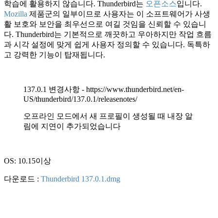
학습에 활용하지 않습니다. Thunderbird는
오픈소스
입니다.
Mozilla
제품군의 일부이므로 사용자는 이 소프트웨어가 사생
활 보호와 보안을 최우선으로 여길 것임을 신뢰할 수 있습니
다. Thunderbird는 기본적으로 깨끗하고 우아하지만 작업 흐름
과 시각 설정에 맞게 쉽게 사용자 정의할 수 있습니다. 독특하
고 강력한 기능이 탑재됩니다.
137.0.1 변경사항 - https://www.thunderbird.net/en-
US/thunderbird/137.0.1/releasenotes/
오프라인 모드에서 새 프로필이 생성될 때 내장 알
림에 지연이 추가되었습니다
OS: 10.15이상
다운로드 :
Thunderbird 137.0.1.dmg