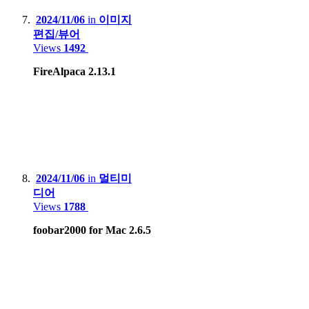
2024/11/06
in
이미지
편집/뷰어
Views
1492
FireAlpaca 2.13.1
2024/11/06
in
멀티미
디어
Views
1788
foobar2000 for Mac 2.6.5