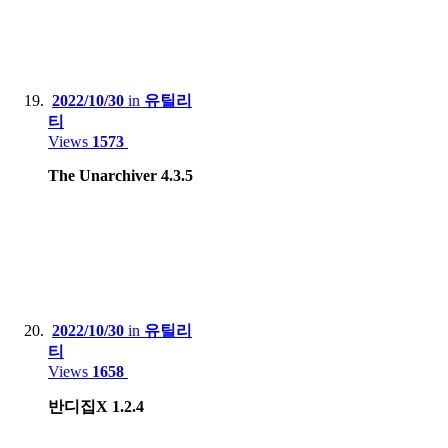
2022/10/30
in
유틸리
티
Views
1573
The Unarchiver 4.3.5
2022/10/30
in
유틸리
티
Views
1658
반디집X 1.2.4