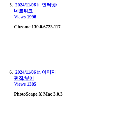
2024/11/06
in
인터넷/
네트워크
Views
1998
Chrome 130.0.6723.117
2024/11/06
in
이미지
편집/뷰어
Views
1385
PhotoScape X Mac 3.0.3