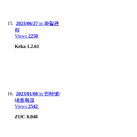
2023/06/27
in
파일관
리
Views
2250
Keka 1.2.61
2023/01/08
in
인터넷/
네트워크
Views
2542
ZOC 8.048