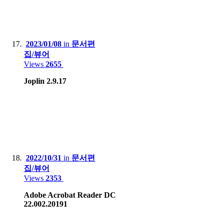
2023/01/08
in
문서편
집/뷰어
Views
2655
Joplin 2.9.17
2022/10/31
in
문서편
집/뷰어
Views
2353
Adobe Acrobat Reader DC
22.002.20191