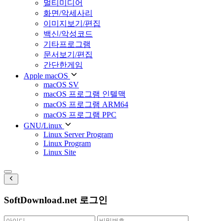
멀티미디어
화면/악세사리
이미지보기/편집
백신/악성코드
기타프로그램
문서보기/편집
간단한게임
Apple macOS
macOS SV
macOS 프로그램 인텔맥
macOS 프로그램 ARM64
macOS 프로그램 PPC
GNU/Linux
Linux Server Program
Linux Program
Linux Site
SoftDownload.net 로그인