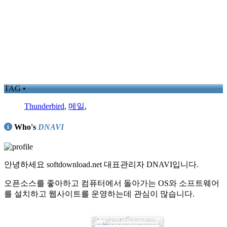
TAG •
Thunderbird
,
메일
,
Who's
DNAVI
안녕하세요 softdownload.net 대표관리자 DNAVI입니다.
오픈소스를 좋아하고 컴퓨터에서 돌아가는 OS와 소프트웨어
를 설치하고 웹사이트를 운영하는데 관심이 많습니다.