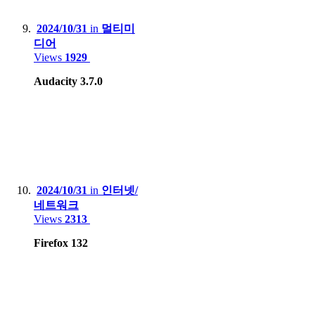
2024/10/31
in
멀티미
디어
Views
1929
Audacity 3.7.0
2024/10/31
in
인터넷/
네트워크
Views
2313
Firefox 132