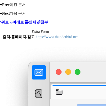
Prev
이전 문서
Next
다음 문서
위로
아래로
인쇄
첨부
Extra Form
출처/홈페이지/참고
https://www.thunderbird.net