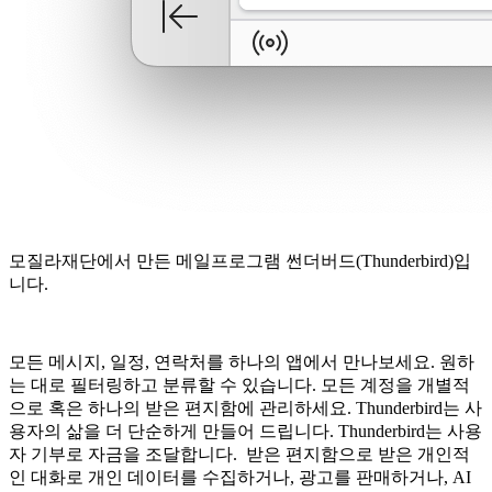
모질라재단에서 만든 메일프로그램 썬더버드(Thunderbird)입
니다.
모든 메시지, 일정, 연락처를 하나의 앱에서 만나보세요. 원하
는 대로 필터링하고 분류할 수 있습니다. 모든 계정을 개별적
으로 혹은 하나의 받은 편지함에 관리하세요. Thunderbird는 사
용자의 삶을 더 단순하게 만들어 드립니다. Thunderbird는 사용
자 기부로 자금을 조달합니다. 받은 편지함으로 받은 개인적
인 대화로 개인 데이터를 수집하거나, 광고를 판매하거나, AI