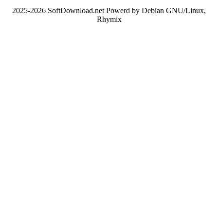
2025-2026 SoftDownload.net Powerd by Debian GNU/Linux,
Rhymix