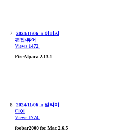
2024/11/06
in
이미지
편집/뷰어
Views
1472
FireAlpaca 2.13.1
2024/11/06
in
멀티미
디어
Views
1774
foobar2000 for Mac 2.6.5