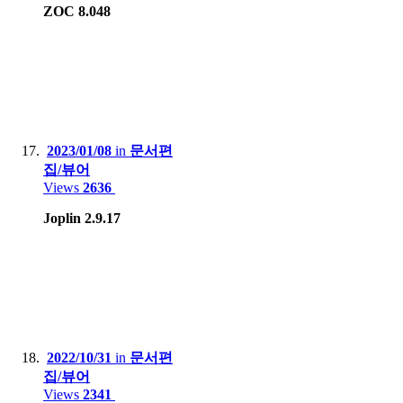
ZOC 8.048
2023/01/08
in
문서편
집/뷰어
Views
2636
Joplin 2.9.17
2022/10/31
in
문서편
집/뷰어
Views
2341