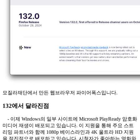
모질라재단에서 만든 웹브라우저 파이어폭스입니다.
132에서 달라진점
- 이제 Windows의 일부 사이트에 Microsoft PlayReady 암호화
미디어 재생이 배포되고 있습니다. 이 지원을 통해 주요 스트
리밍 파트너와 함께 1080p 베이스라인과 4K 울트라 HD 지원
을 점진적으로 배포하고 있습니다. 시청자가 좋아하는 영화와