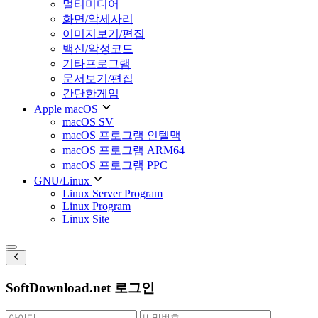
멀티미디어
화면/악세사리
이미지보기/편집
백신/악성코드
기타프로그램
문서보기/편집
간단한게임
Apple macOS
macOS SV
macOS 프로그램 인텔맥
macOS 프로그램 ARM64
macOS 프로그램 PPC
GNU/Linux
Linux Server Program
Linux Program
Linux Site
SoftDownload.net 로그인