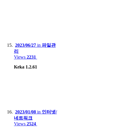
2023/06/27
in
파일관
리
Views
2231
Keka 1.2.61
2023/01/08
in
인터넷/
네트워크
Views
2524