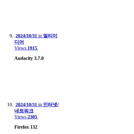
2024/10/31
in
멀티미
디어
Views
1915
Audacity 3.7.0
2024/10/31
in
인터넷/
네트워크
Views
2305
Firefox 132