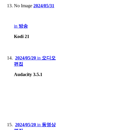
No Image
2024/05/31
in
방송
Kodi 21
2024/05/20
in
오디오
편집
Audacity 3.5.1
2024/05/20
in
동영상