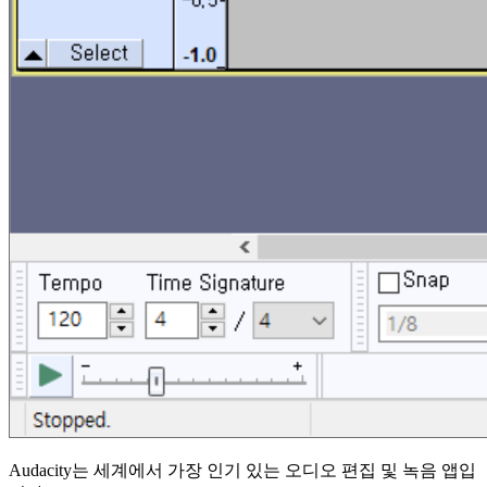
Audacity는 세계에서 가장 인기 있는 오디오 편집 및 녹음 앱입