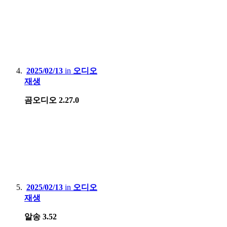
2025/02/13
in
오디오
재생
곰오디오 2.27.0
2025/02/13
in
오디오
재생
알송 3.52