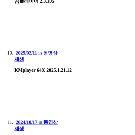
곰플레이어 2.3.105
2025/02/11
in
동영상
재생
KMplayer 64X 2025.1.21.12
2024/10/17
in
동영상
재생