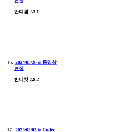
편집
반디캠 2.3.1
2024/05/20
in
동영상
편집
반디컷 2.8.2
2023/02/03
in
Codec