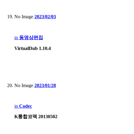
No Image
2023/02/03
in
동영상편집
VirtualDub 1.10.4
No Image
2023/01/28
in
Codec
K통합코덱 20130502