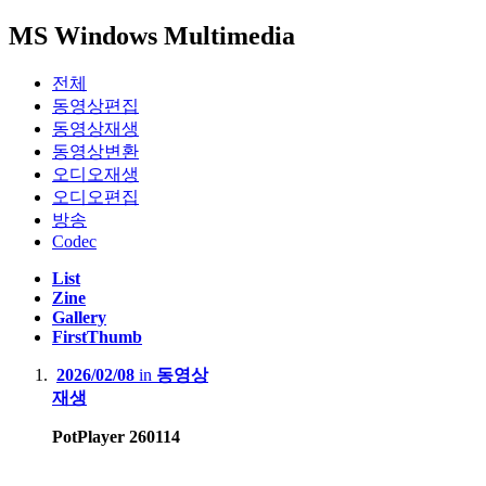
MS Windows Multimedia
전체
동영상편집
동영상재생
동영상변환
오디오재생
오디오편집
방송
Codec
List
Zine
Gallery
FirstThumb
2026/02/08
in
동영상
재생
PotPlayer 260114