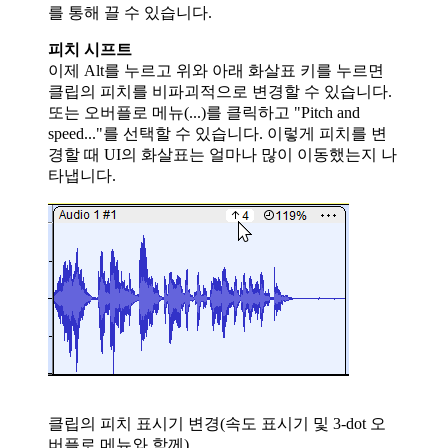
를 통해 끌 수 있습니다.
피치 시프트
이제 Alt를 누르고 위와 아래 화살표 키를 누르면
클립의 피치를 비파괴적으로 변경할 수 있습니다.
또는 오버플로 메뉴(...)를 클릭하고 "Pitch and
speed..."를 선택할 수 있습니다. 이렇게 피치를 변
경할 때 UI의 화살표는 얼마나 많이 이동했는지 나
타냅니다.
클립의 피치 표시기 변경(속도 표시기 및 3-dot 오
버플로 메뉴와 함께)