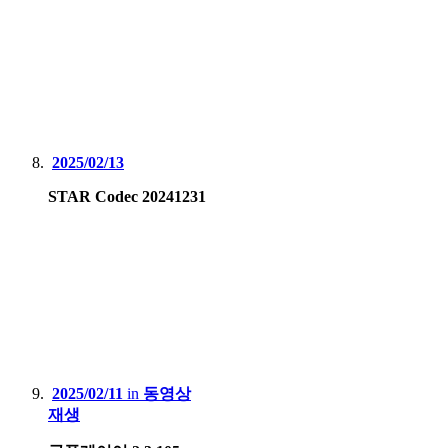
2025/02/13
STAR Codec 20241231
2025/02/11
in
동영상
재생