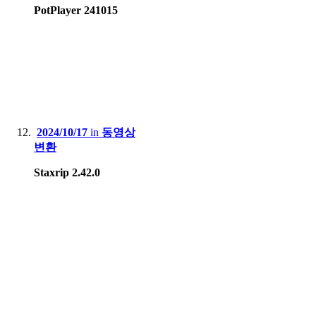
PotPlayer 241015
2024/10/17
in
동영상
변환
Staxrip 2.42.0