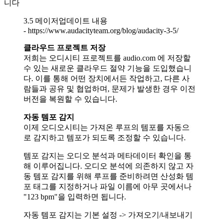
니다
3.5 메이저업데이트 내용
- https://www.audacityteam.org/blog/audacity-3-5/
클라우드 프로젝트 저장
저희는 오디시티 프로젝트를 audio.com 에 저장할
수 있는 새로운 클라우드 절약 기능을 도입했습니
다. 이를 통해 어떤 장치에서든 작업하고, 다른 사
람들과 공유 및 협업하며, 문제가 발생한 경우 이전
버전을 복원할 수 있습니다.
자동 템포 감지
이제 오디오시티는 가져온 루프의 템포를 자동으
로 감지하고 템포가 되도록 조정할 수 있습니다.
템포 감지는 오디오 분석과 메타데이터 확인을 통
해 이루어집니다. 오디오 분석에 의존하지 않고 자
동 템포 감지를 위해 루프를 준비하려면 산성화 템
포 태그를 지정하거나 파일 이름에 아무 곳에서나
"123 bpm"을 입력하면 됩니다.
자동 템포 감지는 기본 설정 -> 가져오기/내보내기