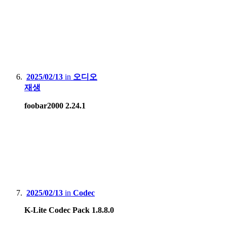
2025/02/13
in
오디오
재생
foobar2000 2.24.1
2025/02/13
in
Codec
K-Lite Codec Pack 1.8.8.0