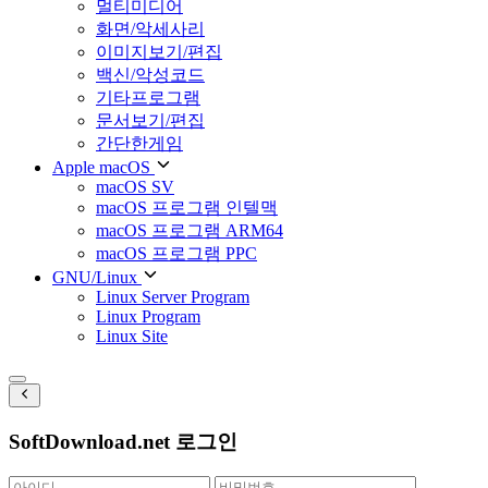
멀티미디어
화면/악세사리
이미지보기/편집
백신/악성코드
기타프로그램
문서보기/편집
간단한게임
Apple macOS
macOS SV
macOS 프로그램 인텔맥
macOS 프로그램 ARM64
macOS 프로그램 PPC
GNU/Linux
Linux Server Program
Linux Program
Linux Site
SoftDownload.net 로그인