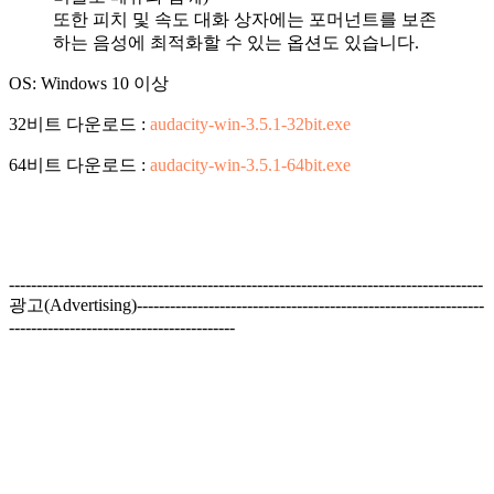
또한 피치 및 속도 대화 상자에는 포머넌트를 보존
하는 음성에 최적화할 수 있는 옵션도 있습니다.
OS: Windows 10 이상
32비트 다운로드 :
audacity-win-3.5.1-32bit.exe
64비트 다운로드 :
audacity-win-3.5.1-64bit.exe
--------------------------------------------------------------------------------------
광고(Advertising)---------------------------------------------------------------
-----------------------------------------