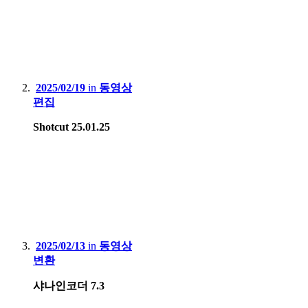
2025/02/19
in
동영상
편집
Shotcut 25.01.25
2025/02/13
in
동영상
변환
샤나인코더 7.3