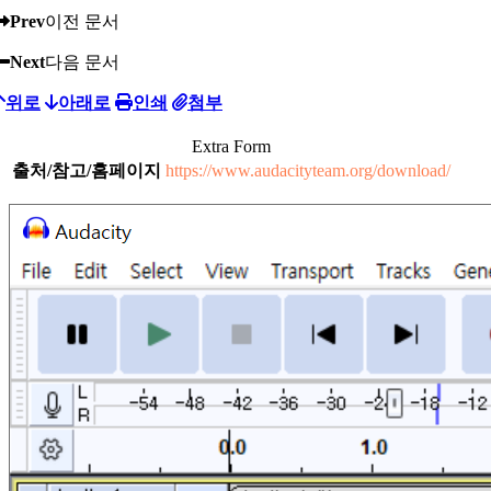
Prev
이전 문서
Next
다음 문서
위로
아래로
인쇄
첨부
Extra Form
출처/참고/홈페이지
https://www.audacityteam.org/download/