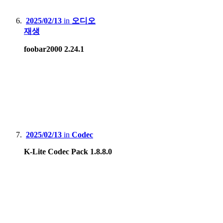
2025/02/13
in
오디오
재생
foobar2000 2.24.1
2025/02/13
in
Codec
K-Lite Codec Pack 1.8.8.0