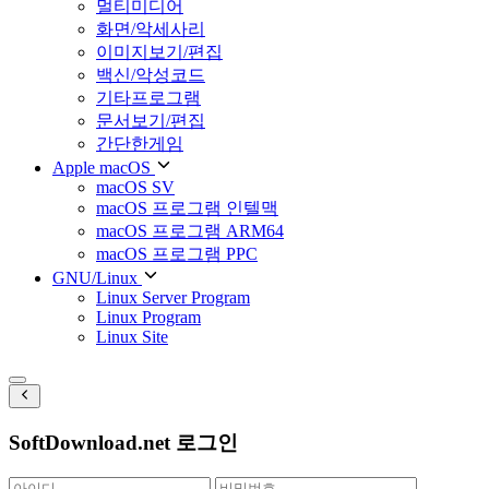
멀티미디어
화면/악세사리
이미지보기/편집
백신/악성코드
기타프로그램
문서보기/편집
간단한게임
Apple macOS
macOS SV
macOS 프로그램 인텔맥
macOS 프로그램 ARM64
macOS 프로그램 PPC
GNU/Linux
Linux Server Program
Linux Program
Linux Site
SoftDownload.net 로그인