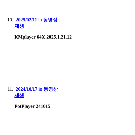
2025/02/11
in
동영상
재생
KMplayer 64X 2025.1.21.12
2024/10/17
in
동영상
재생
PotPlayer 241015