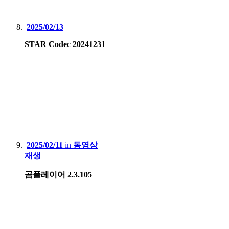
2025/02/13
STAR Codec 20241231
2025/02/11
in
동영상
재생
곰플레이어 2.3.105