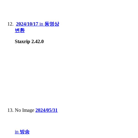
2024/10/17
in
동영상
변환
Staxrip 2.42.0
No Image
2024/05/31
in
방송