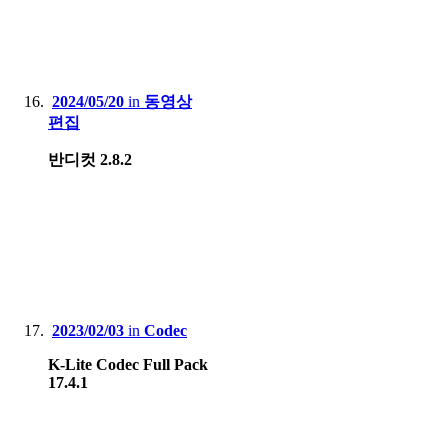
2024/05/20
in
동영상
편집
반디컷 2.8.2
2023/02/03
in
Codec
K-Lite Codec Full Pack
17.4.1