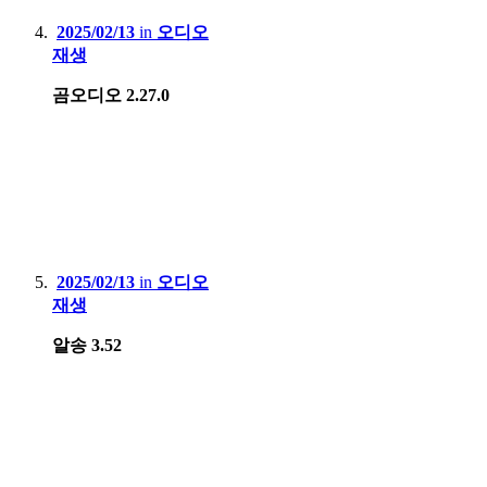
2025/02/13
in
오디오
재생
곰오디오 2.27.0
2025/02/13
in
오디오
재생
알송 3.52