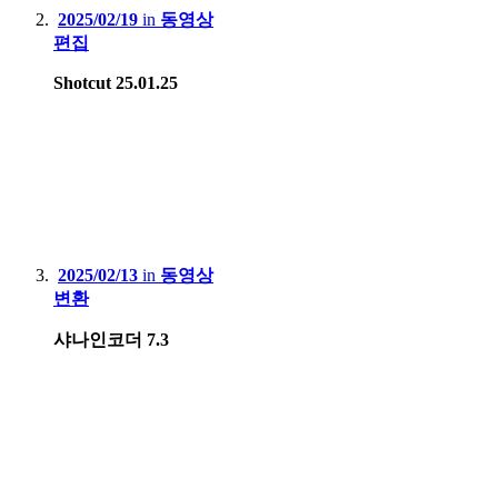
2025/02/19
in
동영상
편집
Shotcut 25.01.25
2025/02/13
in
동영상
변환
샤나인코더 7.3