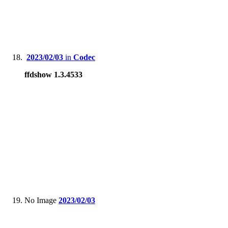
2023/02/03
in
Codec
ffdshow 1.3.4533
No Image
2023/02/03