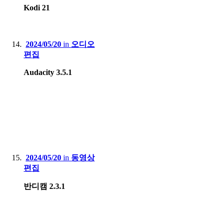
Kodi 21
2024/05/20
in
오디오
편집
Audacity 3.5.1
2024/05/20
in
동영상
편집
반디캠 2.3.1