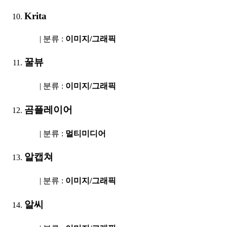
Krita
| 분류 :
이미지/그래픽
꿀뷰
| 분류 :
이미지/그래픽
곰플레이어
| 분류 :
멀티미디어
알캡쳐
| 분류 :
이미지/그래픽
알씨