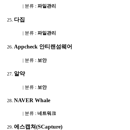
| 분류 :
파일관리
다집
| 분류 :
파일관리
Appcheck 안티랜섬웨어
| 분류 :
보안
알약
| 분류 :
보안
NAVER Whale
| 분류 :
네트워크
에스캡쳐(SCapture)