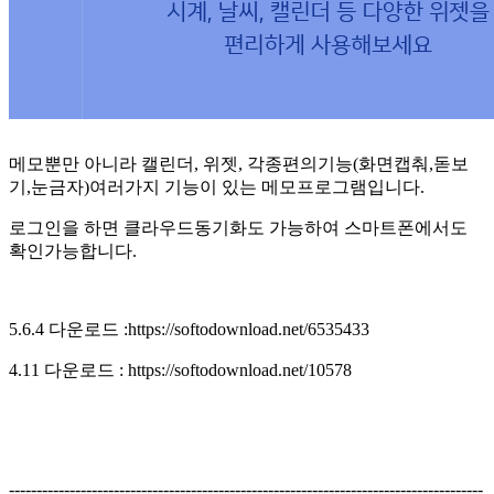
메모뿐만 아니라 캘린더, 위젯, 각종편의기능(화면캡춰,돋보
기,눈금자)여러가지 기능이 있는 메모프로그램입니다.
로그인을 하면 클라우드동기화도 가능하여 스마트폰에서도
확인가능합니다.
5.6.4 다운로드 :https://softodownload.net/6535433
4.11 다운로드 : https://softodownload.net/10578
--------------------------------------------------------------------------------------