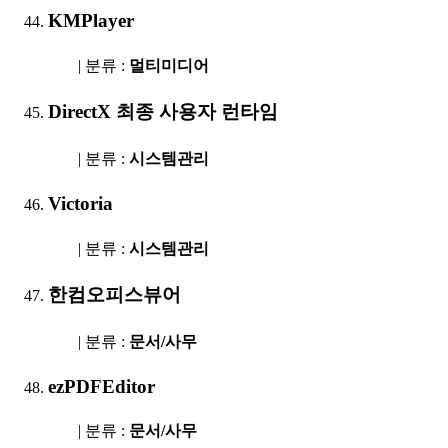
KMPlayer
| 분류 :
멀티미디어
DirectX 최종 사용자 런타임
| 분류 :
시스템관리
Victoria
| 분류 :
시스템관리
한컴오피스뷰어
| 분류 :
문서/사무
ezPDFEditor
| 분류 :
문서/사무