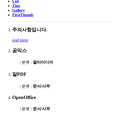
List
Zine
Gallery
FirstThumb
주의사항입니다.
read more
곰믹스
| 분류 :
멀티미디어
알PDF
| 분류 :
문서/사무
OpenOffice
| 분류 :
문서/사무