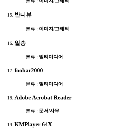
| 분류 :
이미지/그래픽
반디뷰
| 분류 :
이미지/그래픽
알송
| 분류 :
멀티미디어
foobar2000
| 분류 :
멀티미디어
Adobe Acrobat Reader
| 분류 :
문서/사무
KMPlayer 64X