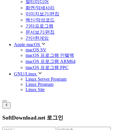
멀티미디어
화면/악세사리
이미지보기/편집
백신/악성코드
기타프로그램
문서보기/편집
간단한게임
Apple macOS
macOS SV
macOS 프로그램 인텔맥
macOS 프로그램 ARM64
macOS 프로그램 PPC
GNU/Linux
Linux Server Program
Linux Program
Linux Site
SoftDownload.net 로그인