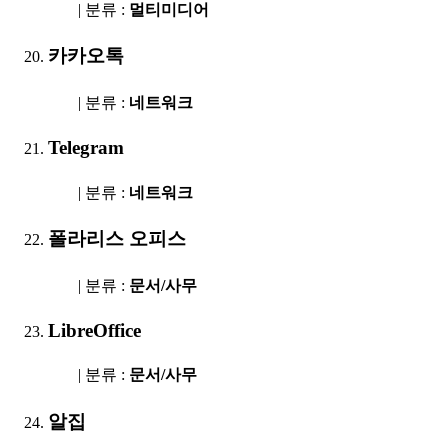
| 분류 :
멀티미디어
카카오톡
| 분류 :
네트워크
Telegram
| 분류 :
네트워크
폴라리스 오피스
| 분류 :
문서/사무
LibreOffice
| 분류 :
문서/사무
알집