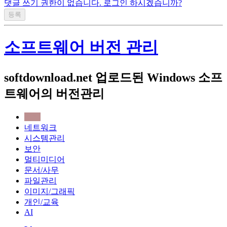
댓글 쓰기 권한이 없습니다. 로그인 하시겠습니까?
소프트웨어 버전 관리
softdownload.net 업로드된 Windows 소프
트웨어의 버전관리
전체
네트워크
시스템관리
보안
멀티미디어
문서/사무
파일관리
이미지/그래픽
개인/교육
AI