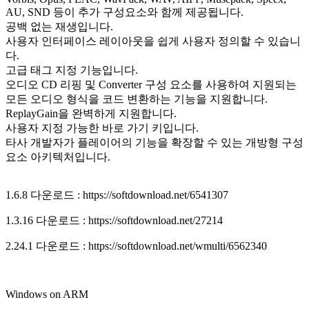
AU, SND 등이 추가 구성요소와 함께 제공됩니다.
공백 없는 재생입니다.
사용자 인터페이스 레이아웃을 쉽게 사용자 정의할 수 있습니
다.
고급 태그 지정 기능입니다.
오디오 CD 리핑 및 Converter 구성 요소를 사용하여 지원되는
모든 오디오 형식을 코드 변환하는 기능을 지원합니다.
ReplayGain을 완벽하게 지원합니다.
사용자 지정 가능한 바로 가기 키입니다.
타사 개발자가 플레이어의 기능을 확장할 수 있는 개방형 구성
요소 아키텍처입니다.
1.6.8 다운로드 : https://softdownload.net/6541307
1.3.16 다운로드 : https://softdownload.net/27214
2.24.1 다운로드 : https://softdownload.net/wmulti/6562340
Windows on ARM