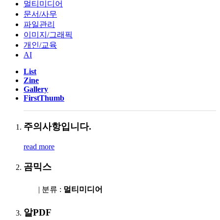
멀티미디어
문서/사무
파일관리
이미지/그래픽
개인/교육
AI
List
Zine
Gallery
FirstThumb
주의사항입니다.
read more
곰믹스
| 분류 :
멀티미디어
알PDF