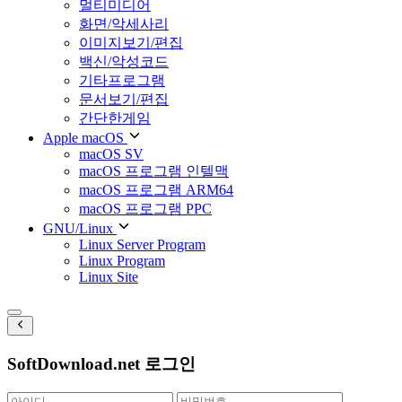
멀티미디어
화면/악세사리
이미지보기/편집
백신/악성코드
기타프로그램
문서보기/편집
간단한게임
Apple macOS
macOS SV
macOS 프로그램 인텔맥
macOS 프로그램 ARM64
macOS 프로그램 PPC
GNU/Linux
Linux Server Program
Linux Program
Linux Site
SoftDownload.net 로그인