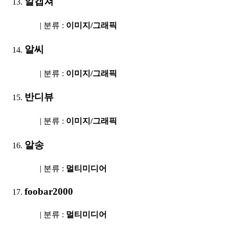
알캡쳐
| 분류 :
이미지/그래픽
알씨
| 분류 :
이미지/그래픽
반디뷰
| 분류 :
이미지/그래픽
알송
| 분류 :
멀티미디어
foobar2000
| 분류 :
멀티미디어