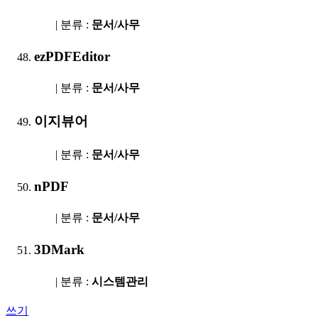
| 분류 :
문서/사무
ezPDFEditor
| 분류 :
문서/사무
이지뷰어
| 분류 :
문서/사무
nPDF
| 분류 :
문서/사무
3DMark
| 분류 :
시스템관리
쓰기