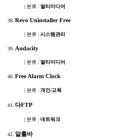
| 분류 :
멀티미디어
Revo Uninstaller Free
| 분류 :
시스템관리
Audacity
| 분류 :
멀티미디어
Free Alarm Clock
| 분류 :
개인/교육
다FTP
| 분류 :
네트워크
알툴바