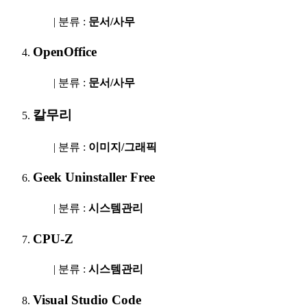
| 분류 :
문서/사무
OpenOffice
| 분류 :
문서/사무
칼무리
| 분류 :
이미지/그래픽
Geek Uninstaller Free
| 분류 :
시스템관리
CPU-Z
| 분류 :
시스템관리
Visual Studio Code