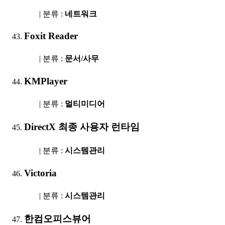
| 분류 :
네트워크
Foxit Reader
| 분류 :
문서/사무
KMPlayer
| 분류 :
멀티미디어
DirectX 최종 사용자 런타임
| 분류 :
시스템관리
Victoria
| 분류 :
시스템관리
한컴오피스뷰어