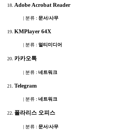
Adobe Acrobat Reader
| 분류 :
문서/사무
KMPlayer 64X
| 분류 :
멀티미디어
카카오톡
| 분류 :
네트워크
Telegram
| 분류 :
네트워크
폴라리스 오피스
| 분류 :
문서/사무