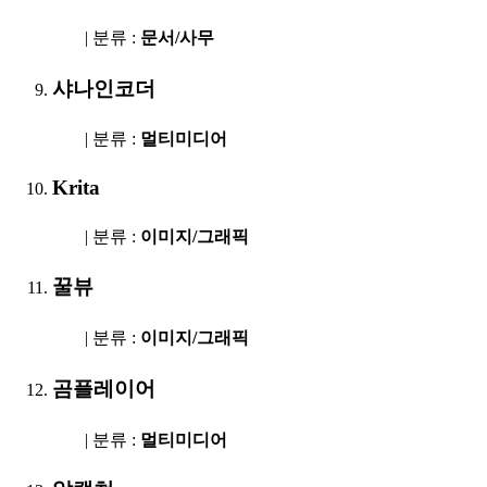
| 분류 :
문서/사무
샤나인코더
| 분류 :
멀티미디어
Krita
| 분류 :
이미지/그래픽
꿀뷰
| 분류 :
이미지/그래픽
곰플레이어
| 분류 :
멀티미디어