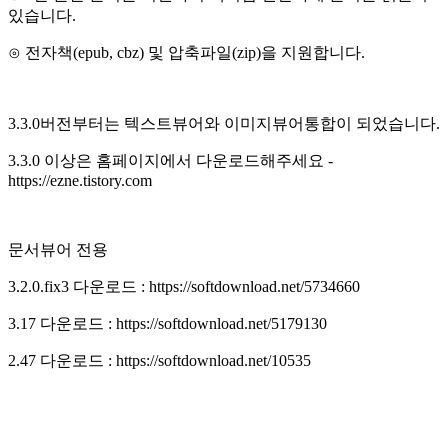
있습니다.
​⊙ 전자책(epub, cbz) 및 압축파일(zip)을 지원합니다.
3.3.0버전부터는 텍스트뷰어와 이미지뷰어통합이 되었습니다.
3.3.0 이상은 홈페이지에서 다운로드해주세요 -
https://ezne.tistory.com
문서뷰어 전용
3.2.0.fix3 다운로드 : https://softdownload.net/5734660
3.17 다운로드 : https://softdownload.net/5179130
2.47 다운로드 : https://softdownload.net/10535