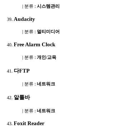
| 분류 :
시스템관리
Audacity
| 분류 :
멀티미디어
Free Alarm Clock
| 분류 :
개인/교육
다FTP
| 분류 :
네트워크
알툴바
| 분류 :
네트워크
Foxit Reader