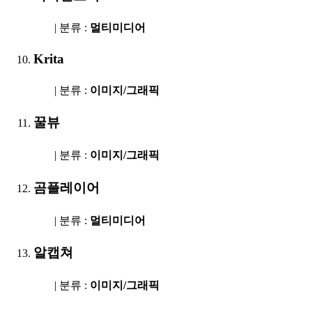
| 분류 :
멀티미디어
Krita
| 분류 :
이미지/그래픽
꿀뷰
| 분류 :
이미지/그래픽
곰플레이어
| 분류 :
멀티미디어
알캡쳐
| 분류 :
이미지/그래픽