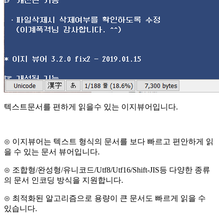
텍스트문서를 편하게 읽을수 있는 이지뷰어입니다.
⊙ 이지뷰어는 텍스트 형식의 문서를 보다 빠르고 편안하게 읽
을 수 있는 문서 뷰어입니다.
​⊙ 조합형/완성형/유니코드/Utf8/Utf16
/Shift-JIS
등 다양한 종류
의 문서 인코딩 방식을 지원합니다.
​⊙ 최적화된 알고리즘으로 용량이 큰 문서도 빠르게 읽을 수
있습니다.