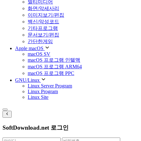
멀티미디어
화면/악세사리
이미지보기/편집
백신/악성코드
기타프로그램
문서보기/편집
간단한게임
Apple macOS
macOS SV
macOS 프로그램 인텔맥
macOS 프로그램 ARM64
macOS 프로그램 PPC
GNU/Linux
Linux Server Program
Linux Program
Linux Site
SoftDownload.net 로그인