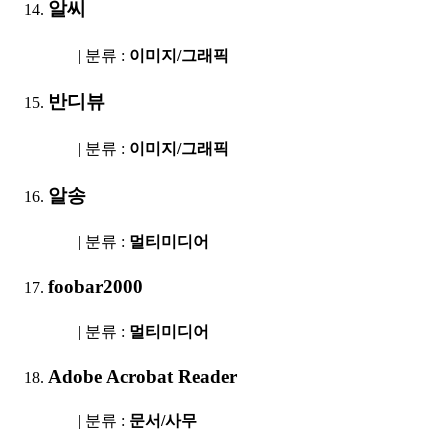
알씨
| 분류 :
이미지/그래픽
반디뷰
| 분류 :
이미지/그래픽
알송
| 분류 :
멀티미디어
foobar2000
| 분류 :
멀티미디어
Adobe Acrobat Reader
| 분류 :
문서/사무