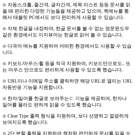
​⊙ 자동스크롤, 줄간격, 글자간격, 제목 리스트 등등 문서를 읽
을 때 편리한 다양한 기능들을 제공하고 있으며, 퀵메뉴를 통
해서 태블릿 PC에서도 보다 편리하게 사용할 수 있습니다.
​⊙ 자체 한글을 내장하여, 한글 문서를 볼 수 없는 영문윈도우
같은 환경에서도 이지뷰어는 한글로 읽어 볼 수 있습니다.
​⊙ 다국어 메뉴를 지원하여 어떠한 환경에서도 사용할 수 있습
니다.
​⊙ 키보드/마우스/휠 등을 적극 지원하여, 키보드만으로도.. 또
는 마우스 만으로도 편리하게 사용할 수 있도록 했습니다.
​⊙ URL이나 이메일 주소를 클릭하면 해당 URL로 열리는 URL
자동반응 기능을 지원합니다.
​⊙ 한자/일어를 한글로 보여주는ㄷ 기능을 제공하여, 한자나
일어를 몰라도 편하게 읽을 수 있도록 했습니다.
​⊙ Clear Type 출력 형식을 지원하여, 보다 선명하고 깔끔하게
보여지도록 했습니다.
​⊙ 2단 분할 출력을 지원하여 책처럼 편안하게 문서를 읽을 수