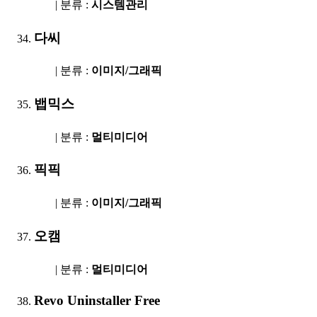
| 분류 :
시스템관리
다씨
| 분류 :
이미지/그래픽
뱁믹스
| 분류 :
멀티미디어
픽픽
| 분류 :
이미지/그래픽
오캠
| 분류 :
멀티미디어
Revo Uninstaller Free