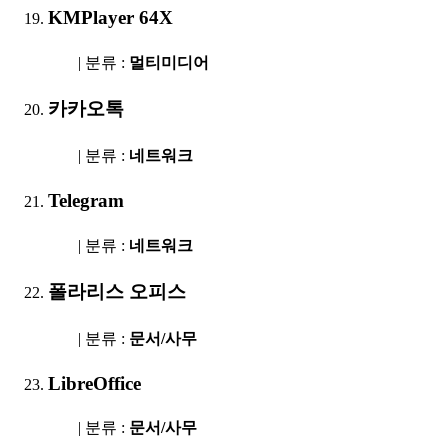
KMPlayer 64X
| 분류 :
멀티미디어
카카오톡
| 분류 :
네트워크
Telegram
| 분류 :
네트워크
폴라리스 오피스
| 분류 :
문서/사무
LibreOffice
| 분류 :
문서/사무