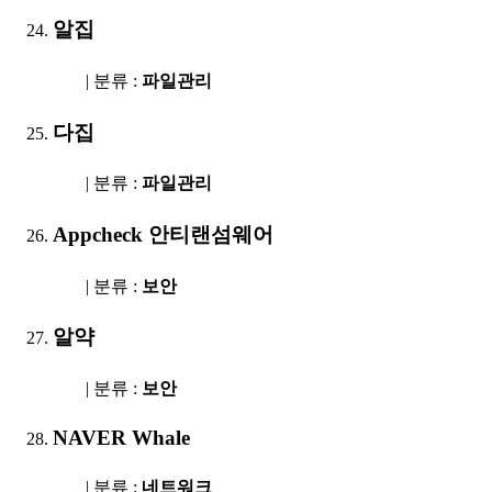
알집
| 분류 :
파일관리
다집
| 분류 :
파일관리
Appcheck 안티랜섬웨어
| 분류 :
보안
알약
| 분류 :
보안
NAVER Whale
| 분류 :
네트워크