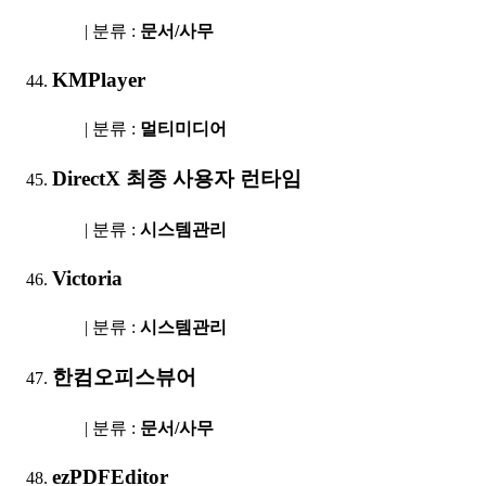
| 분류 :
문서/사무
KMPlayer
| 분류 :
멀티미디어
DirectX 최종 사용자 런타임
| 분류 :
시스템관리
Victoria
| 분류 :
시스템관리
한컴오피스뷰어
| 분류 :
문서/사무
ezPDFEditor