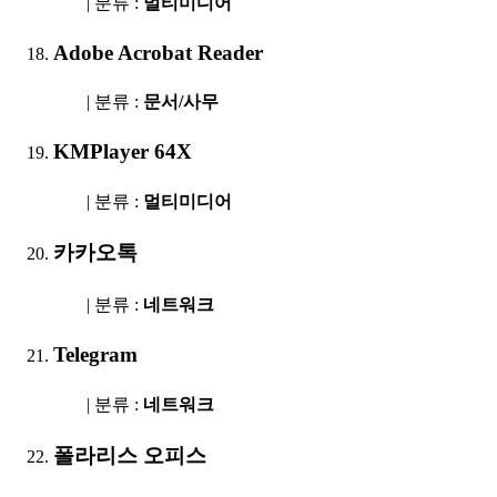
| 분류 :
멀티미디어
Adobe Acrobat Reader
| 분류 :
문서/사무
KMPlayer 64X
| 분류 :
멀티미디어
카카오톡
| 분류 :
네트워크
Telegram
| 분류 :
네트워크
폴라리스 오피스