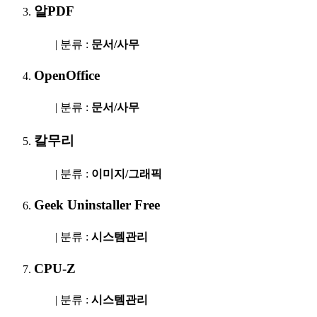
알PDF
| 분류 :
문서/사무
OpenOffice
| 분류 :
문서/사무
칼무리
| 분류 :
이미지/그래픽
Geek Uninstaller Free
| 분류 :
시스템관리
CPU-Z
| 분류 :
시스템관리