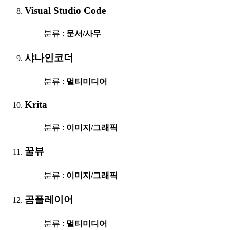
Visual Studio Code
| 분류 :
문서/사무
샤나인코더
| 분류 :
멀티미디어
Krita
| 분류 :
이미지/그래픽
꿀뷰
| 분류 :
이미지/그래픽
곰플레이어
| 분류 :
멀티미디어