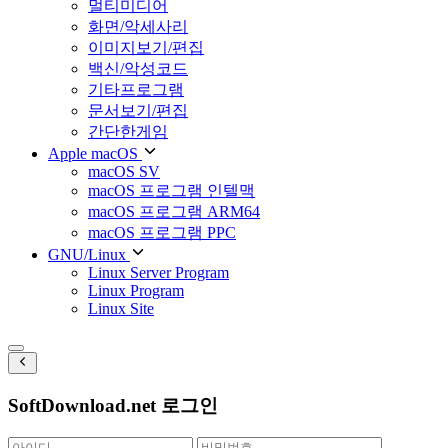
멀티미디어
화면/악세사리
이미지보기/편집
백신/악성코드
기타프로그램
문서보기/편집
간단한게임
Apple macOS
macOS SV
macOS 프로그램 인텔맥
macOS 프로그램 ARM64
macOS 프로그램 PPC
GNU/Linux
Linux Server Program
Linux Program
Linux Site
SoftDownload.net 로그인