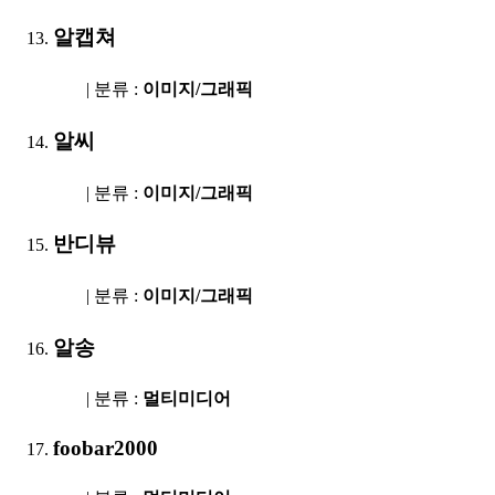
알캡쳐
| 분류 :
이미지/그래픽
알씨
| 분류 :
이미지/그래픽
반디뷰
| 분류 :
이미지/그래픽
알송
| 분류 :
멀티미디어
foobar2000