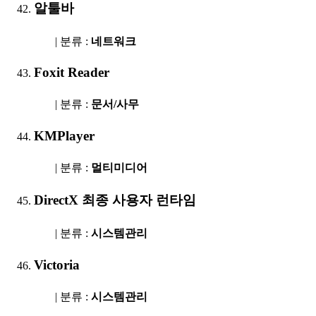
알툴바
| 분류 :
네트워크
Foxit Reader
| 분류 :
문서/사무
KMPlayer
| 분류 :
멀티미디어
DirectX 최종 사용자 런타임
| 분류 :
시스템관리
Victoria
| 분류 :
시스템관리