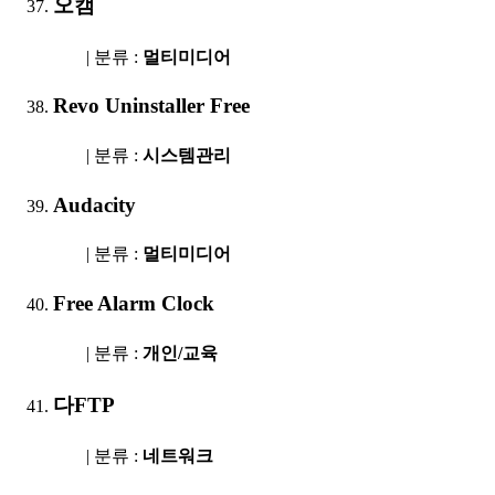
오캠
| 분류 :
멀티미디어
Revo Uninstaller Free
| 분류 :
시스템관리
Audacity
| 분류 :
멀티미디어
Free Alarm Clock
| 분류 :
개인/교육
다FTP
| 분류 :
네트워크