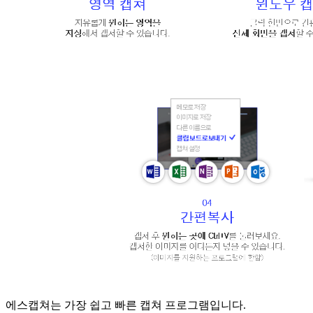
에스캡쳐는 가장 쉽고 빠른 캡쳐 프로그램입니다.