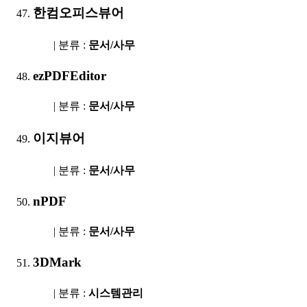
한컴오피스뷰어
| 분류 :
문서/사무
ezPDFEditor
| 분류 :
문서/사무
이지뷰어
| 분류 :
문서/사무
nPDF
| 분류 :
문서/사무
3DMark
| 분류 :
시스템관리