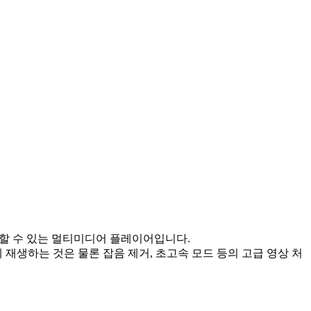
재생할 수 있는 멀티미디어 플레이어입니다.
 재생하는 것은 물론 잡음 제거, 초고속 모드 등의 고급 영상 처