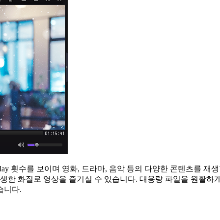
Play 횟수를 보이며 영화, 드라마, 음악 등의 다양한 콘텐츠를 
 생생한 화질로 영상을 즐기실 수 있습니다. 대용량 파일을 원활하게
습니다.