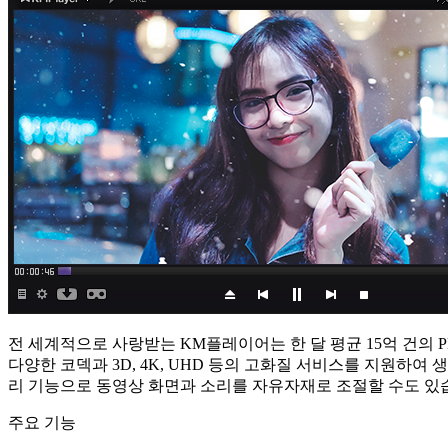
전 세계적으로 사랑받는 KM플레이어는 한 달 평균 15억 건의 
다양한 코덱과 3D, 4K, UHD 등의 고화질 서비스를 지원하여
리 기능으로 동영상 화면과 소리를 자유자재로 조절할 수도 있
주요 기능