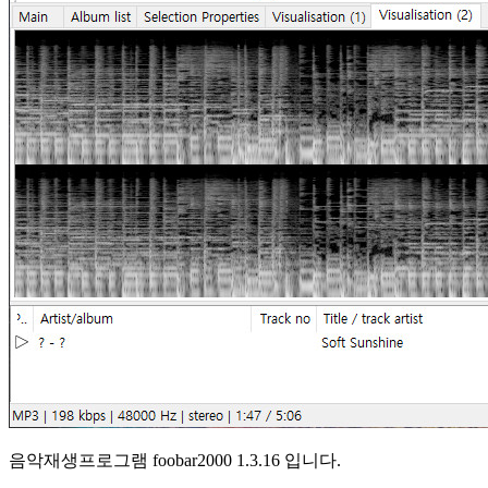
음악재생프로그램 foobar2000 1.3.16 입니다.