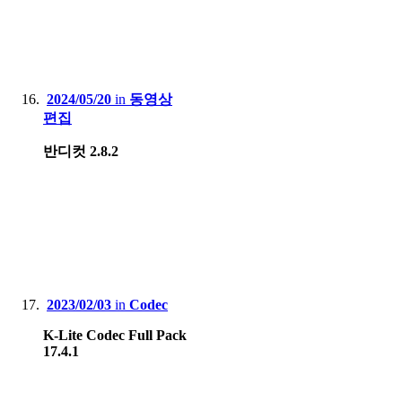
2024/05/20
in
동영상
편집
반디컷 2.8.2
2023/02/03
in
Codec
K-Lite Codec Full Pack
17.4.1