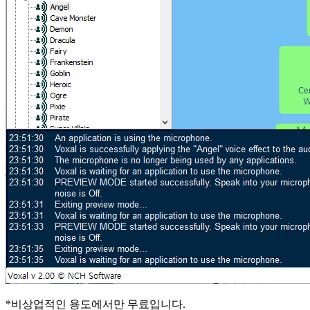
*비상업적인 용도에서만 무료입니다.