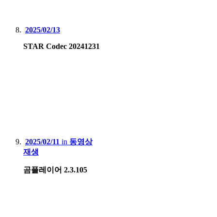
2025/02/13
STAR Codec 20241231
2025/02/11
in
동영상
재생
곰플레이어 2.3.105