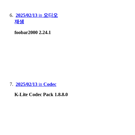
2025/02/13
in
오디오
재생
foobar2000 2.24.1
2025/02/13
in
Codec
K-Lite Codec Pack 1.8.8.0