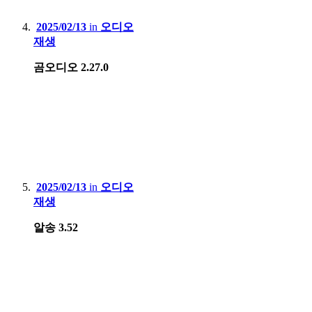
2025/02/13
in
오디오
재생
곰오디오 2.27.0
2025/02/13
in
오디오
재생
알송 3.52