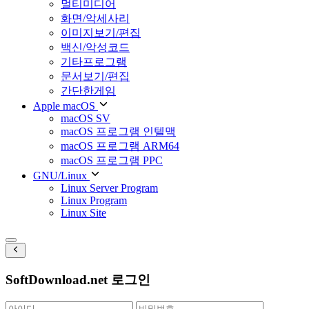
멀티미디어
화면/악세사리
이미지보기/편집
백신/악성코드
기타프로그램
문서보기/편집
간단한게임
Apple macOS
macOS SV
macOS 프로그램 인텔맥
macOS 프로그램 ARM64
macOS 프로그램 PPC
GNU/Linux
Linux Server Program
Linux Program
Linux Site
SoftDownload.net 로그인