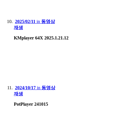
2025/02/11
in
동영상
재생
KMplayer 64X 2025.1.21.12
2024/10/17
in
동영상
재생
PotPlayer 241015