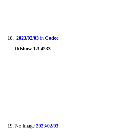
2023/02/03
in
Codec
ffdshow 1.3.4533
No Image
2023/02/03