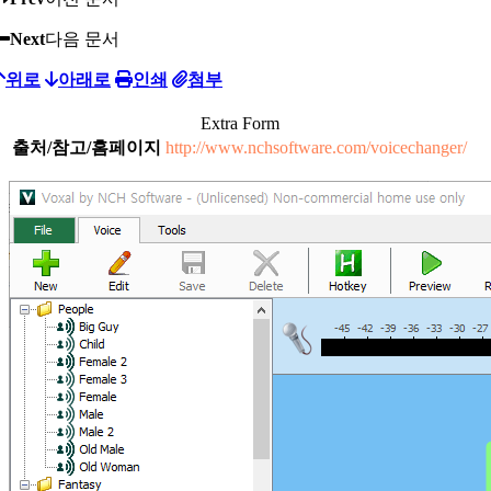
Next
다음 문서
위로
아래로
인쇄
첨부
Extra Form
출처/참고/홈페이지
http://www.nchsoftware.com/voicechanger/