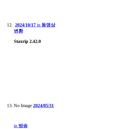
2024/10/17
in
동영상
변환
Staxrip 2.42.0
No Image
2024/05/31
in
방송