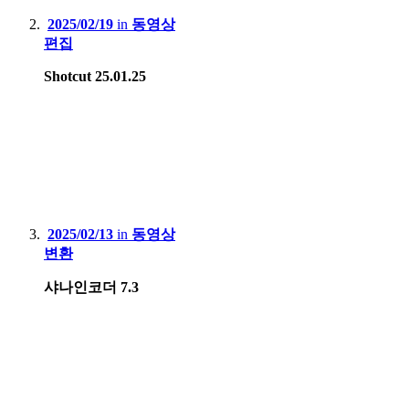
2025/02/19
in
동영상
편집
Shotcut 25.01.25
2025/02/13
in
동영상
변환
샤나인코더 7.3