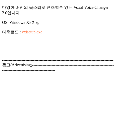
다양한 버전의 목소리로 변조할수 있는 Voxal Voice Changer
2.0입니다.
OS: Windows XP이상
다운로드 :
vxlsetup.exe
--------------------------------------------------------------------------------------
광고(Advertising)---------------------------------------------------------------
-----------------------------------------