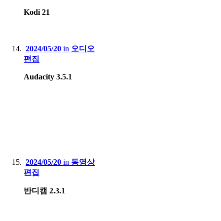
Kodi 21
2024/05/20
in
오디오
편집
Audacity 3.5.1
2024/05/20
in
동영상
편집
반디캠 2.3.1