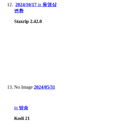
2024/10/17
in
동영상
변환
Staxrip 2.42.0
No Image
2024/05/31
in
방송
Kodi 21