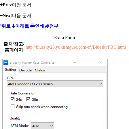
Prev
이전 문서
Next
다음 문서
위로
아래로
인쇄
첨부
Extra Form
출처/참고/
http://bluesky23.yukishigure.com/en/BlueskyFRC.html
홈페이지