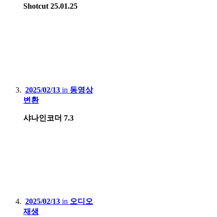
Shotcut 25.01.25
2025/02/13
in
동영상
변환
샤나인코더 7.3
2025/02/13
in
오디오
재생