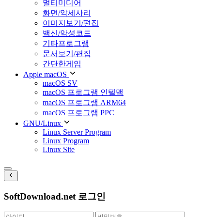
멀티미디어
화면/악세사리
이미지보기/편집
백신/악성코드
기타프로그램
문서보기/편집
간단한게임
Apple macOS
macOS SV
macOS 프로그램 인텔맥
macOS 프로그램 ARM64
macOS 프로그램 PPC
GNU/Linux
Linux Server Program
Linux Program
Linux Site
SoftDownload.net 로그인