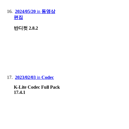
2024/05/20
in
동영상
편집
반디컷 2.8.2
2023/02/03
in
Codec
K-Lite Codec Full Pack
17.4.1