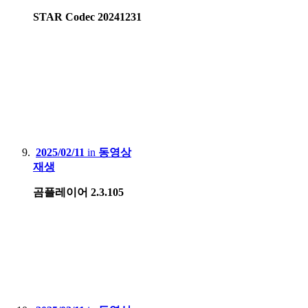
STAR Codec 20241231
2025/02/11
in
동영상
재생
곰플레이어 2.3.105