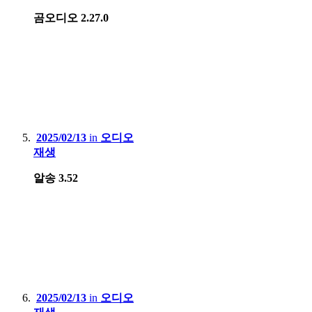
곰오디오 2.27.0
2025/02/13
in
오디오
재생
알송 3.52
2025/02/13
in
오디오