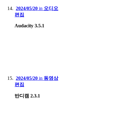
2024/05/20
in
오디오
편집
Audacity 3.5.1
2024/05/20
in
동영상
편집
반디캠 2.3.1