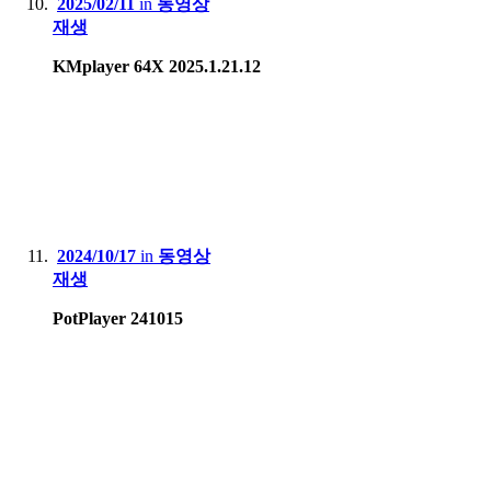
2025/02/11
in
동영상
재생
KMplayer 64X 2025.1.21.12
2024/10/17
in
동영상
재생
PotPlayer 241015