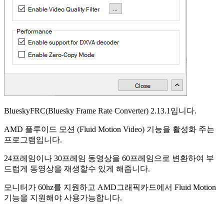
BlueskyFRC(Bluesky Frame Rate Converter) 2.13.1입니다.
AMD 플루이드 모션 (Fluid Motion Video) 기능을 활성화 주는
프로그램입니다.
24프레임이나 30프레임 동영상을 60프레임으로 변환하여 부
드럽게 동영상을 재생할수 있게 해줍니다.
모니터가 60hz를 지원하고 AMD그래픽카드에서 Fluid Motion
기능을 지원해야 사용가능합니다.