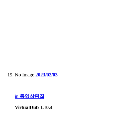
No Image
2023/02/03
in
동영상편집
VirtualDub 1.10.4