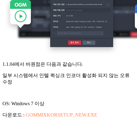
1.1.04에서 바꿘점은 다음과 같습니다.
일부 시스템에서 인텔 퀵싱크 인코더 활성화 되지 않는 오류
수정
OS: Windows 7 이상
다운로드 :
GOMMIXKORSETUP_NEW.EXE