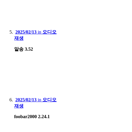
2025/02/13
in
오디오
재생
알송 3.52
2025/02/13
in
오디오
재생
foobar2000 2.24.1