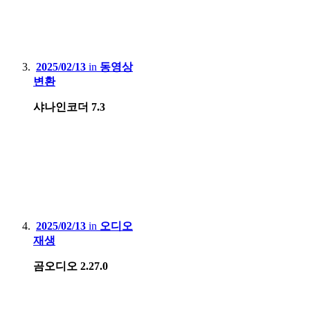
2025/02/13
in
동영상
변환
샤나인코더 7.3
2025/02/13
in
오디오
재생
곰오디오 2.27.0