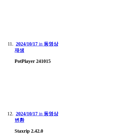
2024/10/17
in
동영상
재생
PotPlayer 241015
2024/10/17
in
동영상
변환
Staxrip 2.42.0