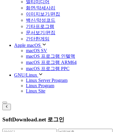
멀티미디어
화면/악세사리
이미지보기/편집
백신/악성코드
기타프로그램
문서보기/편집
간단한게임
Apple macOS
macOS SV
macOS 프로그램 인텔맥
macOS 프로그램 ARM64
macOS 프로그램 PPC
GNU/Linux
Linux Server Program
Linux Program
Linux Site
SoftDownload.net 로그인