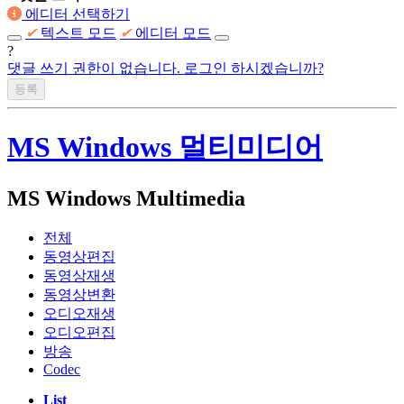
에디터 선택하기
✔
텍스트 모드
✔
에디터 모드
?
댓글 쓰기 권한이 없습니다. 로그인 하시겠습니까?
MS Windows 멀티미디어
MS Windows Multimedia
전체
동영상편집
동영상재생
동영상변환
오디오재생
오디오편집
방송
Codec
List