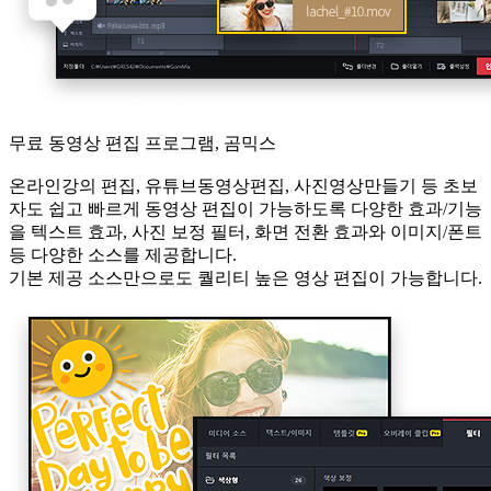
무료 동영상 편집 프로그램, 곰믹스
온라인강의 편집, 유튜브동영상편집, 사진영상만들기 등 초보
자도 쉽고 빠르게 동영상 편집이 가능하도록 다양한 효과/기능
을 텍스트 효과, 사진 보정 필터, 화면 전환 효과와 이미지/폰트
등 다양한 소스를 제공합니다.
기본 제공 소스만으로도 퀄리티 높은 영상 편집이 가능합니다.