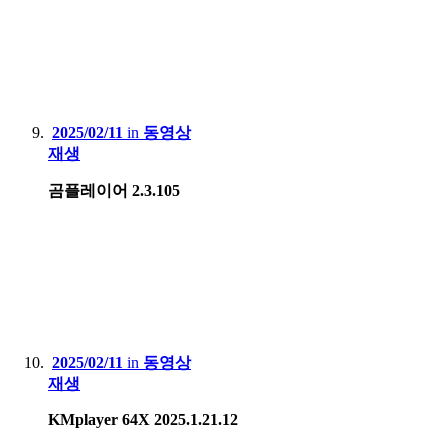
2025/02/11
in
동영상
재생
곰플레이어 2.3.105
2025/02/11
in
동영상
재생
KMplayer 64X 2025.1.21.12