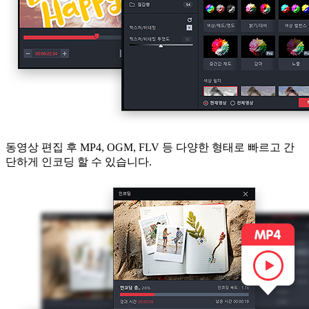
동영상 편집 후 MP4, OGM, FLV 등 다양한 형태로 빠르고 간
단하게 인코딩 할 수 있습니다.