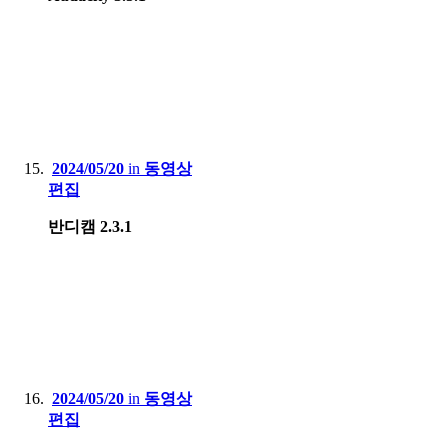
2024/05/20
in
동영상
편집
반디캠 2.3.1
2024/05/20
in
동영상
편집