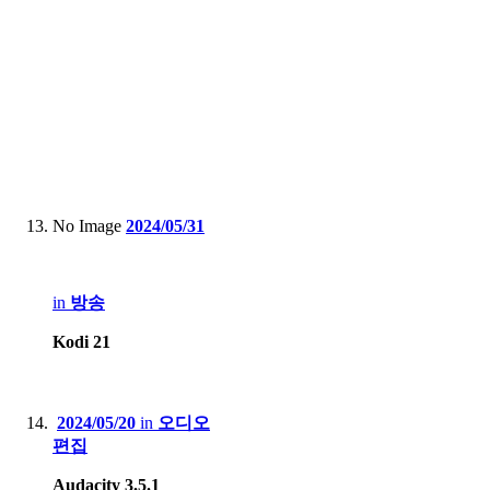
No Image
2024/05/31
in
방송
Kodi 21
2024/05/20
in
오디오
편집
Audacity 3.5.1