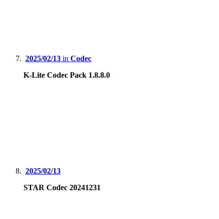
2025/02/13
in
Codec
K-Lite Codec Pack 1.8.8.0
2025/02/13
STAR Codec 20241231